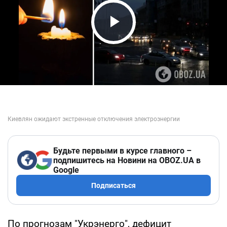
Play Video
Будьте первыми в курсе главного –
подпишитесь на Новини на OBOZ.UA в
Google
Подписаться
По прогнозам "Укрэнерго", дефицит