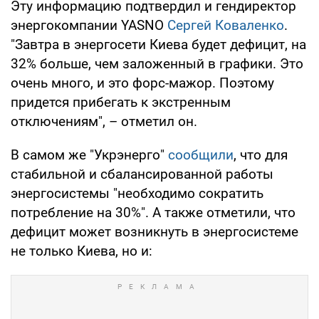
Эту информацию подтвердил и гендиректор
энергокомпании YASNO
Сергей Коваленко
.
"Завтра в энергосети Киева будет дефицит, на
32% больше, чем заложенный в графики. Это
очень много, и это форс-мажор. Поэтому
придется прибегать к экстренным
отключениям", – отметил он.
В самом же "Укрэнерго"
сообщили
, что для
стабильной и сбалансированной работы
энергосистемы "необходимо сократить
потребление на 30%". А также отметили, что
дефицит может возникнуть в энергосистеме
не только Киева, но и: