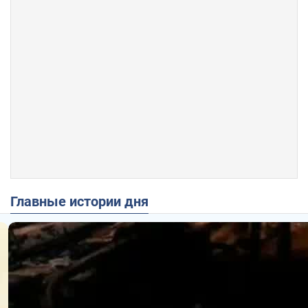
Главные истории дня