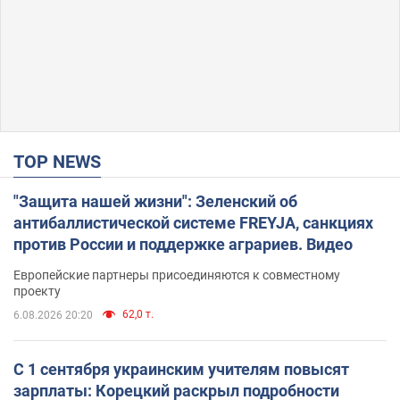
TOP NEWS
"Защита нашей жизни": Зеленский об
антибаллистической системе FREYJA, санкциях
против России и поддержке аграриев. Видео
Европейские партнеры присоединяются к совместному
проекту
62,0 т.
6.08.2026 20:20
С 1 сентября украинским учителям повысят
зарплаты: Корецкий раскрыл подробности