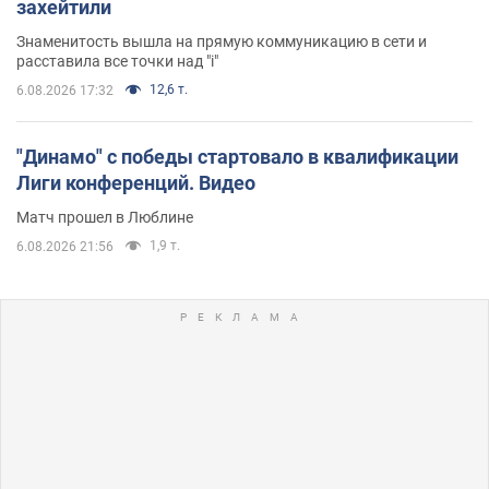
захейтили
Знаменитость вышла на прямую коммуникацию в сети и
расставила все точки над "i"
12,6 т.
6.08.2026 17:32
"Динамо" с победы стартовало в квалификации
Лиги конференций. Видео
Матч прошел в Люблине
1,9 т.
6.08.2026 21:56