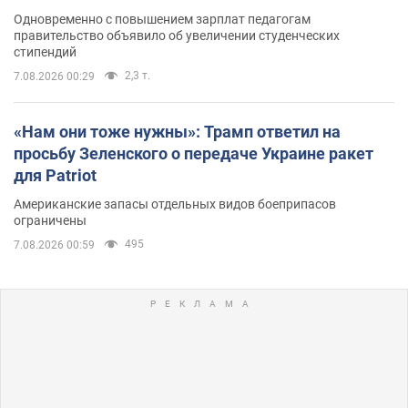
Одновременно с повышением зарплат педагогам
правительство объявило об увеличении студенческих
стипендий
2,3 т.
7.08.2026 00:29
«Нам они тоже нужны»: Трамп ответил на
просьбу Зеленского о передаче Украине ракет
для Patriot
Американские запасы отдельных видов боеприпасов
ограничены
495
7.08.2026 00:59