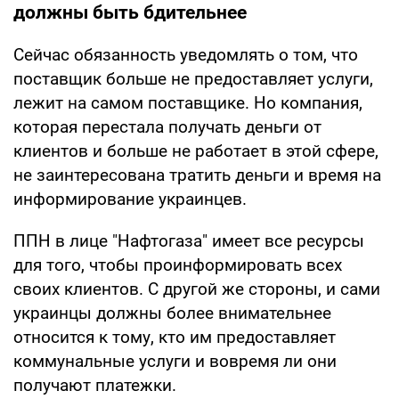
должны быть бдительнее
Сейчас обязанность уведомлять о том, что
поставщик больше не предоставляет услуги,
лежит на самом поставщике. Но компания,
которая перестала получать деньги от
клиентов и больше не работает в этой сфере,
не заинтересована тратить деньги и время на
информирование украинцев.
ППН в лице "Нафтогаза" имеет все ресурсы
для того, чтобы проинформировать всех
своих клиентов. С другой же стороны, и сами
украинцы должны более внимательнее
относится к тому, кто им предоставляет
коммунальные услуги и вовремя ли они
получают платежки.