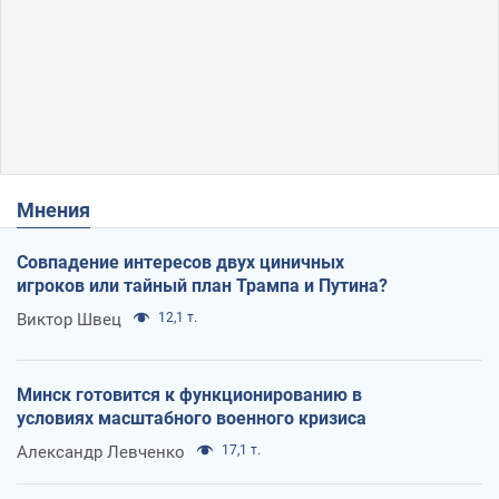
Мнения
Совпадение интересов двух циничных
игроков или тайный план Трампа и Путина?
Виктор Швец
12,1 т.
Минск готовится к функционированию в
условиях масштабного военного кризиса
Александр Левченко
17,1 т.