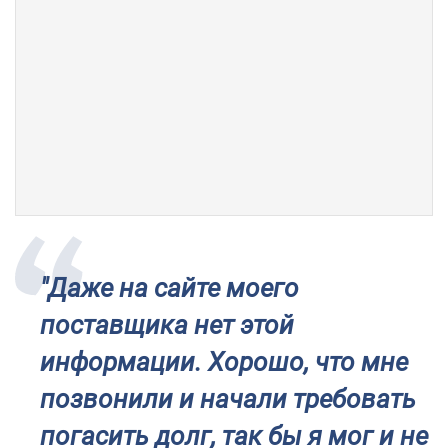
"Даже на сайте моего
поставщика нет этой
информации. Хорошо, что мне
позвонили и начали требовать
погасить долг, так бы я мог и не