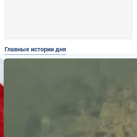
Главные истории дня