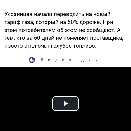
Украинцев начали переводить на новый
тариф газа, который на 50% дороже. При
этом потребителям об этом не сообщают. А
тем, кто за 60 дней не поменяет поставщика,
просто отключат голубое топливо.
Видео дня
Play Video