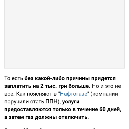
То есть
без какой-либо причины придется
заплатить на 2 тыс. грн больше.
Но и это не
все. Как поясняют в "
Нафтогазе
" (компании
поручили стать ППН),
услуги
предоставляются только в течение 60 дней,
а затем газ должны отключить
.