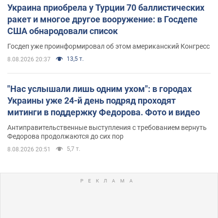
Украина приобрела у Турции 70 баллистических
ракет и многое другое вооружение: в Госдепе
США обнародовали список
Госдеп уже проинформировал об этом американский Конгресс
13,5 т.
8.08.2026 20:37
"Нас услышали лишь одним ухом": в городах
Украины уже 24-й день подряд проходят
митинги в поддержку Федорова. Фото и видео
Антиправительственные выступления с требованием вернуть
Федорова продолжаются до сих пор
5,7 т.
8.08.2026 20:51