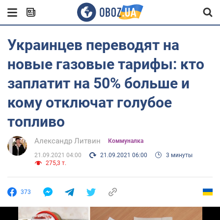
Украинцев переводят на
новые газовые тарифы: кто
заплатит на 50% больше и
кому отключат голубое
топливо
Александр Литвин
Коммуналка
21.09.2021 04:00
21.09.2021 06:00
3 минуты
275,3 т.
373