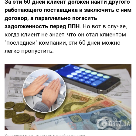
За эти 60 дней клиент должен найти другого
работающего поставщика и заключить с ним
договор, а
параллельно погасить
задолженность перед ППН
. Но вот в случае,
когда клиент не знает, что он стал клиентом
"последней" компании, эти 60 дней можно
легко пропустить.