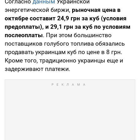
Согласно
данным
Украинской
энергетической биржи,
рыночная цена в
октябре составит 24,9 грн за куб (условия
предоплаты), и 29,1 грн за куб по условиям
послеоплаты
. При этом большинство
поставщиков голубого топлива обязались
продавать украинцам куб по цене в 8 грн.
Кроме того, традиционно украинцы еще и
задерживают платежи.