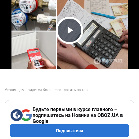
Play Video
Будьте первыми в курсе главного –
подпишитесь на Новини на OBOZ.UA в
Google
Подписаться