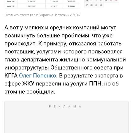
А вот у мелких и средних компаний могут
возникнуть большие проблемы, что уже
происходит. К примеру, отказался работать
поставщик, услугами которого пользовался
глава департамента жилищно-коммунальной
инфраструктуры Общественного совета при
КГГА
Олег Попенко
. В результате эксперта в
сфере ЖКУ перевели на услуги ППН, но об
этом не сообщили.