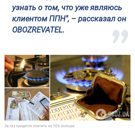
узнать о том, что уже являюсь
клиентом ППН", – рассказал он
OBOZREVATEL.