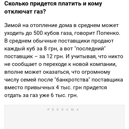
Сколько придется платить и кому
отключат газ?
Зимой на отопление дома в среднем может
уходить до 500 кубов газа, говорит Попенко.
В среднем обычные поставщики продают
каждый куб за 8 грн, а вот "последний"
поставщик – за 12 грн. И учитывая, что никто
не сообщает о переходе к новой компании,
вполне может оказаться, что огромному
числу семей после "банкротства" поставщика
вместо привычных 4 тыс. грн придется
отдать за газ уже 6 тыс. грн.