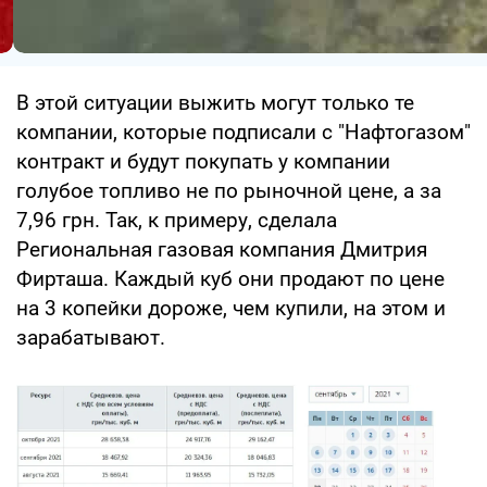
В этой ситуации выжить могут только те
компании, которые подписали с "Нафтогазом"
контракт и будут покупать у компании
голубое топливо не по рыночной цене, а за
7,96 грн. Так, к примеру, сделала
Региональная газовая компания Дмитрия
Фирташа. Каждый куб они продают по цене
на 3 копейки дороже, чем купили, на этом и
зарабатывают.