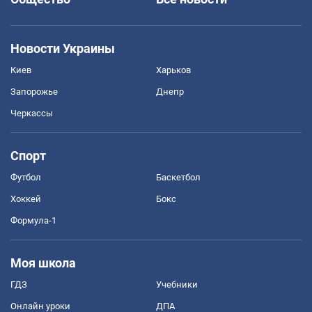
Новости Украины
Киев
Харьков
Запорожье
Днепр
Черкассы
Спорт
Футбол
Баскетбол
Хоккей
Бокс
Формула-1
Моя школа
ГДЗ
Учебники
Онлайн уроки
ДПА