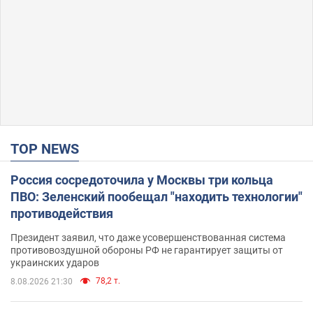
TOP NEWS
Россия сосредоточила у Москвы три кольца
ПВО: Зеленский пообещал "находить технологии"
противодействия
Президент заявил, что даже усовершенствованная система
противовоздушной обороны РФ не гарантирует защиты от
украинских ударов
78,2 т.
8.08.2026 21:30