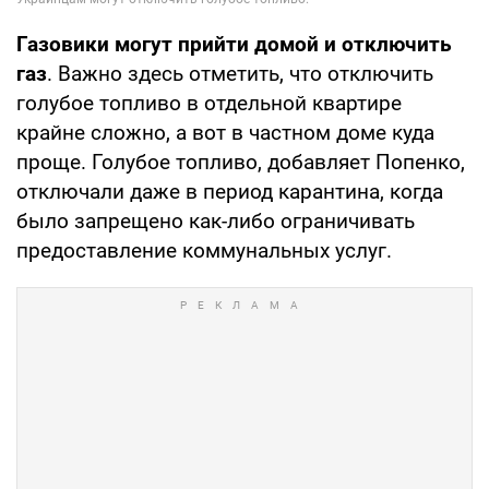
Газовики могут прийти домой и отключить
газ
. Важно здесь отметить, что отключить
голубое топливо в отдельной квартире
крайне сложно, а вот в частном доме куда
проще. Голубое топливо, добавляет Попенко,
отключали даже в период карантина, когда
было запрещено как-либо ограничивать
предоставление коммунальных услуг.