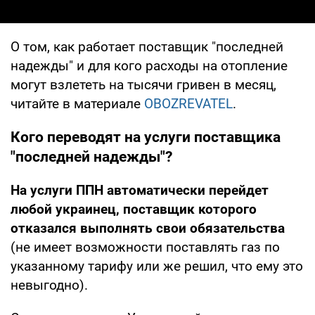
О том, как работает поставщик "последней
надежды" и для кого расходы на отопление
могут взлететь на тысячи гривен в месяц,
читайте в материале
OBOZREVATEL
.
Кого переводят на услуги поставщика
"последней надежды"?
На услуги ППН автоматически перейдет
любой украинец, поставщик которого
отказался выполнять свои обязательства
(не имеет возможности поставлять газ по
указанному тарифу или же решил, что ему это
невыгодно).