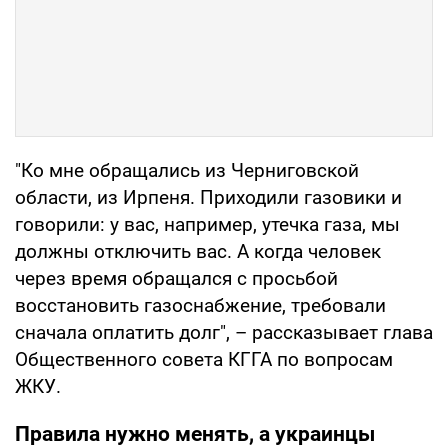
"Ко мне обращались из Черниговской
области, из Ирпеня. Приходили газовики и
говорили: у вас, например, утечка газа, мы
должны отключить вас. А когда человек
через время обращался с просьбой
восстановить газоснабжение, требовали
сначала оплатить долг", – рассказывает глава
Общественного совета КГГА по вопросам
ЖКУ.
Правила нужно менять, а украинцы