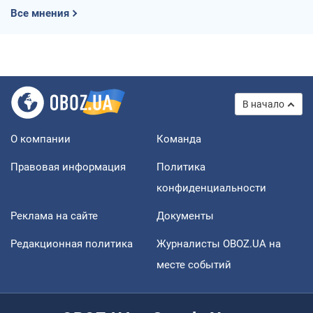
Все мнения
В начало
О компании
Команда
Правовая информация
Политика
конфиденциальности
Реклама на сайте
Документы
Редакционная политика
Журналисты OBOZ.UA на
месте событий