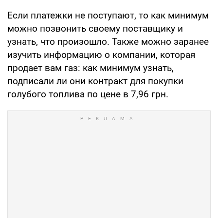
Если платежки не поступают, то как минимум
можно позвонить своему поставщику и
узнать, что произошло. Также можно заранее
изучить информацию о компании, которая
продает вам газ: как минимум узнать,
подписали ли они контракт для покупки
голубого топлива по цене в 7,96 грн.