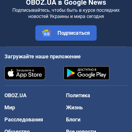
OBOZ.UA в Google News
Подписывайтесь, чтобы быть в курсе последних
новостей Украины и мира сегодня
Подписаться
Загружайте наше приложение
OBOZ.UA
Политика
Мир
Жизнь
Расследования
Блоги
Общество
Все новости