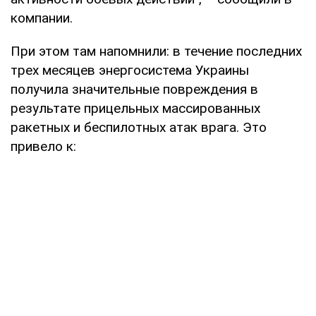
компании.
При этом там напомнили: в течение последних
трех месяцев энергосистема Украины
получила значительные повреждения в
результате прицельных массированных
ракетных и беспилотных атак врага. Это
привело к: