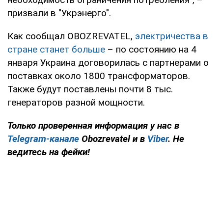
призвали в "Укрэнерго".
Как сообщал OBOZREVATEL,
электричества в
стране станет больше
– по состоянию на 4
января Украина договорилась с партнерами о
поставках около 1800 трансформаторов.
Также будут поставлены почти 8 тыс.
генераторов разной мощности.
Только проверенная информация у нас в
Telegram-канале
Obozrevatel и в
Viber
. Не
ведитесь на фейки!