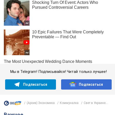
Мы в Telegram! Подписывайся! Читай только лучшее!
Подписаться
Подписаться
(Архив) Экономика
Коммуналка
Свет в Украине...
Важное