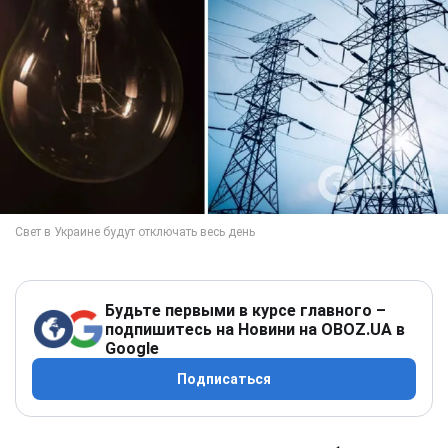
Будьте первыми в курсе главного –
подпишитесь на Новини на OBOZ.UA в
Google
Подписаться