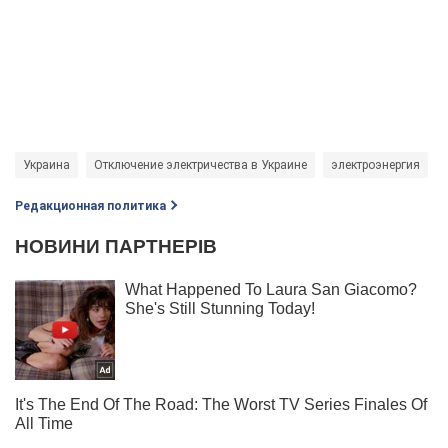
Украина
Отключение электричества в Украине
электроэнергия
Редакционная политика