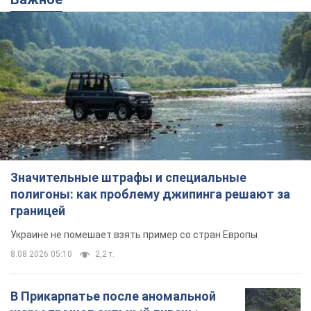
Значительные штрафы и специальные
полигоны: как проблему джипинга решают за
границей
Украине не помешает взять пример со стран Европы
8.08.2026 05:10
2,2 т.
В Прикарпатье после аномальной