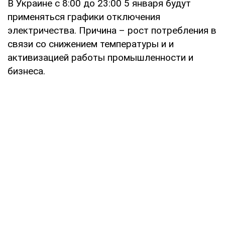
В Украине с 8:00 до 23:00 5 января будут
применяться графики отключения
электричества. Причина – рост потребления в
связи со снижением температуры и и
активизацией работы промышленности и
бизнеса.