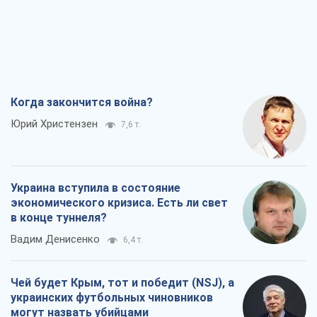
Когда закончится война?
Юрий Христензен
7,6 т.
Украина вступила в состояние
экономического кризиса. Есть ли свет
в конце туннеля?
Вадим Денисенко
6,4 т.
Чей будет Крым, тот и победит (NSJ), а
украинских футбольных чиновников
могут назвать убийцами