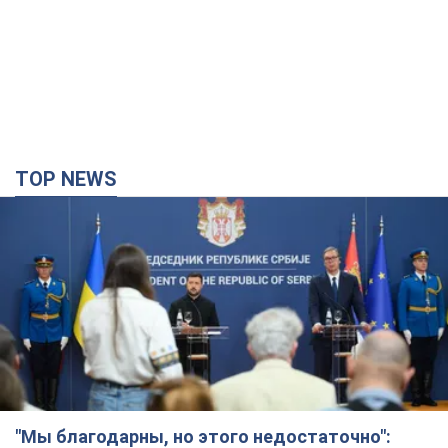
TOP NEWS
"Мы благодарны, но этого недостаточно":