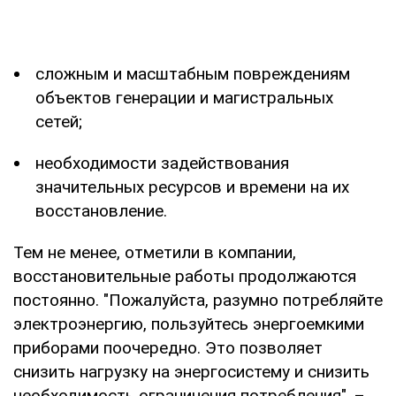
сложным и масштабным повреждениям
объектов генерации и магистральных
сетей;
необходимости задействования
значительных ресурсов и времени на их
восстановление.
Тем не менее, отметили в компании,
восстановительные работы продолжаются
постоянно. "Пожалуйста, разумно потребляйте
электроэнергию, пользуйтесь энергоемкими
приборами поочередно. Это позволяет
снизить нагрузку на энергосистему и снизить
необходимость ограничения потребления", –