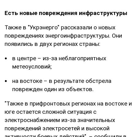
Есть новые повреждения инфраструктуры
Также в "Укрэнерго" рассказали о новых
повреждениях энергоинфраструктуры. Они
появились в двух регионах страны:
в центре – из-за неблагоприятных
метеоусловий;
на востоке – в результате обстрела
поврежден один из объектов.
"Также в прифронтовых регионах на востоке и
юге остается сложной ситуация с
электроснабжением из-за значительных
повреждений электросетей и высокой
активности боевых действий", – сообщили в