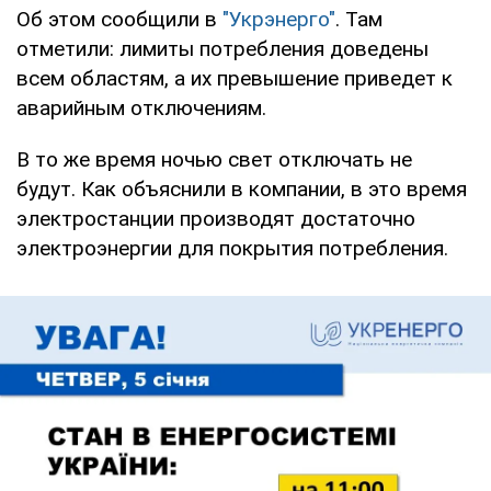
Об этом сообщили в
"Укрэнерго"
. Там
отметили: лимиты потребления доведены
всем областям, а их превышение приведет к
аварийным отключениям.
В то же время ночью свет отключать не
будут. Как объяснили в компании, в это время
электростанции производят достаточно
электроэнергии для покрытия потребления.