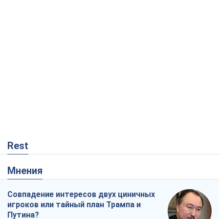
Rest
Мнения
Совпадение интересов двух циничных
игроков или тайный план Трампа и
Путина?