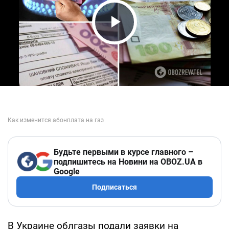
Play Video
Будьте первыми в курсе главного –
подпишитесь на Новини на OBOZ.UA в
Google
Подписаться
В Украине облгазы подали заявки на