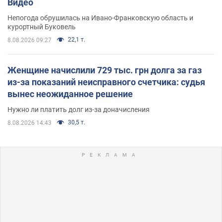
Видео
Непогода обрушилась на Ивано-Франковскую область и
курортный Буковель
22,1 т.
8.08.2026 09:27
Женщине начислили 729 тыс. грн долга за газ
из-за показаний неисправного счетчика: судья
вынес неожиданное решение
Нужно ли платить долг из-за доначисления
30,5 т.
8.08.2026 14:43