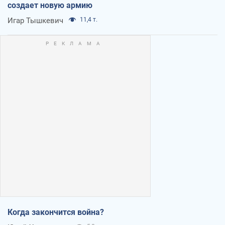
создает новую армию
Игар Тышкевич
11,4 т.
Когда закончится война?