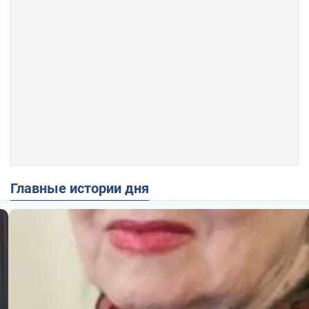
Главные истории дня