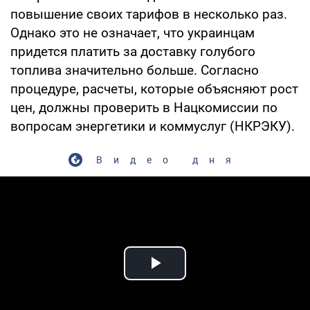
повышение своих тарифов в несколько раз.
Однако это не означает, что украинцам
придется платить за доставку голубого
топлива значительно больше. Согласно
процедуре, расчеты, которые объясняют рост
цен, должны проверить в Нацкомиссии по
вопросам энергетики и коммуслуг (НКРЭКУ).
Видео дня
Play Video