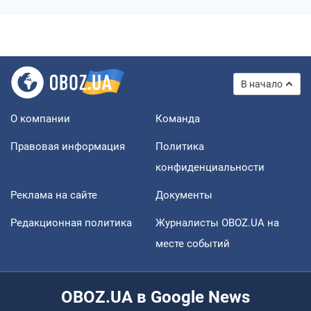
В начало
О компании
Команда
Правовая информация
Политика
конфиденциальности
Реклама на сайте
Документы
Редакционная политика
Журналисты OBOZ.UA на
месте событий
OBOZ.UA в Google News