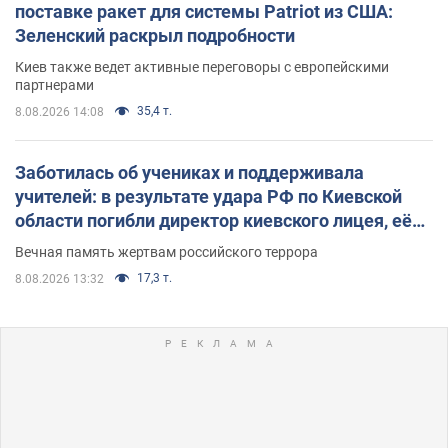
поставке ракет для системы Patriot из США:
Зеленский раскрыл подробности
Киев также ведет активные переговоры с европейскими
партнерами
35,4 т.
8.08.2026 14:08
Заботилась об учениках и поддерживала
учителей: в результате удара РФ по Киевской
области погибли директор киевского лицея, её
муж и внук
Вечная память жертвам российского террора
17,3 т.
8.08.2026 13:32