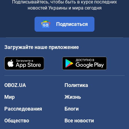
Подписывайтесь, чтобы быть в курсе последних
новостей Украины и мира сегодня
Подписаться
Загружайте наше приложение
OBOZ.UA
Политика
Мир
Жизнь
Расследования
Блоги
Общество
Все новости