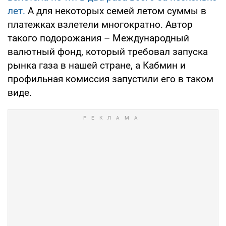
лет.
А для некоторых семей летом суммы в
платежках взлетели многократно. Автор
такого подорожания – Международный
валютный фонд, который требовал запуска
рынка газа в нашей стране, а Кабмин и
профильная комиссия запустили его в таком
виде.