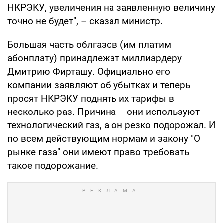
НКРЭКУ, увеличения на заявленную величину
точно не будет", – сказал министр.
Большая часть облгазов (им платим
абонплату) принадлежат миллиардеру
Дмитрию Фирташу. Официально его
компании заявляют об убытках и теперь
просят НКРЭКУ поднять их тарифы в
несколько раз. Причина – они используют
технологический газ, а он резко подорожал. И
по всем действующим нормам и закону "О
рынке газа" они имеют право требовать
такое подорожание.