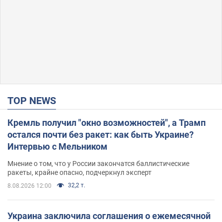
TOP NEWS
Кремль получил "окно возможностей", а Трамп
остался почти без ракет: как быть Украине?
Интервью с Мельником
Мнение о том, что у России закончатся баллистические
ракеты, крайне опасно, подчеркнул эксперт
32,2 т.
8.08.2026 12:00
Украина заключила соглашения о ежемесячной