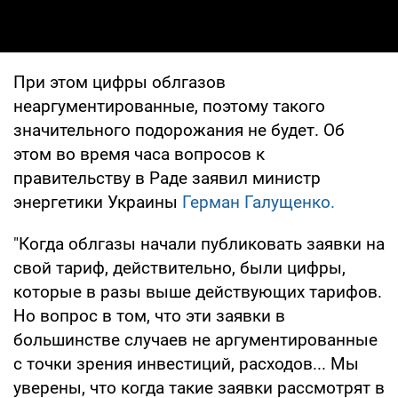
При этом цифры облгазов
неаргументированные, поэтому такого
значительного подорожания не будет. Об
этом во время часа вопросов к
правительству в Раде заявил министр
энергетики Украины
Герман Галущенко.
"Когда облгазы начали публиковать заявки на
свой тариф, действительно, были цифры,
которые в разы выше действующих тарифов.
Но вопрос в том, что эти заявки в
большинстве случаев не аргументированные
с точки зрения инвестиций, расходов... Мы
уверены, что когда такие заявки рассмотрят в