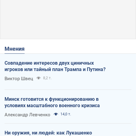
Мнения
Совпадение интересов двух циничных
игроков или тайный план Трампа и Путина?
Виктор Швец
8,2 т.
Минск готовится к функционированию в
условиях масштабного военного кризиса
Александр Левченко
14,0 т.
Ни оружия, ни людей: как Лукашенко