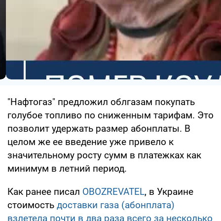
"Нафтогаз" предложил облгазам покупать
голубое топливо по сниженным тарифам. Это
позволит удержать размер абонплаты. В
целом же ее введение уже привело к
значительному росту сумм в платежках как
минимум в летний период.
Как ранее писал
OBOZREVATEL
, в Украине
стоимость
доставки газа (абонплата)
взлетела почти в два раза всего за несколько