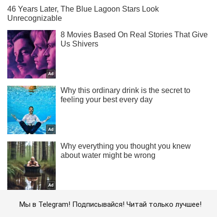
Мы в Telegram! Подписывайся! Читай только лучшее!