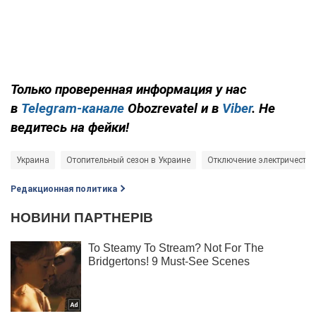
Только проверенная информация у нас
в
Telegram-канале
Obozrevatel и в
Viber
. Не
ведитесь на фейки!
Украина
Отопительный сезон в Украине
Отключение электричества
Редакционная политика