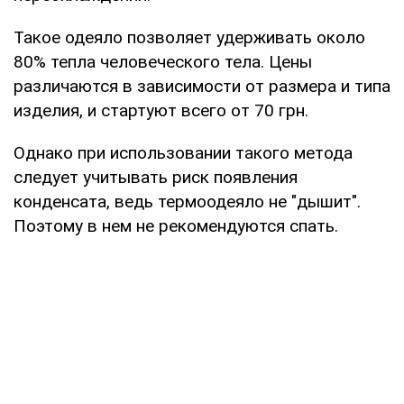
Такое одеяло позволяет удерживать около
80% тепла человеческого тела. Цены
различаются в зависимости от размера и типа
изделия, и стартуют всего от 70 грн.
Однако при использовании такого метода
следует учитывать риск появления
конденсата, ведь термоодеяло не "дышит".
Поэтому в нем не рекомендуются спать.