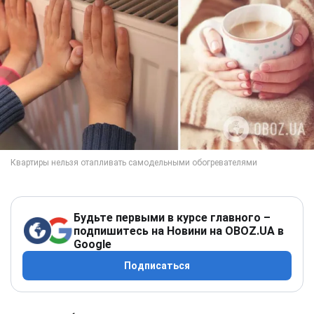
Будьте первыми в курсе главного –
подпишитесь на Новини на OBOZ.UA в
Google
Подписаться