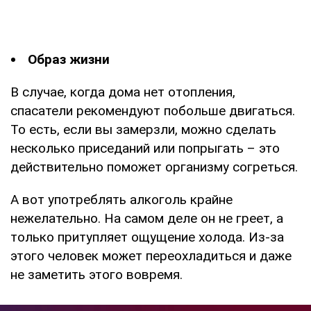
Образ жизни
В случае, когда дома нет отопления,
спасатели рекомендуют побольше двигаться.
То есть, если вы замерзли, можно сделать
несколько приседаний или попрыгать – это
действительно поможет организму согреться.
А вот употреблять алкоголь крайне
нежелательно. На самом деле он не греет, а
только притупляет ощущение холода. Из-за
этого человек может переохладиться и даже
не заметить этого вовремя.