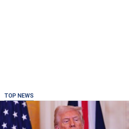
TOP NEWS