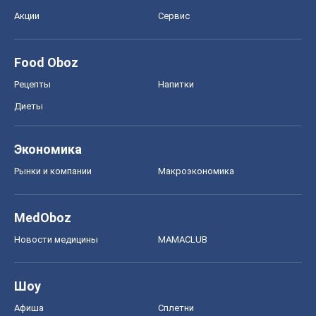
Акции
Сервис
Food Oboz
Рецепты
Напитки
Диеты
Экономика
Рынки и компании
Mакроэкономика
MedOboz
Новости медицины
MAMACLUB
Шоу
Афиша
Сплетни