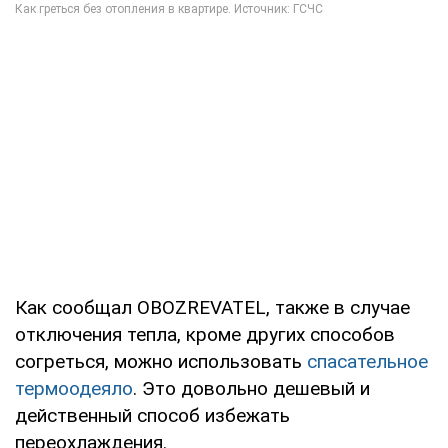
Как сообщал OBOZREVATEL, также в случае
отключения тепла, кроме других способов
согреться, можно использовать
спасательное
термоодеяло
. Это довольно дешевый и
действенный способ избежать
переохлаждения.