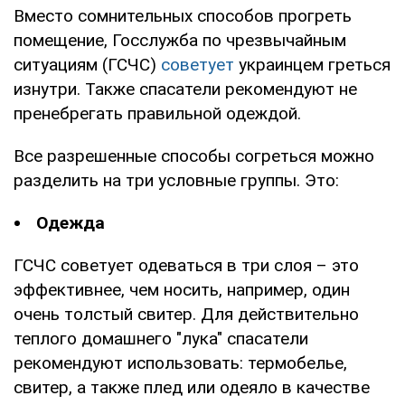
Вместо сомнительных способов прогреть
помещение, Госслужба по чрезвычайным
ситуациям (ГСЧС)
советует
украинцем греться
изнутри. Также спасатели рекомендуют не
пренебрегать правильной одеждой.
Все разрешенные способы согреться можно
разделить на три условные группы. Это:
Одежда
ГСЧС советует одеваться в три слоя – это
эффективнее, чем носить, например, один
очень толстый свитер. Для действительно
теплого домашнего "лука" спасатели
рекомендуют использовать: термобелье,
свитер, а также плед или одеяло в качестве