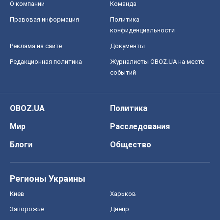
О компании
Команда
Правовая информация
Политика
конфиденциальности
Реклама на сайте
Документы
Редакционная политика
Журналисты OBOZ.UA на месте
событий
OBOZ.UA
Политика
Мир
Расследования
Блоги
Общество
Регионы Украины
Киев
Харьков
Запорожье
Днепр