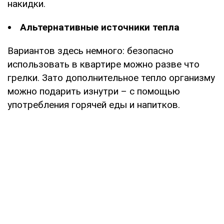
накидки.
Альтернативные источники тепла
Вариантов здесь немного: безопасно
использовать в квартире можно разве что
грелки. Зато дополнительное тепло организму
можно подарить изнутри – с помощью
употребления горячей еды и напитков.