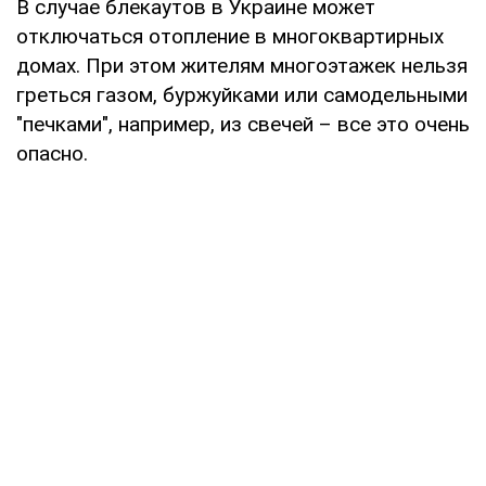
В случае блекаутов в Украине может
отключаться отопление в многоквартирных
домах. При этом жителям многоэтажек нельзя
греться газом, буржуйками или самодельными
"печками", например, из свечей – все это очень
опасно.