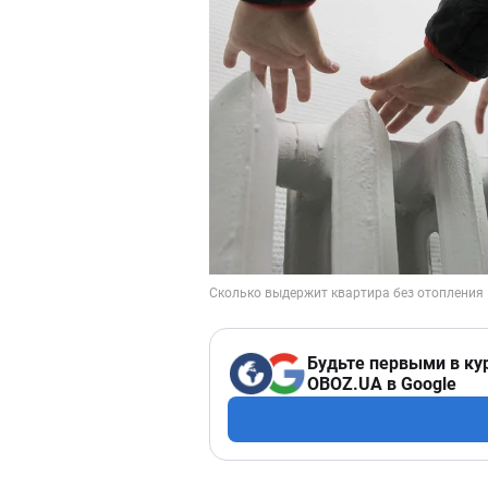
Будьте первыми в ку
OBOZ.UA в Google