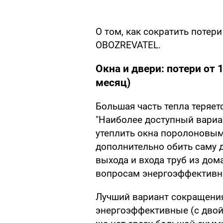
О том, как сократить потери
OBOZREVATEL.
Окна и двери: потери от 1
месяц)
Большая часть тепла теряетс
"Наиболее доступный вариа
утеплить окна поролоновым
дополнительно обить саму 
выхода и входа труб из дом
вопросам энергоэффективн
Лучший вариант сокращения
энергоэффективные (с двой