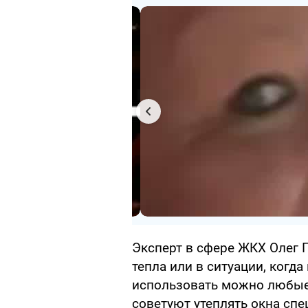
Эксперт в сфере ЖКХ Олег 
тепла или в ситуации, когда
использовать можно любые 
советуют утеплять окна с