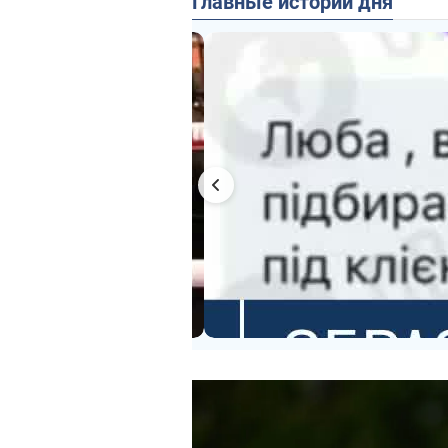
Главные истории дня