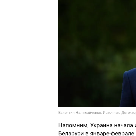
Напомним, Украина начала 
Беларуси в январе-феврале 