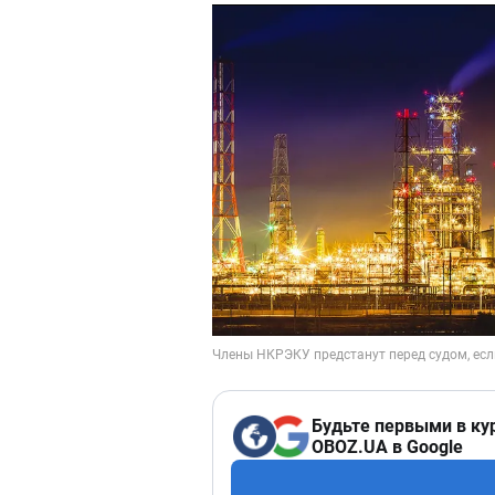
Будьте первыми в ку
OBOZ.UA в Google