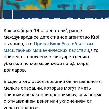
Как сообщал "Обозреватель", ранее
международное детективное агентство Kroll
выявило, что
ПриватБанк был объектом
масштабных мошеннических действий
, что
привело к нанесению финучреждению
убытков по меньшей мере на 5,5 млрд
долларов.
В ходе этого расследования были выявлены
мелкие операции, которые могут иметь
признаки незаконных, к примеру, связанные
с отмыванием денег или уклонением от
уплаты налогов.