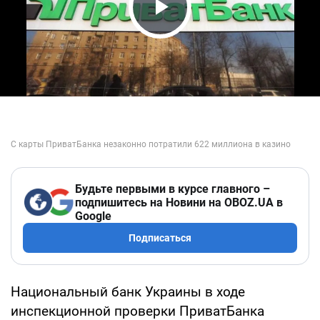
Play Video
Будьте первыми в курсе главного –
подпишитесь на Новини на OBOZ.UA в
Google
Подписаться
Национальный банк Украины в ходе
инспекционной проверки ПриватБанка