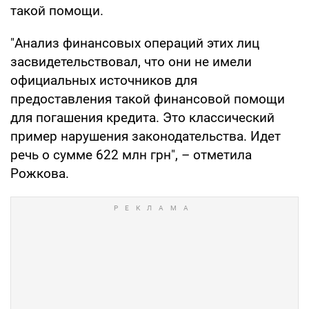
такой помощи.
"Анализ финансовых операций этих лиц
засвидетельствовал, что они не имели
официальных источников для
предоставления такой финансовой помощи
для погашения кредита. Это классический
пример нарушения законодательства. Идет
речь о сумме 622 млн грн", – отметила
Рожкова.