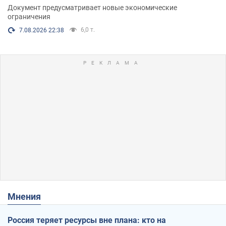
Документ предусматривает новые экономические
ограничения
6,0 т.
7.08.2026 22:38
Мнения
Россия теряет ресурсы вне плана: кто на