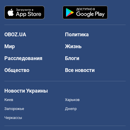
OBOZ.UA
Политика
Мир
Жизнь
Расследования
Блоги
Общество
Все новости
Новости Украины
Киев
Харьков
Запорожье
Днепр
Черкассы