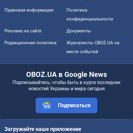
Правовая информация
Политика
конфиденциальности
Реклама на сайте
Документы
Редакционная политика
Журналисты OBOZ.UA на
месте событий
OBOZ.UA в Google News
Подписывайтесь, чтобы быть в курсе последних
новостей Украины и мира сегодня
Подписаться
Загружайте наше приложение