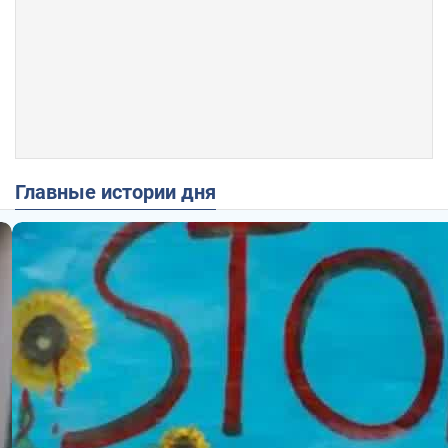
Главные истории дня