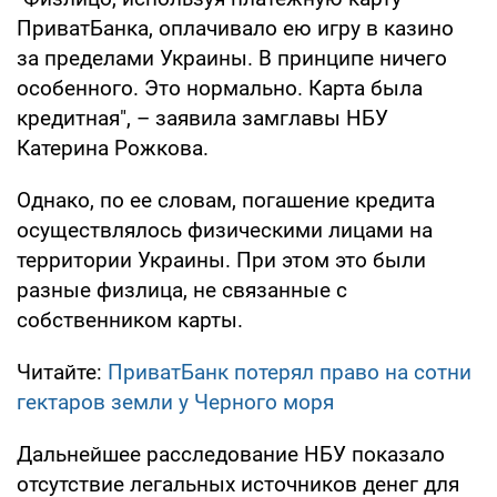
ПриватБанка, оплачивало ею игру в казино
за пределами Украины. В принципе ничего
особенного. Это нормально. Карта была
кредитная", – заявила замглавы НБУ
Катерина Рожкова.
Однако, по ее словам, погашение кредита
осуществлялось физическими лицами на
территории Украины. При этом это были
разные физлица, не связанные с
собственником карты.
Читайте:
ПриватБанк потерял право на сотни
гектаров земли у Черного моря
Дальнейшее расследование НБУ показало
отсутствие легальных источников денег для