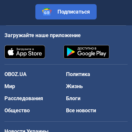
Подписаться
Загружайте наше приложение
OBOZ.UA
Политика
Мир
Жизнь
Расследования
Блоги
Общество
Все новости
Новости Украины