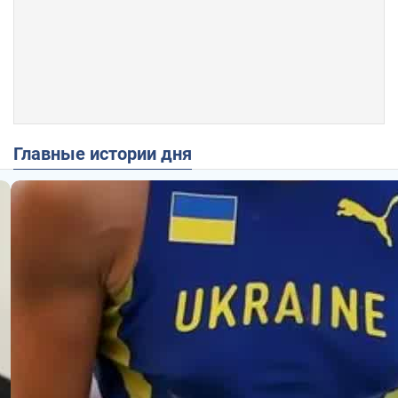
Главные истории дня