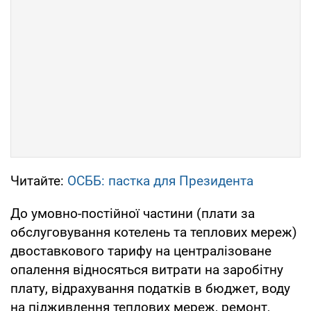
Читайте:
ОСББ: пастка для Президента
До умовно-постійної частини (плати за
обслуговування котелень та теплових мереж)
двоставкового тарифу на централізоване
опалення відносяться витрати на заробітну
плату, відрахування податків в бюджет, воду
на підживлення теплових мереж, ремонт,