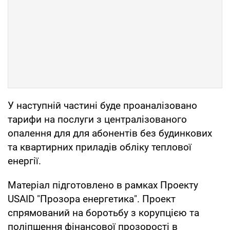
У наступній частині буде проаналізовано
тарифи на послуги з централізованого
опалення для для абонентів без будинкових
та квартирних приладів обліку теплової
енергії.
Матеріал підготовлено в рамках Проекту
USAID "Прозора енергетика". Проект
спрямований на боротьбу з корупцією та
поліпшення фінансової прозорості в