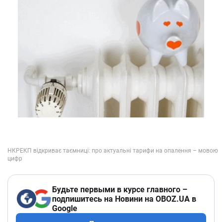
Будьте первыми в курсе главного –
подпишитесь на Новини на OBOZ.UA в
Google