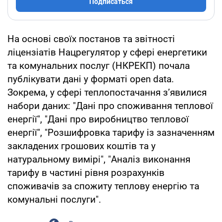
Подписаться
На основі своїх постанов та звітності
ліцензіатів Нацрегулятор у сфері енергетики
та комунальних послуг (НКРЕКП) почала
публікувати дані у форматі open data.
Зокрема, у сфері теплопостачання з’явилися
набори даних: "Дані про споживання теплової
енергії", "Дані про виробництво теплової
енергії", "Розшифровка тарифу із зазначенням
закладених грошових коштів та у
натуральному вимірі", "Аналіз виконання
тарифу в частині рівня розрахунків
споживачів за спожиту теплову енергію та
комунальні послуги".