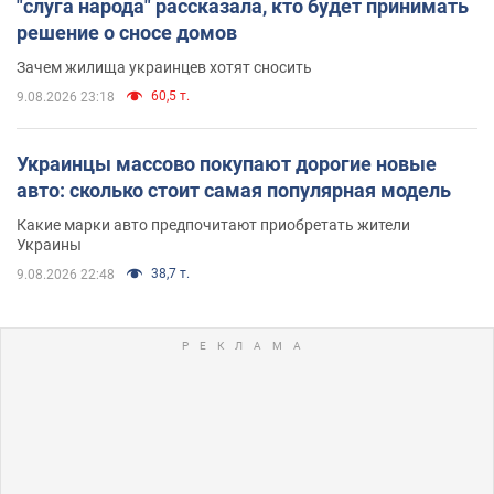
"слуга народа" рассказала, кто будет принимать
решение о сносе домов
Зачем жилища украинцев хотят сносить
60,5 т.
9.08.2026 23:18
Украинцы массово покупают дорогие новые
авто: сколько стоит самая популярная модель
Какие марки авто предпочитают приобретать жители
Украины
38,7 т.
9.08.2026 22:48