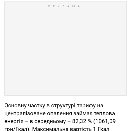
Основну частку в структурі тарифу на
централізоване опалення займає теплова
енергія – в середньому – 82,32 % (1061,09
грн/Гкал). Максимальна вартість 1 Гкал