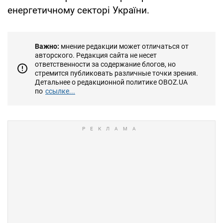
енергетичному секторі України.
Важно:
мнение редакции может отличаться от
авторского. Редакция сайта не несет
ответственности за содержание блогов, но
стремится публиковать различные точки зрения.
Детальнее о редакционной политике OBOZ.UA
по
ссылке...