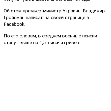
Об этом премьер-министр Украины Владимир
Гройсман написал на своей странице в
Facebook.
По его словам, в среднем военные пенсии
станут выше на 1,5 тысячи гривен.