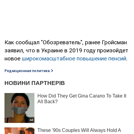
Как сообщал "Обозреватель", ранее Гройсман
заявил, что в Украине в 2019 году произойдет
новое
широкомасштабное повышение пенсий
.
Редакционная политика