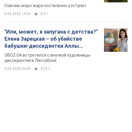
TOP NEWS