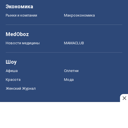
Женский Журнал