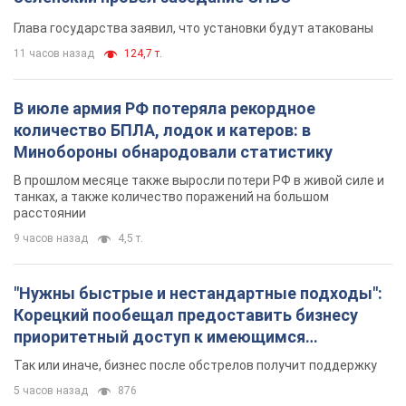
"Нужны быстрые и нестандартные подходы":
Корецкий пообещал предоставить бизнесу
приоритетный доступ к имеющимся
складским помещениям
Так или иначе, бизнес после обстрелов получит поддержку
5 часов назад
876