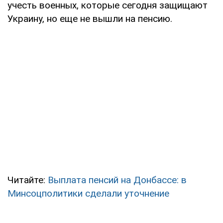
учесть военных, которые сегодня защищают
Украину, но еще не вышли на пенсию.
Читайте:
Выплата пенсий на Донбассе: в
Минсоцполитики сделали уточнение