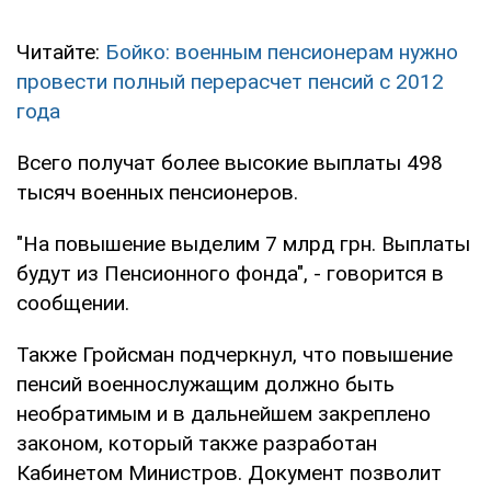
Читайте:
Бойко: военным пенсионерам нужно
провести полный перерасчет пенсий с 2012
года
Всего получат более высокие выплаты 498
тысяч военных пенсионеров.
"На повышение выделим 7 млрд грн. Выплаты
будут из Пенсионного фонда", - говорится в
сообщении.
Также Гройсман подчеркнул, что повышение
пенсий военнослужащим должно быть
необратимым и в дальнейшем закреплено
законом, который также разработан
Кабинетом Министров. Документ позволит