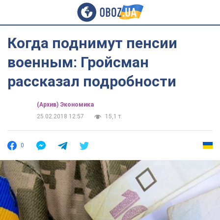
Когда поднимут пенсии
военным: Гройсман
рассказал подробности
(Архив) Экономика
25.02.2018 12:57
15,1 т.
0