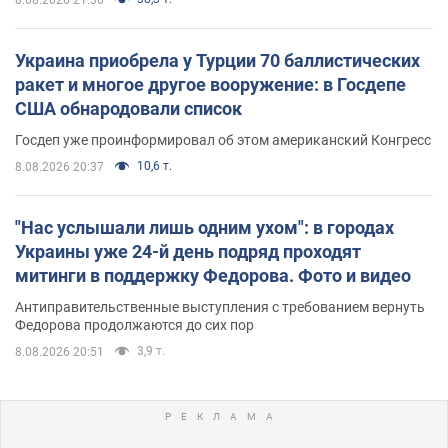
Украина приобрела у Турции 70 баллистических
ракет и многое другое вооружение: в Госдепе
США обнародовали список
Госдеп уже проинформировал об этом американский Конгресс
10,6 т.
8.08.2026 20:37
"Нас услышали лишь одним ухом": в городах
Украины уже 24-й день подряд проходят
митинги в поддержку Федорова. Фото и видео
Антиправительственные выступления с требованием вернуть
Федорова продолжаются до сих пор
3,9 т.
8.08.2026 20:51