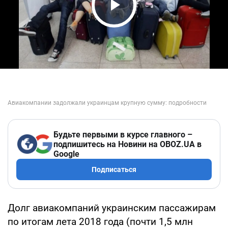
Play Video
Будьте первыми в курсе главного –
подпишитесь на Новини на OBOZ.UA в
Google
Подписаться
Долг авиакомпаний украинским пассажирам
по итогам лета 2018 года (почти 1,5 млн