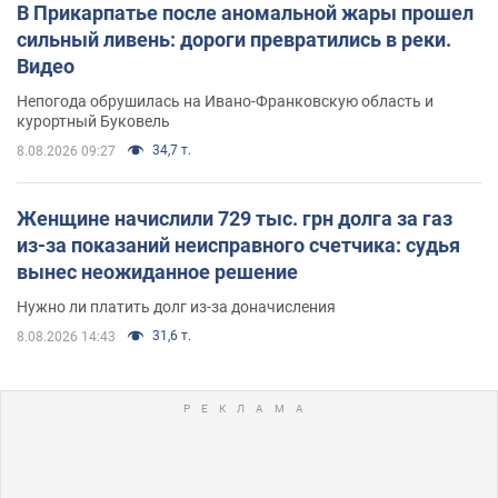
В Прикарпатье после аномальной жары прошел
сильный ливень: дороги превратились в реки.
Видео
Непогода обрушилась на Ивано-Франковскую область и
курортный Буковель
34,7 т.
8.08.2026 09:27
Женщине начислили 729 тыс. грн долга за газ
из-за показаний неисправного счетчика: судья
вынес неожиданное решение
Нужно ли платить долг из-за доначисления
31,6 т.
8.08.2026 14:43