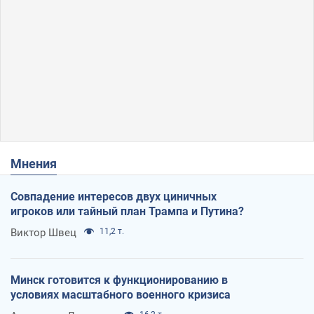
Мнения
Совпадение интересов двух циничных
игроков или тайный план Трампа и Путина?
Виктор Швец
11,2 т.
Минск готовится к функционированию в
условиях масштабного военного кризиса