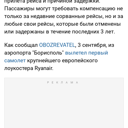
прилёта рейса и причиной задержки.
Пассажиры могут требовать компенсацию не
только за недавние сорванные рейсы, но и за
любые свои рейсы, которые были отменены
или задержаны в течение последних 3 лет.
Как сообщал
OBOZREVATEL
, 3 сентября, из
аэропорта "Борисполь"
вылетел первый
самолет
крупнейшего европейского
лоукостера Ryanair.