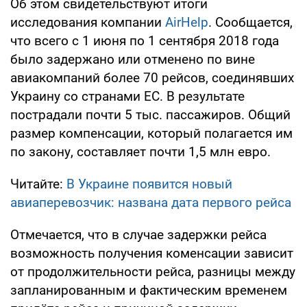
Об этом свидетельствуют итоги
исследования компании
AirHelp
. Сообщается,
что всего с 1 июня по 1 сентября 2018 года
было задержано или отменено по вине
авиакомпаний более 70 рейсов, соединявших
Украину со странами ЕС. В результате
пострадали почти 5 тыс. пассажиров. Общий
размер компенсации, который полагается им
по закону, составляет почти 1,5 млн евро.
Читайте:
В Украине появится новый
авиаперевозчик: названа дата первого рейса
Отмечается, что в случае задержки рейса
возможность получения коменсации зависит
от продолжительности рейса, разницы между
запланированным и фактическим временем