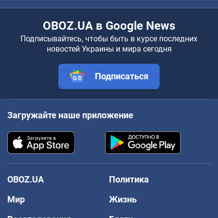
OBOZ.UA в Google News
Подписывайтесь, чтобы быть в курсе последних
новостей Украины и мира сегодня
Подписаться
Загружайте наше приложение
OBOZ.UA
Политика
Мир
Жизнь