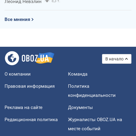
Леонид Невзлин
8,3 т.
Все мнения
В начало
О компании
Команда
Правовая информация
Политика
конфиденциальности
Реклама на сайте
Документы
Редакционная политика
Журналисты OBOZ.UA на
месте событий