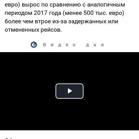
евро) вырос по сравнению с аналогичным
периодом 2017 года (менее 500 тыс. евро)
более чем втрое из-за задержанных или
отмененных рейсов.
Видео дня
Play Video