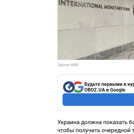
Будьте первыми в ку
OBOZ.UA в Google
Украина должна показать б
чтобы получить очередной