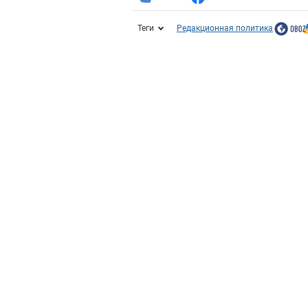
Теги
Редакционная политика