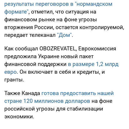
результаты переговоров в "нормандском
формате"
, отметил, что ситуация на
финансовом рынке на фоне угрозы
вторжения России, остается контролируемой,
передает телеканал
"Дом"
.
Как сообщал OBOZREVATEL, Еврокомиссия
предложила Украине новый пакет
финансовой поддержки
в размере 1,2 млрд
евро
. Он включает в себя и кредиты, и
гранты.
Также Канада
готова предоставить нашей
стране 120 миллионов долларов
на фоне
российской угрозы для стабилизации
экономики.