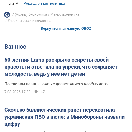
Теги
Редакционная политика
(Архив) Экономика
Mакроэкономика
Украина рассчитывает на...
Вернуться на главную OBOZ
Важное
50-летняя Lama раскрыла секреты своей
красоты и ответила на упреки, что сохраняет
молодость, ведь у нее нет детей
По словам певицы, она не делает ничего необычного
5,2 т.
7.08.2026 17:39
Сколько баллистических ракет перехватила
украинская ПВО в июле: в Минобороны назвали
цифру