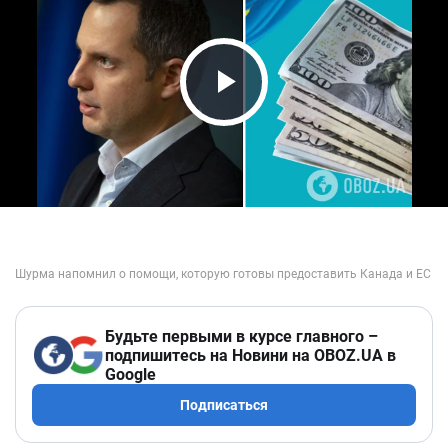
Play Video
Будьте первыми в курсе главного –
подпишитесь на Новини на OBOZ.UA в
Google
Подписаться