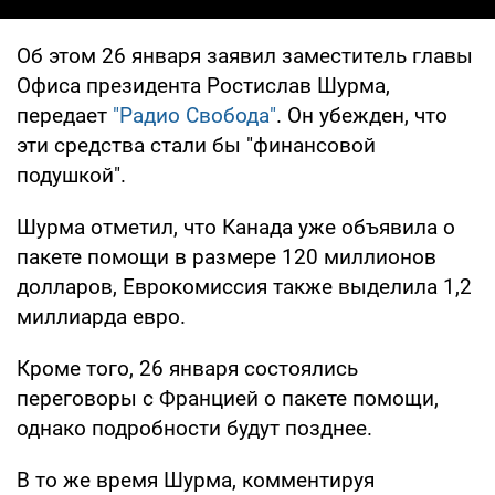
Об этом 26 января заявил заместитель главы
Офиса президента Ростислав Шурма,
передает
"Радио Свобода"
. Он убежден, что
эти средства стали бы "финансовой
подушкой".
Шурма отметил, что Канада уже объявила о
пакете помощи в размере 120 миллионов
долларов, Еврокомиссия также выделила 1,2
миллиарда евро.
Кроме того, 26 января состоялись
переговоры с Францией о пакете помощи,
однако подробности будут позднее.
В то же время Шурма, комментируя