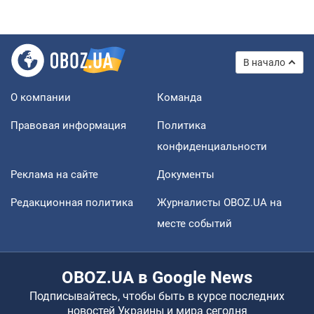
В начало
О компании
Команда
Правовая информация
Политика
конфиденциальности
Реклама на сайте
Документы
Редакционная политика
Журналисты OBOZ.UA на
месте событий
OBOZ.UA в Google News
Подписывайтесь, чтобы быть в курсе последних
новостей Украины и мира сегодня