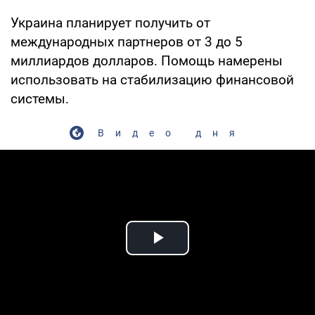
Украина планирует получить от
международных партнеров от 3 до 5
миллиардов долларов. Помощь намерены
использовать на стабилизацию финансовой
системы.
Видео дня
Play Video