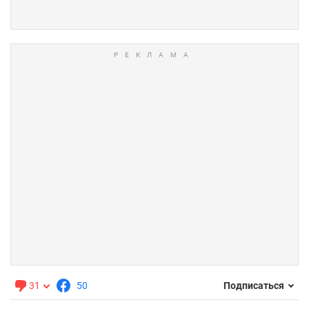
31
50
Подписаться