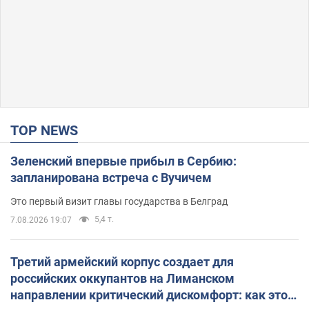
TOP NEWS
Зеленский впервые прибыл в Сербию:
запланирована встреча с Вучичем
Это первый визит главы государства в Белград
5,4 т.
7.08.2026 19:07
Третий армейский корпус создает для
российских оккупантов на Лиманском
направлении критический дискомфорт: как это