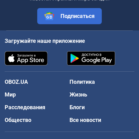
Подписаться
Загружайте наше приложение
OBOZ.UA
Политика
Мир
Жизнь
Расследования
Блоги
Общество
Все новости