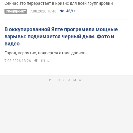
удалось
Сейчас это перерастает в кризис для всей группировки
48,9 т.
Спецпроект
7.08.2026 16:40
В оккупированной Ялте прогремели мощные
взрывы: поднимается черный дым. Фото и
видео
Город, вероятно, подвергся атаке дронов
8,3 т.
7.08.2026 13:26