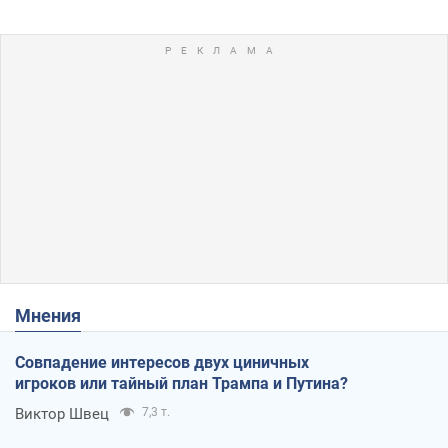
Мнения
Совпадение интересов двух циничных
игроков или тайный план Трампа и Путина?
Виктор Швец
7,3 т.