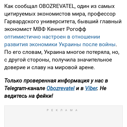
Как сообщал OBOZREVATEL, один из самых
цитируемых экономистов мира, профессор
Гарвардского университета, бывший главный
экономист МВФ Кеннет Рогофф
оптимистично настроен в отношении
развития экономики Украины после войны
.
По его словам, Украина многое потеряла, но,
с другой стороны, получила значительное
доверие и славу на мировой арене.
Только проверенная информация у нас в
Telegram-канале
Obozrevatel
и
в
Viber
. Не
ведитесь на фейки!