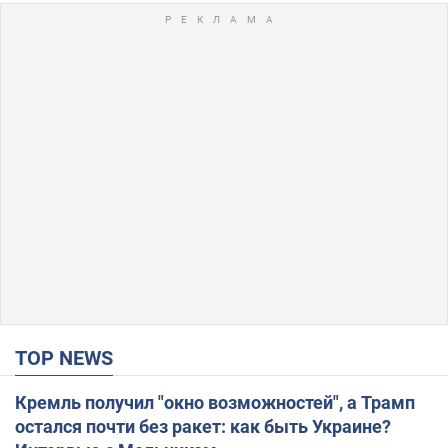
TOP NEWS
Кремль получил "окно возможностей", а Трамп
остался почти без ракет: как быть Украине?