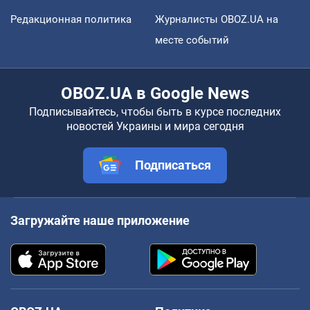
Редакционная политика
Журналисты OBOZ.UA на
месте событий
OBOZ.UA в Google News
Подписывайтесь, чтобы быть в курсе последних
новостей Украины и мира сегодня
Подписаться
Загружайте наше приложение