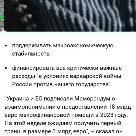
поддерживать макроэкономическую
стабильность;
финансировать все критически важные
расходы "в условиях варварской войны
России против нашего государства".
"Украина и ЕС подписали Меморандум о
взаимопонимании о предоставлении 18 млрд
евро макрофинансовой помощи в 2023 году.
На этой неделе ожидаем получить первый
транш в размере 3 млрд евро", – сказал он.