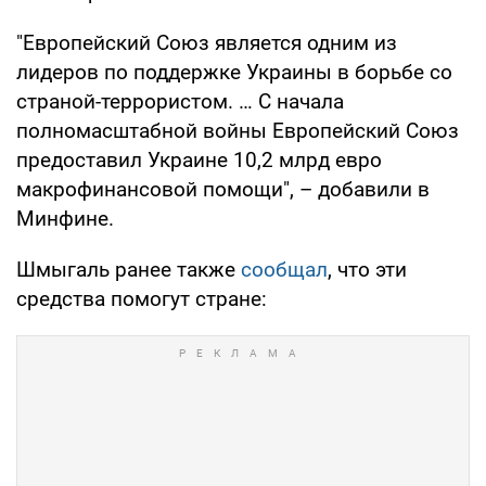
"Европейский Союз является одним из
лидеров по поддержке Украины в борьбе со
страной-террористом. … С начала
полномасштабной войны Европейский Союз
предоставил Украине 10,2 млрд евро
макрофинансовой помощи", – добавили в
Минфине.
Шмыгаль ранее также
сообщал
, что эти
средства помогут стране: