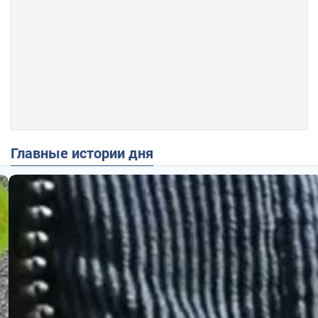
Главные истории дня