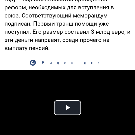
реформ, необходимых для вступления в
союз. Соответствующий меморандум
подписан. Первый транш помощи уже
поступил. Его размер составил 3 млрд евро, и
эти деньги направят, среди прочего на
выплату пенсий.
Видео дня
Play Video