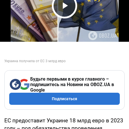
Play Video
Будьте первыми в курсе главного –
подпишитесь на Новини на OBOZ.UA в
Google
Подписаться
ЕС предоставит Украине 18 млрд евро в 2023
году – под обязательства проведения