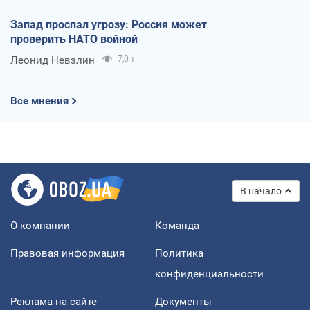
Запад проспал угрозу: Россия может
проверить НАТО войной
Леонид Невзлин
7,0 т.
Все мнения
В начало
О компании
Команда
Правовая информация
Политика
конфиденциальности
Реклама на сайте
Документы