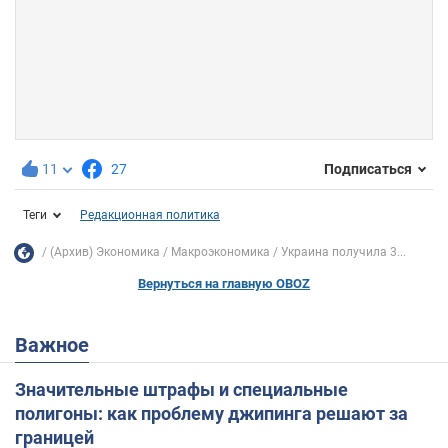
11
27
Подписаться
Теги
Редакционная политика
(Архив) Экономика
Mакроэкономика
Украина получила 3...
Вернуться на главную OBOZ
Важное
Значительные штрафы и специальные
полигоны: как проблему джипинга решают за
границей