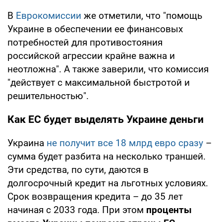
В
Еврокомиссии
же отметили, что "помощь
Украине в обеспечении ее финансовых
потребностей для противостояния
российской агрессии крайне важна и
неотложна". А также заверили, что комиссия
"действует с максимальной быстротой и
решительностью".
Как ЕС будет выделять Украине деньги
Украина
не получит все 18 млрд евро сразу
–
сумма будет разбита на несколько траншей.
Эти средства, по сути, даются в
долгосрочный кредит на льготных условиях.
Срок возвращения кредита – до 35 лет
начиная с 2033 года. При этом
проценты