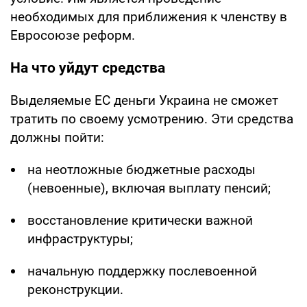
необходимых для приближения к членству в
Евросоюзе реформ.
На что уйдут средства
Выделяемые ЕС деньги Украина не сможет
тратить по своему усмотрению. Эти средства
должны пойти:
на неотложные бюджетные расходы
(невоенные), включая выплату пенсий;
восстановление критически важной
инфраструктуры;
начальную поддержку послевоенной
реконструкции.