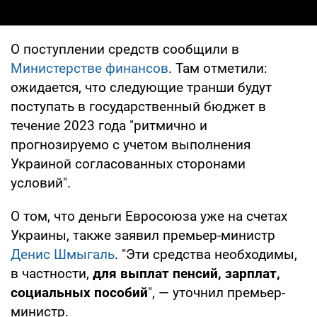
О поступлении средств сообщили в
Министерстве финансов
. Там отметили:
ожидается, что следующие транши будут
поступать в государственный бюджет в
течение 2023 года "ритмично и
прогнозируемо с учетом выполнения
Украиной согласованных сторонами
условий".
О том, что деньги Евросоюза уже на счетах
Украины, также заявил премьер-министр
Денис Шмыгаль
. "Эти средства необходимы,
в частности,
для выплат пенсий, зарплат,
социальных пособий
", — уточнил премьер-
министр.