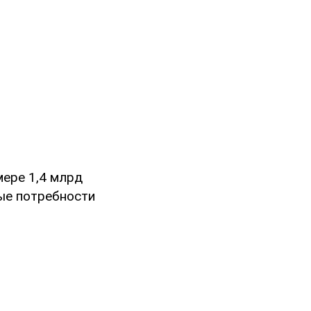
ере 1,4 млрд
ые потребности