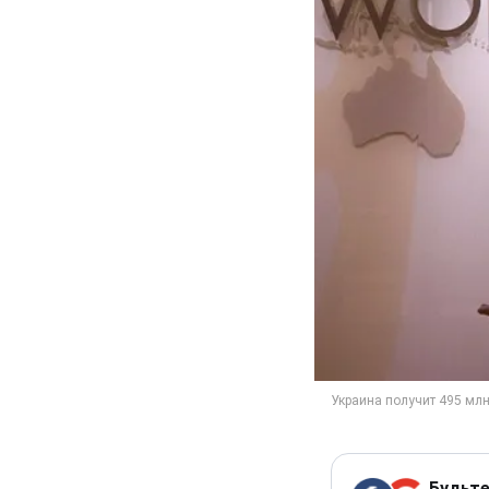
Будьте