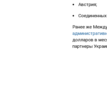
Австрия;
Соединенных
Ранее же Межд
административн
долларов в мес
партнеры Украи