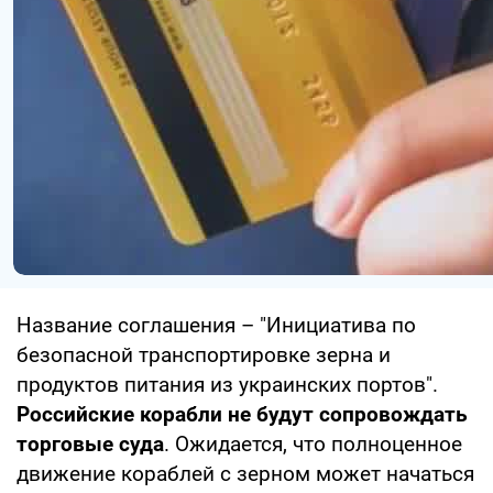
Название соглашения – "Инициатива по
безопасной транспортировке зерна и
продуктов питания из украинских портов".
Российские корабли не будут сопровождать
торговые суда
. Ожидается, что полноценное
движение кораблей с зерном может начаться