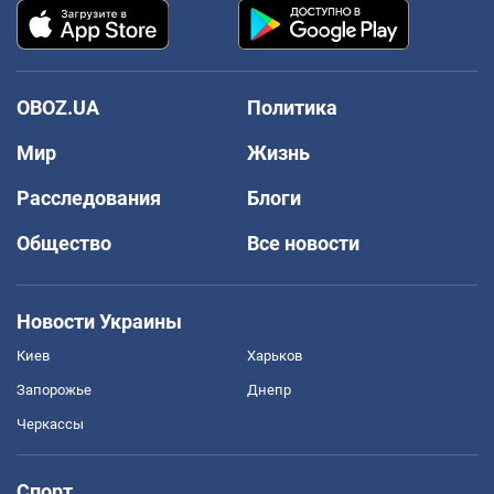
OBOZ.UA
Политика
Мир
Жизнь
Расследования
Блоги
Общество
Все новости
Новости Украины
Киев
Харьков
Запорожье
Днепр
Черкассы
Спорт