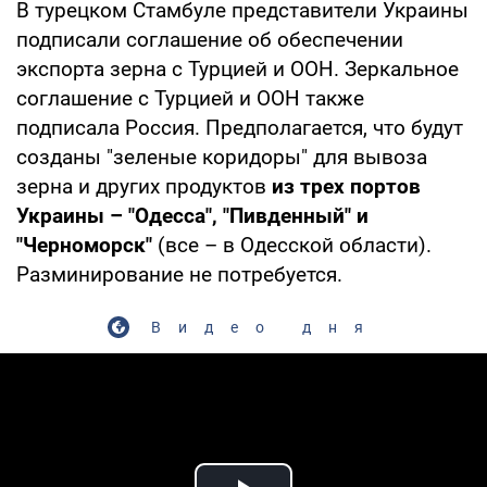
В турецком Стамбуле представители Украины
подписали соглашение об обеспечении
экспорта зерна с Турцией и ООН. Зеркальное
соглашение с Турцией и ООН также
подписала Россия. Предполагается, что будут
созданы "зеленые коридоры" для вывоза
зерна и других продуктов
из трех портов
Украины – "Одесса", "Пивденный" и
"Черноморск"
(все – в Одесской области).
Разминирование не потребуется.
Видео дня