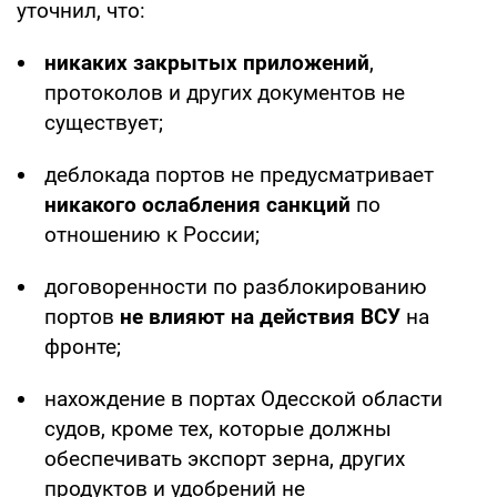
уточнил, что:
никаких закрытых приложений
,
протоколов и других документов не
существует;
деблокада портов не предусматривает
никакого ослабления санкций
по
отношению к России;
договоренности по разблокированию
портов
не влияют на действия ВСУ
на
фронте;
нахождение в портах Одесской области
судов, кроме тех, которые должны
обеспечивать экспорт зерна, других
продуктов и удобрений не