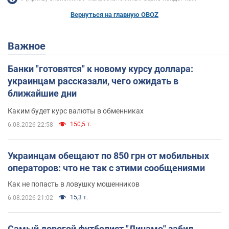
Вернуться на главную OBOZ
Важное
Банки "готовятся" к новому курсу доллара:
украинцам рассказали, чего ожидать в
ближайшие дни
Каким будет курс валюты в обменниках
150,5 т.
6.08.2026 22:58
Украинцам обещают по 850 грн от мобильных
операторов: что не так с этими сообщениями
Как не попасть в ловушку мошенников
15,3 т.
6.08.2026 21:02
Самый дорогой футболист "Динамо" забил