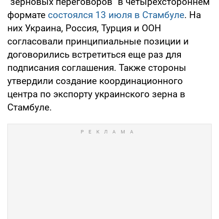
"зерновых переговоров" в четырехстороннем
формате
состоялся 13 июля в Стамбуле
. На
них Украина, Россия, Турция и ООН
согласовали принципиальные позиции и
договорились встретиться еще раз для
подписания соглашения. Также стороны
утвердили создание координационного
центра по экспорту украинского зерна в
Стамбуле.