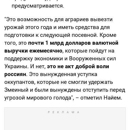
предусматривается.
"Это возможность для аграриев вывезти
урожай этого года и иметь средства для
подготовки к следующей посевной. Кроме
того, это
почти 1 млрд долларов валютной
выручки ежемесячно
, которые пойдут на
поддержку экономики и Вооруженных сил
Украины. И нет,
это не акт доброй воли
россиян
. Это вынужденная уступка
оккупантов, которые не смогли удержать
Змеиный и были вынуждены отступить перед
угрозой мирового голода", – отметил Найем.