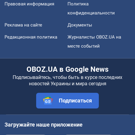
Правовая информация
Политика
конфиденциальности
Реклама на сайте
Документы
Редакционная политика
Журналисты OBOZ.UA на
месте событий
OBOZ.UA в Google News
Подписывайтесь, чтобы быть в курсе последних
новостей Украины и мира сегодня
Подписаться
Загружайте наше приложение