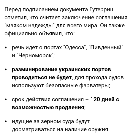
Перед подписанием документа Гутерриш
отметил, что считает заключение соглашения
"маяком надежды" для всего мира. Он также
официально объявил, что:
речь идет о портах "Одесса", "Пивденный"
и "Черноморск";
разминирование украинских портов
проводиться не будет
, для прохода судов
используют безопасные фарватеры;
срок действия соглашения – 1
20 дней с
возможностью продления
;
идущие за зерном суда будут
досматриваться на наличие оружия