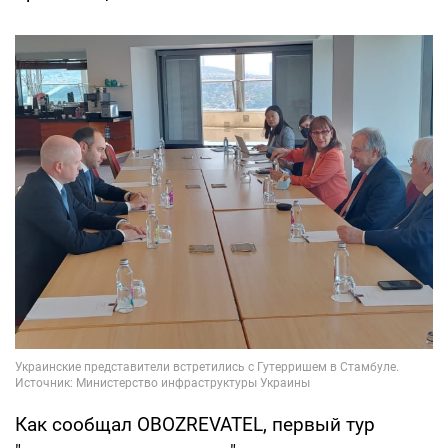
Как сообщал OBOZREVATEL, первый тур