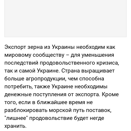
Экспорт зерна из Украины необходим как
мировому сообществу – для уменьшения
последствий продовольственного кризиса,
так и самой Украине. Страна выращивает
больше агропродукции, чем способна
потребить, также Украине необходимы
денежные поступления от экспорта. Кроме
того, если в ближайшее время не
разблокировать морской путь поставок,
"лишнее" продовольствие будет негде
хранить.