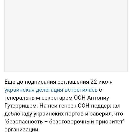
Еще до подписания соглашения 22 июля
украинская делегация встретилась
с
генеральным секретарем ООН Антониу
Гутерришем. На ней генсек ООН поддержал
деблокаду украинских портов и заверил, что
"безопасность – безоговорочный приоритет"
организации.