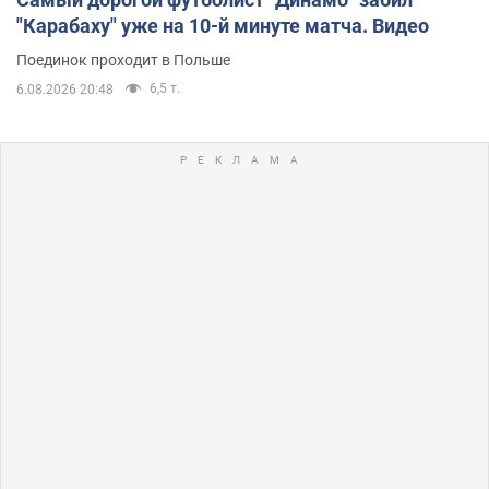
"Карабаху" уже на 10-й минуте матча. Видео
Поединок проходит в Польше
6,5 т.
6.08.2026 20:48