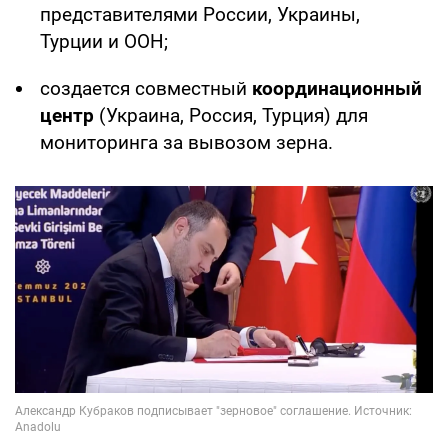
представителями России, Украины,
Турции и ООН;
создается совместный
координационный
центр
(Украина, Россия, Турция) для
мониторинга за вывозом зерна.