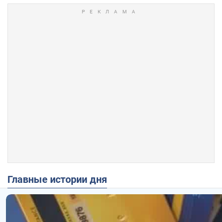
Главные истории дня