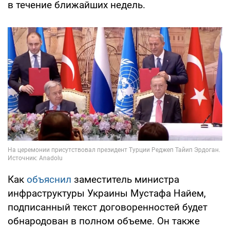
в течение ближайших недель.
Как
объяснил
заместитель министра
инфраструктуры Украины Мустафа Найем,
подписанный текст договоренностей будет
обнародован в полном объеме. Он также