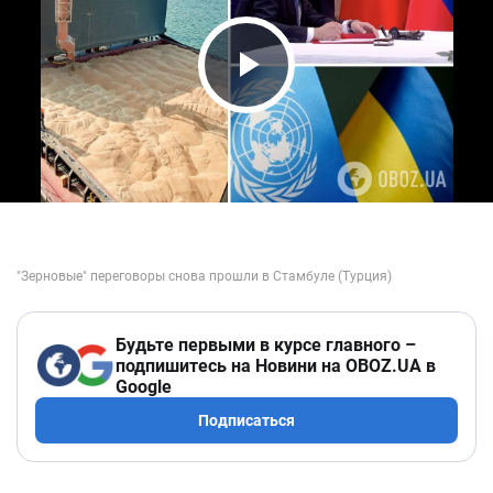
Play Video
Будьте первыми в курсе главного –
подпишитесь на Новини на OBOZ.UA в
Google
Подписаться