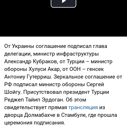
Play Video
От Украины соглашение подписал глава
делегации, министр инфраструктуры
Александр Кубраков, от Турции – министр
обороны Хулуси Акар, от ООН – генсек
Антониу Гутерриш. Зеркальное соглашение от
РФ подписал министр обороны Сергей
Шойгу. Присутствовал президент Турции
Реджеп Тайип Эрдоган. Об этом
свидетельствует прямая
трансляция
из
дворца Долмабахче в Стамбуле, где прошла
церемония подписания.