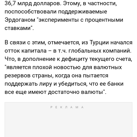
36,7 млрд долларов. Этому, в частности,
поспособствовали поддерживаемые
Эрдоганом "эксперименты с процентными
ставками".
В связи с этим, отмечается, из Турции начался
отток капитала – в т.ч. глобальных компаний.
Что, в дополнение к дефициту текущего счета,
"является плохой новостью для валютных
резервов страны, когда она пытается
поддержать лиру и убедиться, что ее банки
все еще имеют достаточно валюты".