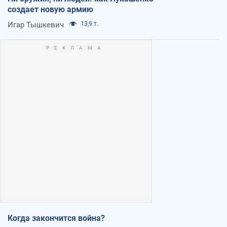
создает новую армию
Игар Тышкевич
13,9 т.
Когда закончится война?