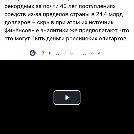
рекордных за почти 40 лет поступлениях
средств из-за пределов страны в 24,4 млрд
долларов – скрыв при этом их источник.
Финансовые аналитики же предполагают, что
это могут быть деньги российских олигархов.
Видео дня
Play Video