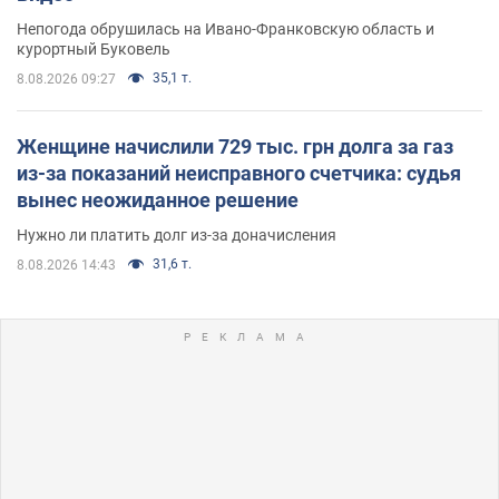
Непогода обрушилась на Ивано-Франковскую область и
курортный Буковель
35,1 т.
8.08.2026 09:27
Женщине начислили 729 тыс. грн долга за газ
из-за показаний неисправного счетчика: судья
вынес неожиданное решение
Нужно ли платить долг из-за доначисления
31,6 т.
8.08.2026 14:43