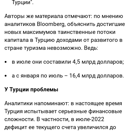
Турции".
Авторы же материала отмечают: по мнению
аналитиков Bloomberg, объяснить достигшие
новых максимумов таинственные потоки
капитала в Турцию доходами от развитого в
стране туризма невозможно. Ведь:
в июле они составили 4,5 млрд долларов;
а с января по июль – 16,4 млрд долларов.
У
Турции проблемы
Аналитики напоминают: в настоящее время
Турция испытывает серьезные финансовые
сложности. В частности, в июле-2022
дефицит ее текущего счета увеличился до