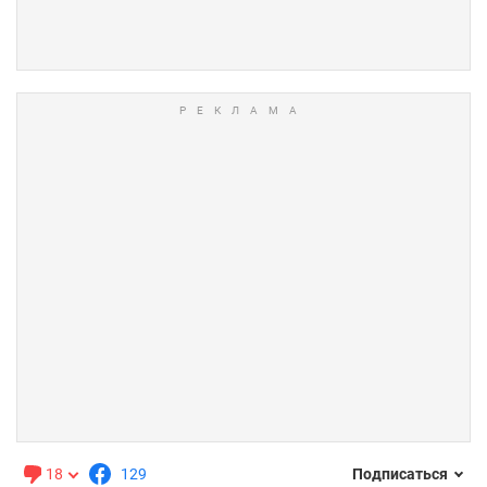
18
129
Подписаться