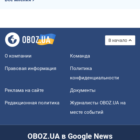
В начало
О компании
Команда
Правовая информация
Политика
конфиденциальности
Реклама на сайте
Документы
Редакционная политика
Журналисты OBOZ.UA на
месте событий
OBOZ.UA в Google News