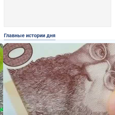
Главные истории дня