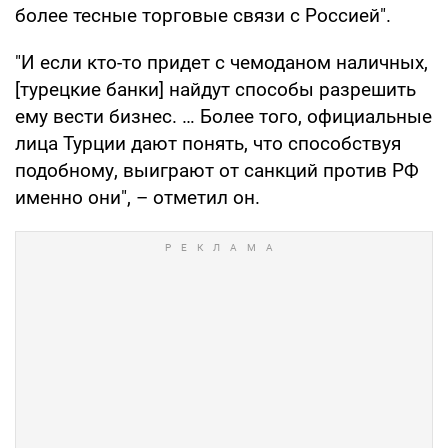
более тесные торговые связи с Россией".
"И если кто-то придет с чемоданом наличных,
[турецкие банки] найдут способы разрешить
ему вести бизнес. … Более того, официальные
лица Турции дают понять, что способствуя
подобному, выиграют от санкций против РФ
именно они", – отметил он.