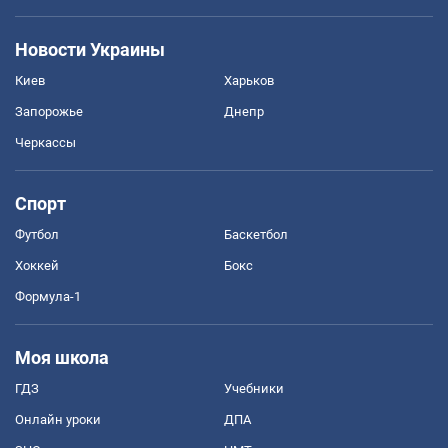
Новости Украины
Киев
Харьков
Запорожье
Днепр
Черкассы
Спорт
Футбол
Баскетбол
Хоккей
Бокс
Формула-1
Моя школа
ГДЗ
Учебники
Онлайн уроки
ДПА