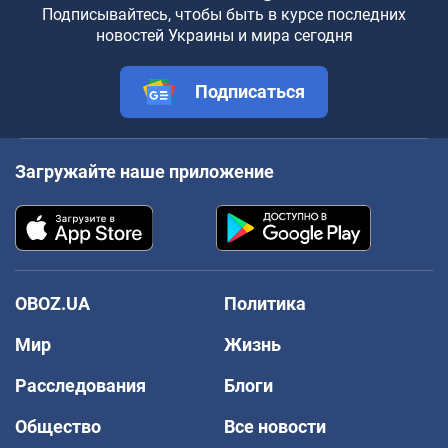
Подписывайтесь, чтобы быть в курсе последних
новостей Украины и мира сегодня
Подписаться
Загружайте наше приложение
OBOZ.UA
Политика
Мир
Жизнь
Расследования
Блоги
Общество
Все новости