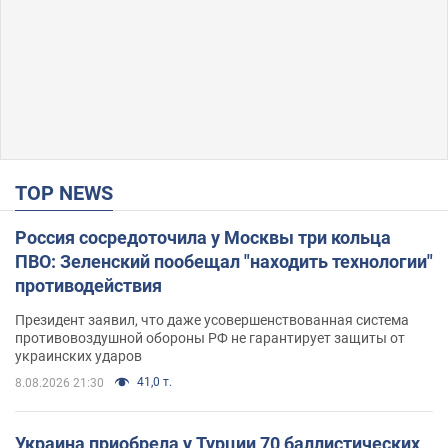
TOP NEWS
Россия сосредоточила у Москвы три кольца
ПВО: Зеленский пообещал "находить технологии"
противодействия
Президент заявил, что даже усовершенствованная система
противовоздушной обороны РФ не гарантирует защиты от
украинских ударов
41,0 т.
8.08.2026 21:30
Украина приобрела у Турции 70 баллистических