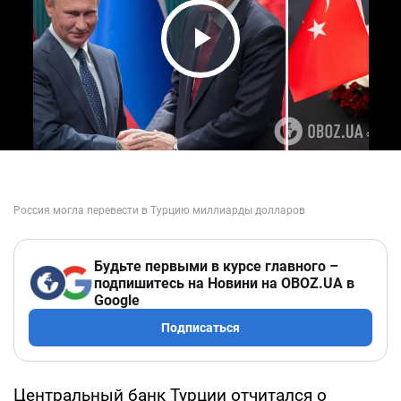
Play Video
Будьте первыми в курсе главного –
подпишитесь на Новини на OBOZ.UA в
Google
Подписаться
Центральный банк Турции отчитался о