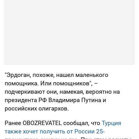
"Эрдоган, похоже, нашел маленького
помощника. Или помощников", –
подчеркивают они, намекая, вероятно на
президента РФ Владимира Путина и
российских олигархов.
Ранее OBOZREVATEL сообщал, что
Турция
также хочет получить от России 25-