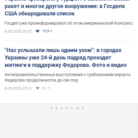
ракет и многое другое вооружение: в Госдепе
США обнародовали список
Госдеп уже проинформировал об этом американский Конгресс
10,9 т.
8.08.2026 20:37
"Нас услышали лишь одним ухом": в городах
Украины уже 24-й день подряд проходят
митинги в поддержку Федорова. Фото и видео
Антиправительственные выступления с требованием вернуть
Федорова продолжаются до сих пор
4,1 т.
8.08.2026 20:51