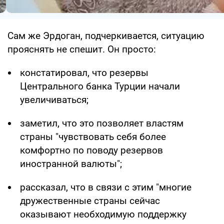
Сам же Эрдоган, подчеркивается, ситуацию
прояснять не спешит. Он просто:
констатировал, что резервы
Центрального банка Турции начали
увеличиваться;
заметил, что это позволяет властям
страны "чувствовать себя более
комфортно по поводу резервов
иностранной валюты";
рассказал, что в связи с этим "многие
дружественные страны сейчас
оказывают необходимую поддержку