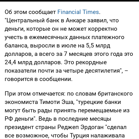
Об этом сообщает
Financial Times
.
"Центральный банк в Анкаре заявил, что
деньги, которые он не может корректно
учесть в ежемесячных данных платежного
баланса, выросли в июле на 5,5 млрд
долларов, а всего за 7 месяцев этого года это
24,4 млрд долларов. Это рекордные
показатели почти за четыре десятилетия", –
говорится в сообщении.
При этом отмечается: по словам британского
экономиста Тимоти Эша, "турецкие банки
могут быть рады принять перемещаемые из
РФ деньги". Ведь в последние месяцы
президент страны Реджеп Эрдоган "сделал
все возможное, чтобы Турция налаживала