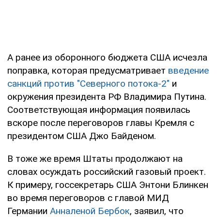
А ранее из оборонного бюджета США исчезла
поправка, которая предусматривает
введение
санкций против "Северного потока-2"
и
окружения президента РФ Владимира Путина.
Соответствующая информация появилась
вскоре после переговоров главы Кремля с
президентом США Джо Байденом.
В тоже же время Штаты продолжают на
словах осуждать российский газовый проект.
К примеру, госсекретарь США Энтони Блинкен
во время переговоров с главой МИД
Германии
Анналеной Бербок
, заявил, что