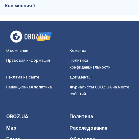
Все мнения
О компании
Команда
Правовая информация
Политика
конфиденциальности
Реклама на сайте
Документы
Редакционная политика
Журналисты OBOZ.UA на месте
событий
OBOZ.UA
Политика
Мир
Расследования