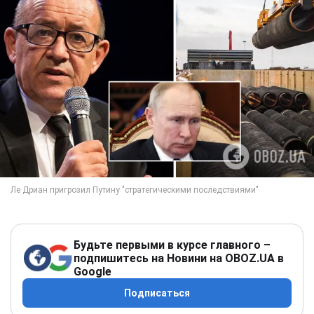
Будьте первыми в курсе главного –
подпишитесь на Новини на OBOZ.UA в
Google
Подписаться