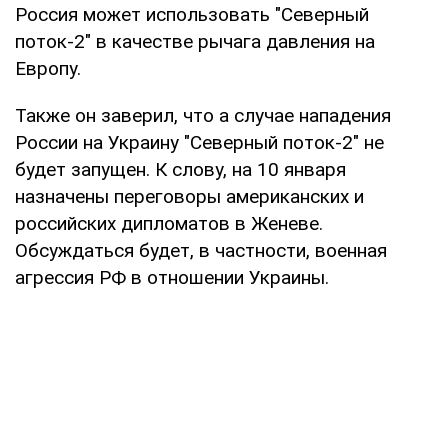
Россия может использовать "Северный
поток-2" в качестве рычага давления на
Европу.
Также он заверил, что а случае нападения
России на Украину "Северный поток-2" не
будет запущен. К слову, на 10 января
назначены переговоры американских и
российских дипломатов в Женеве.
Обсуждаться будет, в частности, военная
агрессия РФ в отношении Украины.