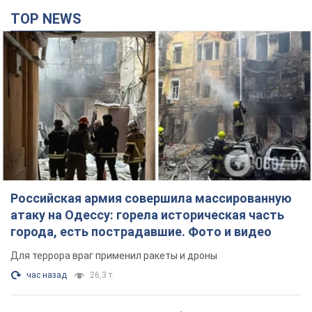
TOP NEWS
Российская армия совершила массированную
атаку на Одессу: горела историческая часть
города, есть пострадавшие. Фото и видео
Для террора враг применил ракеты и дроны
час назад
26,3 т.