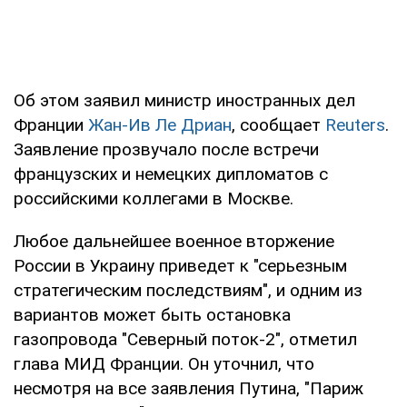
Об этом заявил министр иностранных дел
Франции
Жан-Ив Ле Дриан
, сообщает
Reuters
.
Заявление прозвучало после встречи
французских и немецких дипломатов с
российскими коллегами в Москве.
Любое дальнейшее военное вторжение
России в Украину приведет к "серьезным
стратегическим последствиям", и одним из
вариантов может быть остановка
газопровода "Северный поток-2", отметил
глава МИД Франции. Он уточнил, что
несмотря на все заявления Путина, "Париж