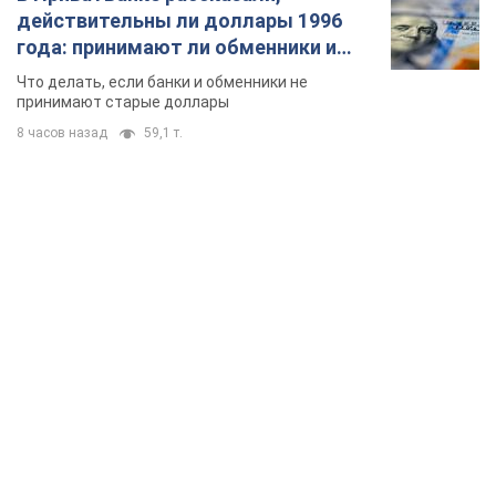
действительны ли доллары 1996
года: принимают ли обменники и
банки такие купюры
Что делать, если банки и обменники не
принимают старые доллары
8 часов назад
59,1 т.