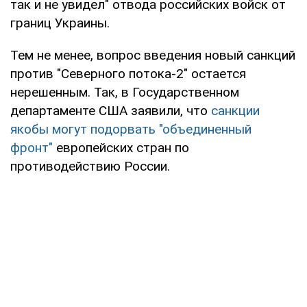
так и не увидел" отвода российских войск от
границ Украины.
Тем не менее, вопрос введения новый санкций
против "Северного потока-2" остается
нерешенным. Так, в Государственном
департаменте США заявили, что
санкции
якобы могут подорвать "объединенный
фронт"
европейских стран по
противодействию России.