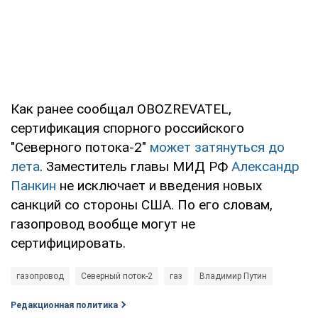
Как ранее сообщал OBOZREVATEL,
сертификация спорного российского
"Северного потока-2"
может затянуться до
лета
. Заместитель главы МИД РФ
Александр
Панкин
не исключает и введения новых
санкций со стороны США. По его словам,
газопровод вообще могут не
сертифицировать.
газопровод
Северный поток-2
газ
Владимир Путин
Редакционная политика