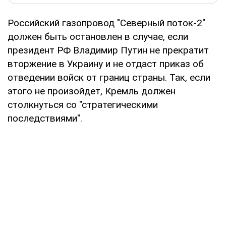
Российский газопровод "Северный поток-2"
должен быть остановлен в случае, если
президент РФ Владимир Путин не прекратит
вторжение в Украину и не отдаст приказ об
отведении войск от границ страны. Так, если
этого не произойдет, Кремль должен
столкнуться со "стратегическими
последствиями".