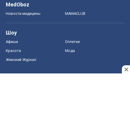
MedOboz
Новости медицины
MAMACLUB
Шоу
Афиша
Сплетни
Красота
Мода
Женский Журнал