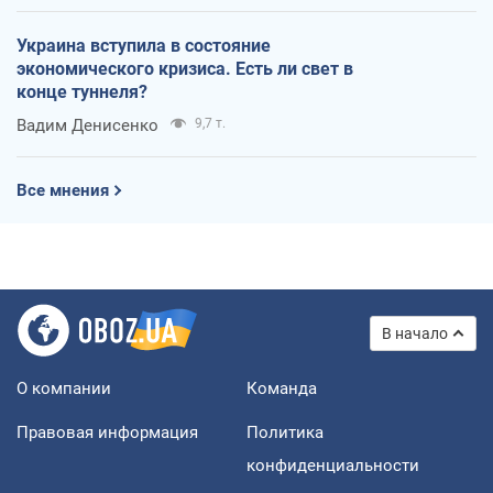
Украина вступила в состояние
экономического кризиса. Есть ли свет в
конце туннеля?
Вадим Денисенко
9,7 т.
Все мнения
В начало
О компании
Команда
Правовая информация
Политика
конфиденциальности