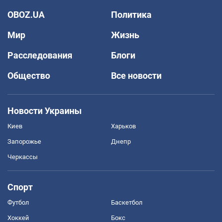
OBOZ.UA
Политика
Мир
Жизнь
Расследования
Блоги
Общество
Все новости
Новости Украины
Киев
Харьков
Запорожье
Днепр
Черкассы
Спорт
Футбол
Баскетбол
Хоккей
Бокс