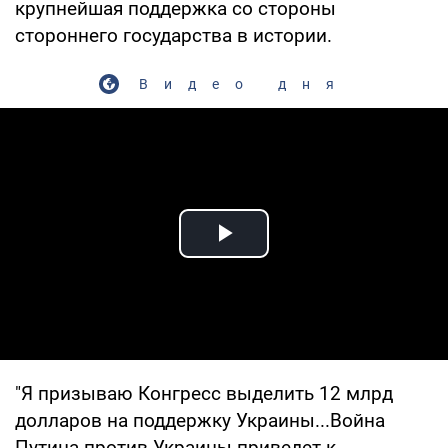
крупнейшая поддержка со стороны
стороннего государства в истории.
Видео дня
Play Video
"Я призываю Конгресс выделить 12 млрд
долларов на поддержку Украины...Война
Путина против Украины приведет к