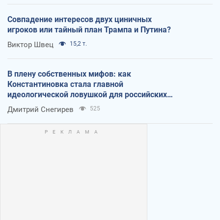
Совпадение интересов двух циничных
игроков или тайный план Трампа и Путина?
Виктор Швец
15,2 т.
В плену собственных мифов: как
Константиновка стала главной
идеологической ловушкой для российских
оккупантов
Дмитрий Снегирев
525