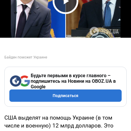
Play Video
Будьте первыми в курсе главного –
подпишитесь на Новини на OBOZ.UA в
Google
Подписаться
США выделят на помощь Украине (в том
числе и военную) 12 млрд долларов. Это