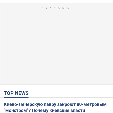
TOP NEWS
Киево-Печерскую лавру закроют 80-метровым
"монстром"? Почему киевские власти