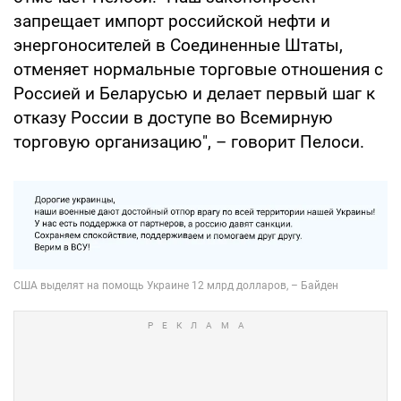
запрещает импорт российской нефти и
энергоносителей в Соединенные Штаты,
отменяет нормальные торговые отношения с
Россией и Беларусью и делает первый шаг к
отказу России в доступе во Всемирную
торговую организацию", – говорит Пелоси.