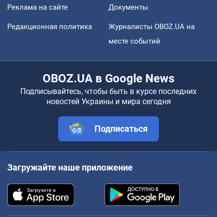
Реклама на сайте
Документы
Редакционная политика
Журналисты OBOZ.UA на
месте событий
OBOZ.UA в Google News
Подписывайтесь, чтобы быть в курсе последних
новостей Украины и мира сегодня
Подписаться
Загружайте наше приложение