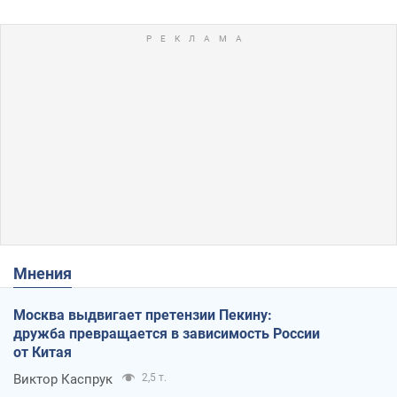
Мнения
Москва выдвигает претензии Пекину:
дружба превращается в зависимость России
от Китая
Виктор Каспрук
2,5 т.