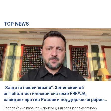
TOP NEWS
"Защита нашей жизни": Зеленский об
антибаллистической системе FREYJA,
санкциях против России и поддержке аграриев.
Видео
Европейские партнеры присоединяются к совместному