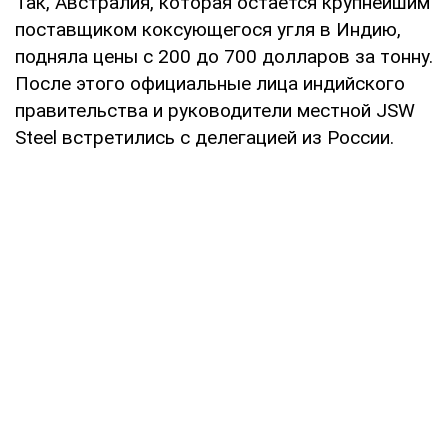
Так, Австралия, которая остается крупнейшим
поставщиком коксующегося угля в Индию,
подняла цены с 200 до 700 долларов за тонну.
После этого официальные лица индийского
правительства и руководители местной JSW
Steel встретились с делегацией из России.