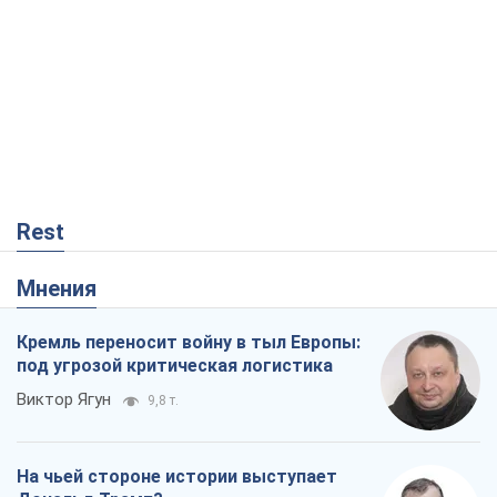
Rest
Мнения
Кремль переносит войну в тыл Европы:
под угрозой критическая логистика
Виктор Ягун
9,8 т.
На чьей стороне истории выступает