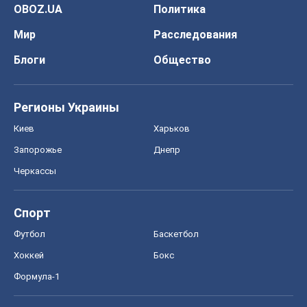
OBOZ.UA
Политика
Мир
Расследования
Блоги
Общество
Регионы Украины
Киев
Харьков
Запорожье
Днепр
Черкассы
Спорт
Футбол
Баскетбол
Хоккей
Бокс
Формула-1