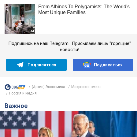
Подпишись на наш Telegram . Присылаем лишь "горящие"
новости!
Подписаться
Подписаться
(Архив) Экономика
Mакроэкономика
Россия и Индия...
Важное