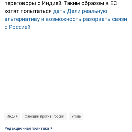
переговоры с Индией. Таким образом в ЕС
хотят попытаться
дать Дели реальную
альтернативу и возможность разорвать связи
с Россией
.
Индия
Санкции против России
Уголь
Редакционная политика