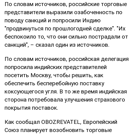
По словам источников, российские торговые
представители выразили озабоченность по
поводу санкций и попросили Индию
"продвинуться по прошлогодней сделке". "Их
беспокоило то, что они сильно пострадали от
санкций", – сказал один из источников.
По словам источников, российская делегация
попросила индийских представителей
посетить Москву, чтобы решить, как
обеспечить бесперебойную поставку
коксующегося угля. В то же время индийская
сторона потребовала улучшения страхового
покрытия поставок.
Как сообщал OBOZREVATEL, Европейский
Союз планирует возобновить торговые