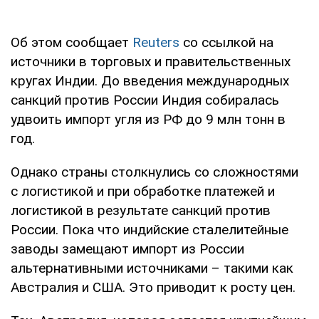
Об этом сообщает
Reuters
со ссылкой на
источники в торговых и правительственных
кругах Индии. До введения международных
санкций против России Индия собиралась
удвоить импорт угля из РФ до 9 млн тонн в
год.
Однако страны столкнулись со сложностями
с логистикой и при обработке платежей и
логистикой в ​​результате санкций против
России. Пока что индийские сталелитейные
заводы замещают импорт из России
альтернативными источниками – такими как
Австралия и США. Это приводит к росту цен.