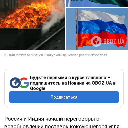
Будьте первыми в курсе главного –
подпишитесь на Новини на OBOZ.UA в
Google
Подписаться
Россия и Индия начали переговоры о
возобновлении поставок коксующегося угля,