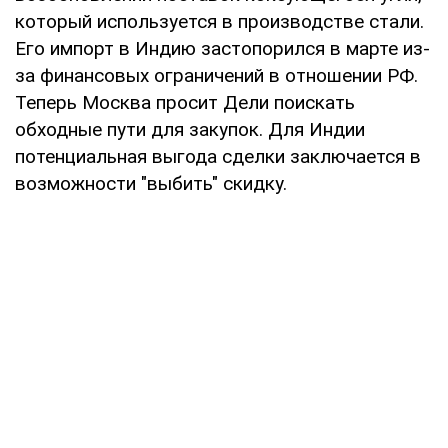
который используется в производстве стали.
Его импорт в Индию застопорился в марте из-
за финансовых ограничений в отношении РФ.
Теперь Москва просит Дели поискать
обходные пути для закупок. Для Индии
потенциальная выгода сделки заключается в
возможности "выбить" скидку.