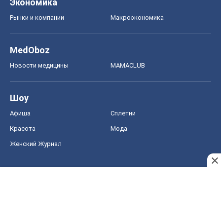
Экономика
Рынки и компании
Mакроэкономика
MedOboz
Новости медицины
MAMACLUB
Шоу
Афиша
Сплетни
Красота
Мода
Женский Журнал