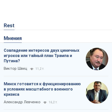
Rest
Мнения
Совпадение интересов двух циничных
игроков или тайный план Трампа и
Путина?
Виктор Швец
11,2 т.
Минск готовится к функционированию
в условиях масштабного военного
кризиса
Александр Левченко
16,2 т.