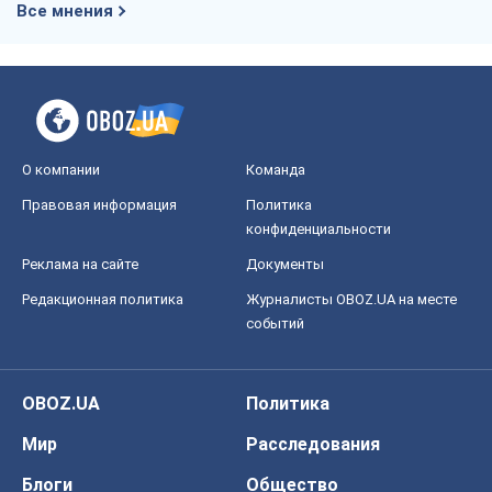
Все мнения
О компании
Команда
Правовая информация
Политика
конфиденциальности
Реклама на сайте
Документы
Редакционная политика
Журналисты OBOZ.UA на месте
событий
OBOZ.UA
Политика
Мир
Расследования
Блоги
Общество