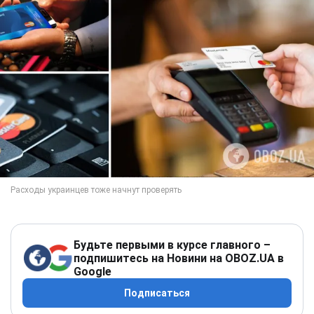
Будьте первыми в курсе главного –
подпишитесь на Новини на OBOZ.UA в
Google
Подписаться