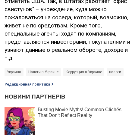
отметить США. Так, в Штатах работает "офис
свистунов" – учреждение, куда можно
пожаловаться на соседа, который, возможно,
живет не по средствам. Кроме того,
специальные агенты ходят по компаниям,
представляются инвесторами, покупателями и
узнают данные о реальном обороте, доходе и
т.д.
Украина
Налоги в Украине
Коррупция в Украине
налоги
Редакционная политика