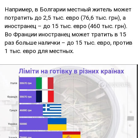
Например, в Болгарии местный житель может
потратить до 2,5 тыс. евро (76,6 тыс. грн), а
иностранец – до 15 тыс. евро (460 тыс. грн).
Во Франции иностранец может тратить в 15
раз больше налички – до 15 тыс. евро, против
1 тыс. евро для местных.