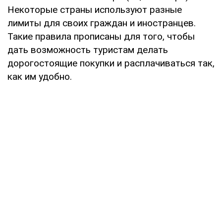
Некоторые страны используют разные
лимиты для своих граждан и иностранцев.
Такие правила прописаны для того, чтобы
дать возможность туристам делать
дорогостоящие покупки и расплачиваться так,
как им удобно.