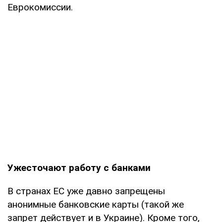
Еврокомиссии.
Ужесточают работу с банками
В странах ЕС уже давно запрещены
анонимные банковские карты (такой же
запрет действует и в Украине). Кроме того,