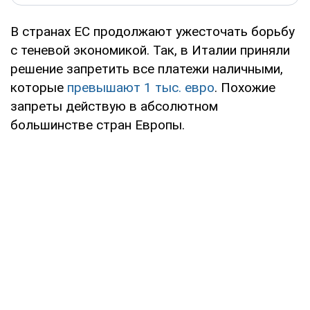
В странах ЕС продолжают ужесточать борьбу
с теневой экономикой. Так, в Италии приняли
решение запретить все платежи наличными,
которые
превышают 1 тыс. евро
. Похожие
запреты действую в абсолютном
большинстве стран Европы.