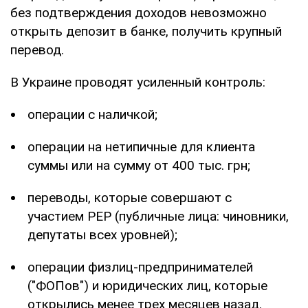
без подтверждения доходов невозможно
открыть депозит в банке, получить крупный
перевод.
В Украине проводят усиленный контроль:
операции с наличкой;
операции на нетипичные для клиента
суммы или на сумму от 400 тыс. грн;
переводы, которые совершают с
участием PEP (публичные лица: чиновники,
депутаты всех уровней);
операции физлиц-предпринимателей
("ФОПов") и юридических лиц, которые
открылись менее трех месяцев назад.