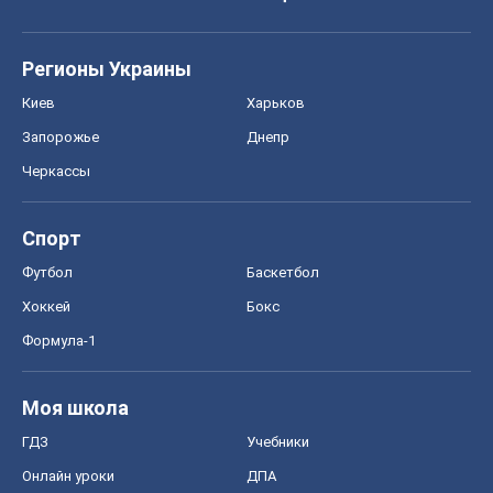
Регионы Украины
Киев
Харьков
Запорожье
Днепр
Черкассы
Спорт
Футбол
Баскетбол
Хоккей
Бокс
Формула-1
Моя школа
ГДЗ
Учебники
Онлайн уроки
ДПА