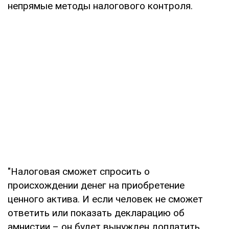
непрямые методы налогового контроля.
"Налоговая сможет спросить о
происхождении денег на приобретение
ценного актива. И если человек не сможет
ответить или показать декларацию об
амнистии – он будет вынужден доплатить