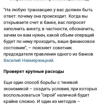
"На любую транзакцию у вас должен быть
ответ: почему она происходит. Когда вы
открываете счет в банке, вас попросят
заполнить анкету, в частности, обозначить,
зачем он вам нужен, какой объем операций
будет по нему проходить, ваше финансовое
состояние", – поясняет советник
председателя правления одного из банков
Василий Невмержицкий
.
Проверят крупные расходы
Еще один способ борьбы с теневой
экономикой – создать условия, при которых
воспользоваться "серой" наличкой будет
крайне сложно. И один из методов –