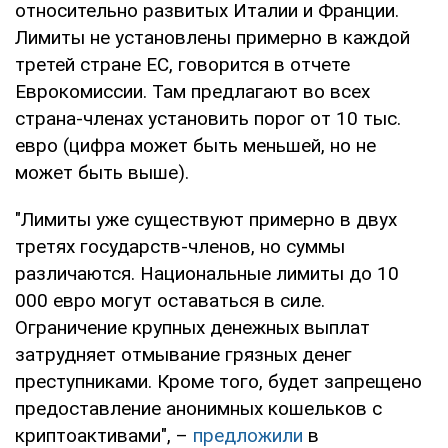
относительно развитых Италии и Франции.
Лимиты не установлены примерно в каждой
третей стране ЕС, говорится в отчете
Еврокомиссии. Там предлагают во всех
страна-членах установить порог от 10 тыс.
евро (цифра может быть меньшей, но не
может быть выше).
"Лимиты уже существуют примерно в двух
третях государств-членов, но суммы
различаются. Национальные лимиты до 10
000 евро могут оставаться в силе.
Ограничение крупных денежных выплат
затрудняет отмывание грязных денег
преступниками. Кроме того, будет запрещено
предоставление анонимных кошельков с
криптоактивами", –
предложили
в