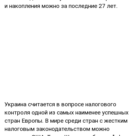
и накопления можно за последние 27 лет.
Украина считается в вопросе налогового
контроля одной из самых наименее успешных
стран Европы. В мире среди стран с жестким
налоговым законодательством можно