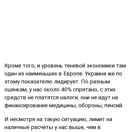
Кроме того, и уровень теневой экономики там
один из наименьших в Европе. Украина же по
этому показателю лидирует. По разным
оценкам, у нас около 40% спрятано, с этих
средств не платятся налоги, они не идут на
финансирование медицины, обороны, пенсий.
И несмотря на такую ситуацию, лимит на
наличные расчеты у нас выше, чем в