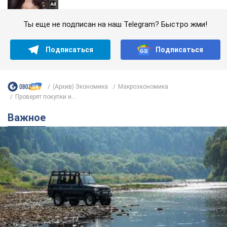
Ты еще не подписан на наш Telegram? Быстро жми!
Подписаться
Подписаться
(Архив) Экономика
Mакроэкономика
Проверят покупки и...
Важное