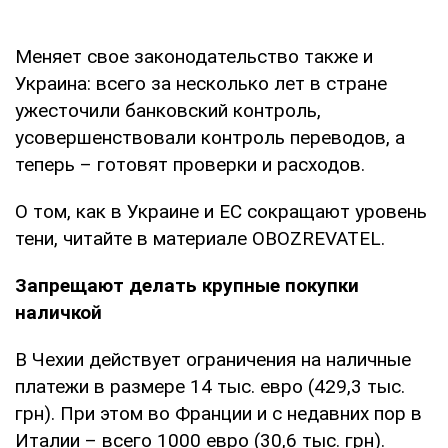
Меняет свое законодательство также и
Украина: всего за несколько лет в стране
ужесточили банковский контроль,
усовершенствовали контроль переводов, а
теперь – готовят проверки и расходов.
О том, как в Украине и ЕС сокращают уровень
тени, читайте в материале OBOZREVATEL.
Запрещают делать крупные покупки
наличкой
В Чехии действует ограничения на наличные
платежи в размере 14 тыс. евро (429,3 тыс.
грн). При этом во Франции и с недавних пор в
Италии – всего 1000 евро (30,6 тыс. грн).