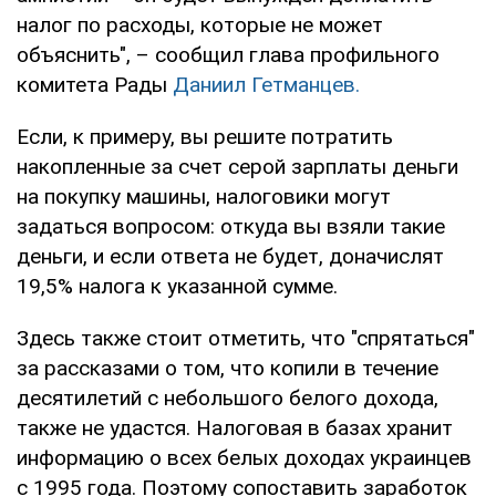
налог по расходы, которые не может
объяснить", – сообщил глава профильного
комитета Рады
Даниил Гетманцев.
Если, к примеру, вы решите потратить
накопленные за счет серой зарплаты деньги
на покупку машины, налоговики могут
задаться вопросом: откуда вы взяли такие
деньги, и если ответа не будет, доначислят
19,5% налога к указанной сумме.
Здесь также стоит отметить, что "спрятаться"
за рассказами о том, что копили в течение
десятилетий с небольшого белого дохода,
также не удастся. Налоговая в базах хранит
информацию о всех белых доходах украинцев
с 1995 года. Поэтому сопоставить заработок