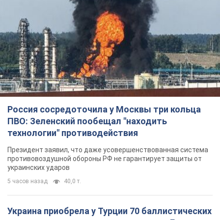
Россия сосредоточила у Москвы три кольца
ПВО: Зеленский пообещал "находить
технологии" противодействия
Президент заявил, что даже усовершенствованная система
противовоздушной обороны РФ не гарантирует защиты от
украинских ударов
5 часов назад
40,0 т.
Украина приобрела у Турции 70 баллистических