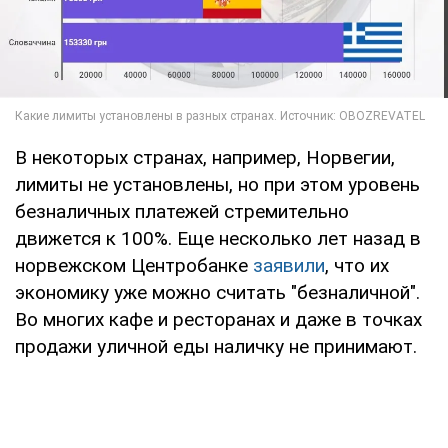
В некоторых странах, например, Норвегии,
лимиты не установлены, но при этом уровень
безналичных платежей стремительно
движется к 100%. Еще несколько лет назад в
норвежском Центробанке
заявили
, что их
экономику уже можно считать "безналичной".
Во многих кафе и ресторанах и даже в точках
продажи уличной еды наличку не принимают.