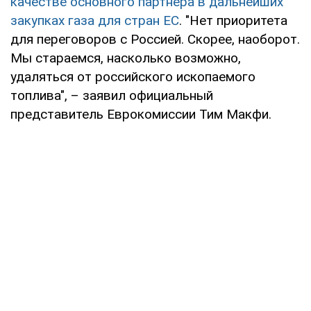
качестве основного партнера в дальнейших
закупках газа для стран ЕС
. "Нет приоритета
для переговоров с Россией. Скорее, наоборот.
Мы стараемся, насколько возможно,
удаляться от российского ископаемого
топлива", – заявил официальный
представитель Еврокомиссии Тим Макфи.