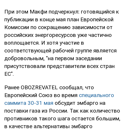
При этом Макфи подчеркнул: готовящийся к
публикации в конце мая план Европейской
Комиссии по сокращению зависимости от
российских энергоресурсов уже частично
воплощается. И хотя участие в
соответствующей рабочей группе является
добровольным, "на первом заседании
присутствовали представители всех стран
ЕС".
Ранее OBOZREVATEL сообщал, что
Европейский Союз во время
специального
саммита 30-31 мая
обсудит эмбарго на
поставки газа из России. Так как количество
противников такого шага остается большим,
в качестве альтернативы эмбарго