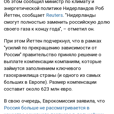
Об этом сообщил министр по климату и
энергетической политике Нидерландов Роб
Йеттен, сообщает
Reuters
. "Нидерланды
смогут полностью заменить российскую долю
своего газа к концу года", – отметил он.
При этом Йеттен подчеркнул, что в рамках
"усилий по прекращению зависимости от
России" правительство приняло решение о
выплате компенсации компаниям, которые
займутся заполнением ключевого
газохранилища страны (и одного из самых
больших в Европе). Размер компенсации
составит около 623 млн евро.
В свою очередь, Еврокомиссия заявила, что
Россия больше не рассматривается в