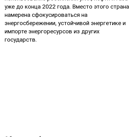
уже до конца 2022 года. Вместо этого страна
намерена сфокусироваться на
энергосбережении, устойчивой энергетике и
импорте энергоресурсов из других
государств.