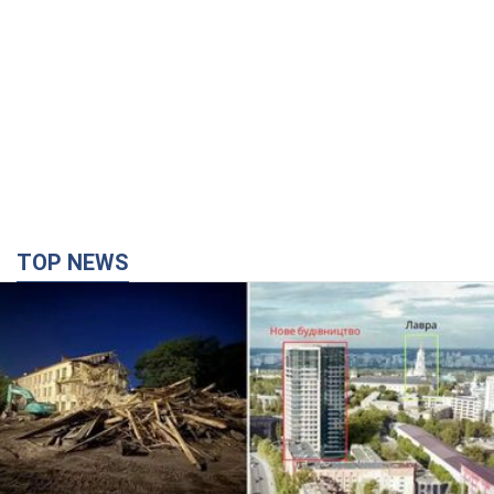
TOP NEWS