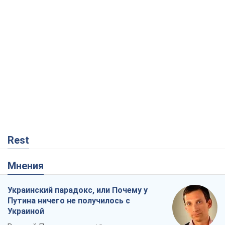
Rest
Мнения
Украинский парадокс, или Почему у
Путина ничего не получилось с
Украиной