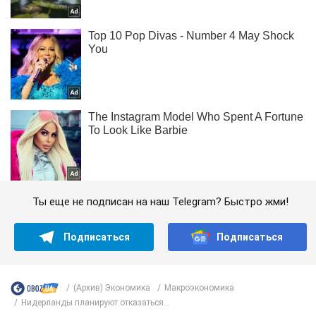
Ты еще не подписан на наш Telegram? Быстро жми!
Подписаться
Подписаться
(Архив) Экономика
Mакроэкономика
Нидерланды планируют отказаться...