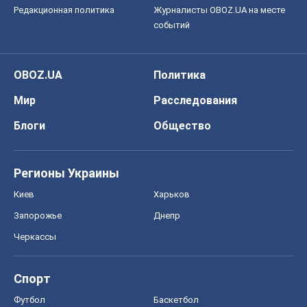
Редакционная политика
Журналисты OBOZ.UA на месте
событий
OBOZ.UA
Политика
Мир
Расследования
Блоги
Общество
Регионы Украины
Киев
Харьков
Запорожье
Днепр
Черкассы
Спорт
Футбол
Баскетбол