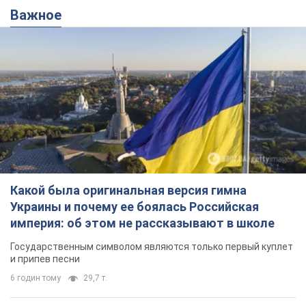
Важное
Какой была оригинальная версия гимна
Украины и почему ее боялась Российская
империя: об этом не рассказывают в школе
Государственным символом являются только первый куплет
и припев песни
6 годин тому
29,7 т.