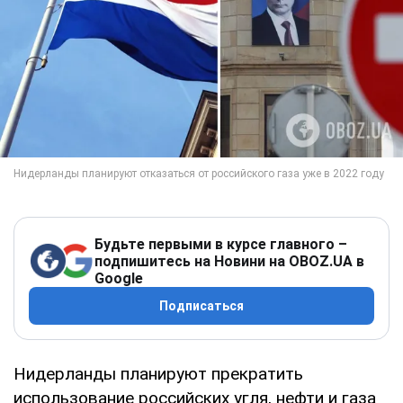
Будьте первыми в курсе главного –
подпишитесь на Новини на OBOZ.UA в
Google
Подписаться
Нидерланды планируют прекратить
использование российских угля, нефти и газа