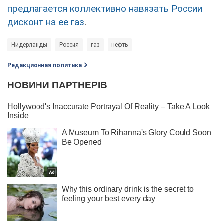
предлагается коллективно навязать России
дисконт на ее газ
.
Нидерланды
Россия
газ
нефть
Редакционная политика