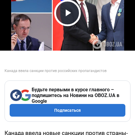
Play Video
Будьте первыми в курсе главного –
подпишитесь на Новини на OBOZ.UA в
Google
Подписаться
Канада ввела новые санкции против страны-