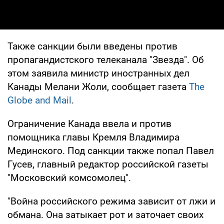
Также санкции были введены против
пропагандистского телеканала "Звезда". Об
этом заявила министр иностранных дел
Канады Мелани Жоли, сообщает газета
The
Globe and Mail
.
Ограничение Канада ввела и против
помощника главы Кремля Владимира
Мединского. Под санкции также попал Павел
Гусев, главный редактор российской газеты
"Московский комсомолец".
"Война российского режима зависит от лжи и
обмана. Она затыкает рот и заточает своих