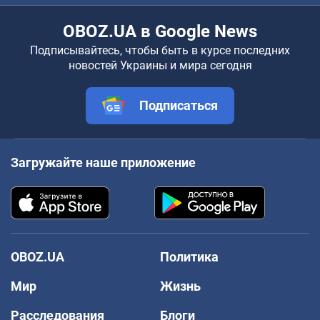
OBOZ.UA в Google News
Подписывайтесь, чтобы быть в курсе последних
новостей Украины и мира сегодня
Подписаться
Загружайте наше приложение
OBOZ.UA
Политика
Мир
Жизнь
Расследования
Блоги