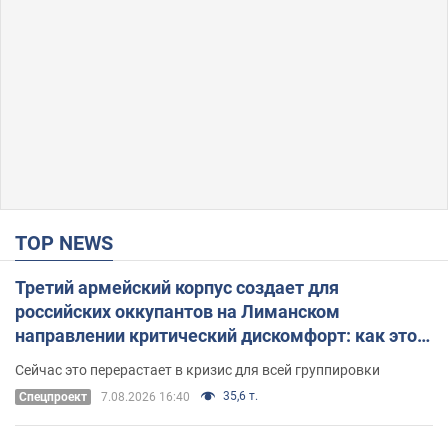
TOP NEWS
Третий армейский корпус создает для
российских оккупантов на Лиманском
направлении критический дискомфорт: как это
удалось
Сейчас это перерастает в кризис для всей группировки
35,6 т.
Спецпроект
7.08.2026 16:40