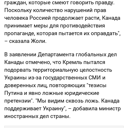
граждан, которые смеют говорить правду.
Поскольку количество нарушений прав
человека Россией продолжает расти, Канада
принимает меры для противодействия
пропаганде, которая пытается их оправдать",
– сказала Жоли.
В заявлении Департамента глобальных дел
Канады отмечено, что Кремль пытался
подорвать территориальную целостность
Украины из-за государственных СМИ и
доверенных лиц, повторяющих "тезисы
Путина и явно ложные юридические
претензии". "Мы видим сквозь ложь. Канада
поддерживает Украину", – добавила министр
иностранных дел страны.