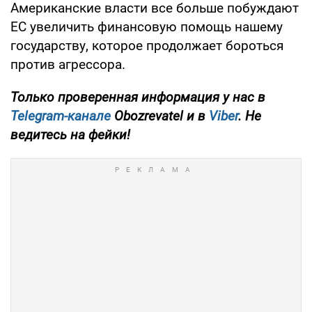
Американские власти все больше побуждают
ЕС увеличить финансовую помощь нашему
государству, которое продолжает бороться
против агрессора.
Только проверенная информация у нас в
Telegram-канале
Obozrevatel и в
Viber
. Не
ведитесь на фейки!