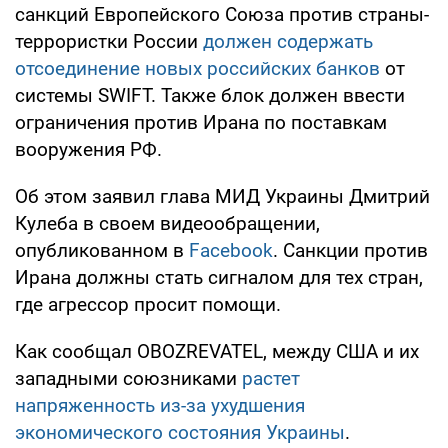
санкций Европейского Союза против страны-
террористки России
должен содержать
отсоединение новых российских банков
от
системы SWIFT. Также блок должен ввести
ограничения против Ирана по поставкам
вооружения РФ.
Об этом заявил глава МИД Украины Дмитрий
Кулеба в своем видеообращении,
опубликованном в
Facebook
. Санкции против
Ирана должны стать сигналом для тех стран,
где агрессор просит помощи.
Как сообщал OBOZREVATEL, между США и их
западными союзниками
растет
напряженность из-за ухудшения
экономического состояния Украины
.