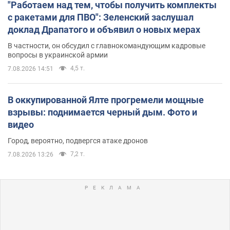
"Работаем над тем, чтобы получить комплекты
с ракетами для ПВО": Зеленский заслушал
доклад Драпатого и объявил о новых мерах
В частности, он обсудил с главнокомандующим кадровые
вопросы в украинской армии
4,5 т.
7.08.2026 14:51
В оккупированной Ялте прогремели мощные
взрывы: поднимается черный дым. Фото и
видео
Город, вероятно, подвергся атаке дронов
7,2 т.
7.08.2026 13:26