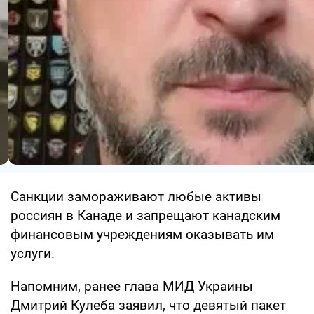
Санкции замораживают любые активы
россиян в Канаде и запрещают канадским
финансовым учреждениям оказывать им
услуги.
Напомним, ранее глава МИД Украины
Дмитрий Кулеба заявил, что девятый пакет