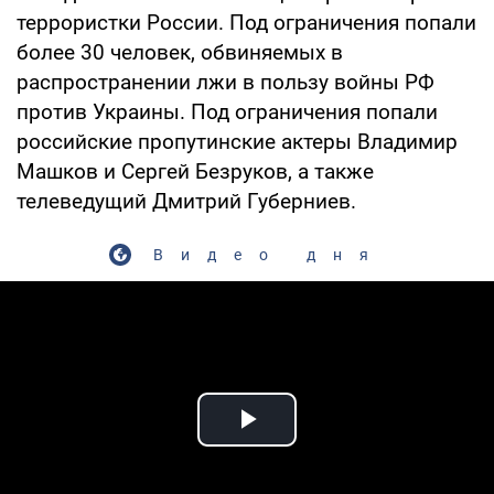
террористки России. Под ограничения попали
более 30 человек, обвиняемых в
распространении лжи в пользу войны РФ
против Украины. Под ограничения попали
российские пропутинские актеры Владимир
Машков и Сергей Безруков, а также
телеведущий Дмитрий Губерниев.
Видео дня
Play Video