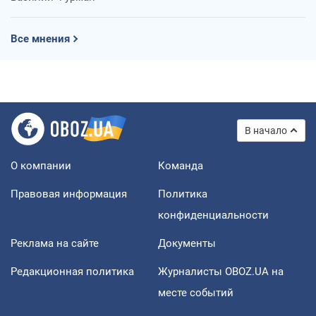
Все мнения
В начало
О компании
Команда
Правовая информация
Политика
конфиденциальности
Реклама на сайте
Документы
Редакционная политика
Журналисты OBOZ.UA на
месте событий