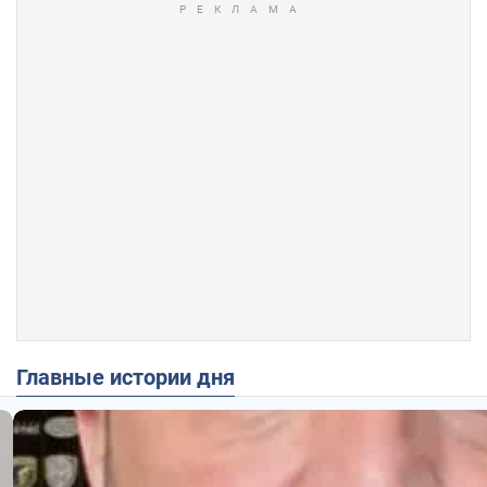
Главные истории дня