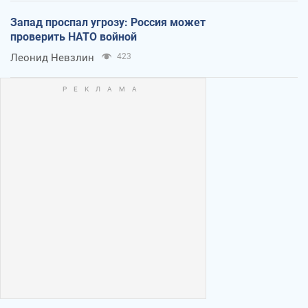
Запад проспал угрозу: Россия может
проверить НАТО войной
Леонид Невзлин
423