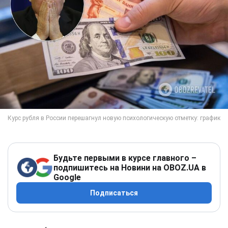
Будьте первыми в курсе главного –
подпишитесь на Новини на OBOZ.UA в
Google
Подписаться