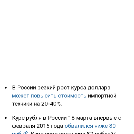
В России резкий рост курса доллара
может повысить стоимость
импортной
техники на 20-40%.
Курс рубля в России 18 марта впервые с
февраля 2016 года
обвалился ниже 80
руб./$
. Курс евро превысил 87 рублей/