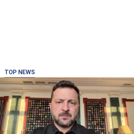
TOP NEWS