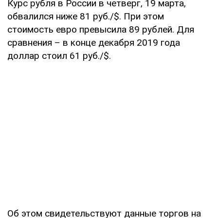
Курс рубля в России в четверг, 19 марта,
обвалился ниже 81 руб./$. При этом
стоимость евро превысила 89 рублей. Для
сравнения – в конце декабря 2019 года
доллар стоил 61 руб./$.
Об этом свидетельствуют данные торгов на