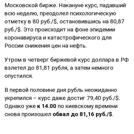
Московской бирже. Накануне курс, падавший
всю неделю, преодолел психологическую
отметку в 80 руб./$, остановившись на 80,87
руб./$. Это происходит на фоне эпидемии
коронавируса и катастрофического для
России снижения цен на нефть.
Утром в четверг биржевой курс доллара в РФ
взлетел до 81,81 рубля, а затем немного
опустился.
В первой половине дня рубль неожиданно
укрепился – курс даже достиг 79,40 руб./$.
Однако уже
к 14.00
по киевскому времени
снова произошел
обвал до 81,16 руб./$
.