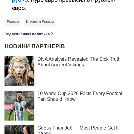
евро.
Россия
Кризис в России
Редакционная политика