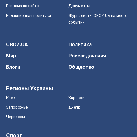
Реклама на сайте
Документы
Редакционная политика
Журналисты OBOZ.UA на месте
событий
OBOZ.UA
Политика
Мир
Расследования
Блоги
Общество
Регионы Украины
Киев
Харьков
Запорожье
Днепр
Черкассы
Спорт