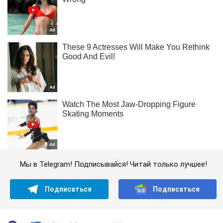
Мы в Telegram! Подписывайся! Читай только лучшее!
Подписаться
Подписаться