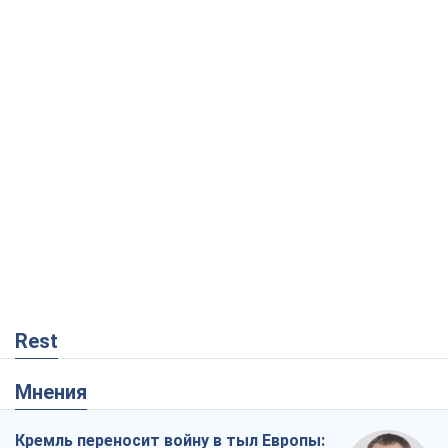
Rest
Мнения
Кремль переносит войну в тыл Европы: