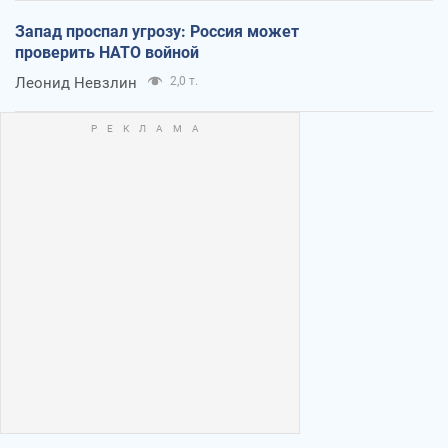
Запад проспал угрозу: Россия может
проверить НАТО войной
Леонид Невзлин
2,0 т.