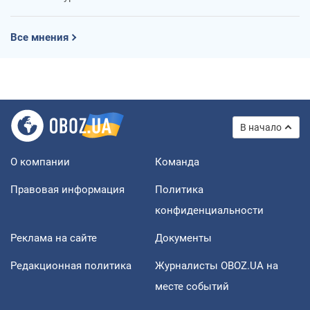
Все мнения
В начало
О компании
Команда
Правовая информация
Политика
конфиденциальности
Реклама на сайте
Документы
Редакционная политика
Журналисты OBOZ.UA на
месте событий