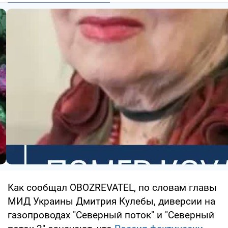
Как сообщал OBOZREVATEL, по словам главы
МИД Украины Дмитрия Кулебы, диверсии на
газопроводах "Северный поток" и "Северный