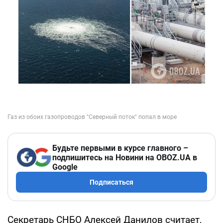
Будьте первыми в курсе главного –
подпишитесь на Новини на OBOZ.UA в
Google
Подписаться
Секретарь СНБО Алексей Данилов считает,