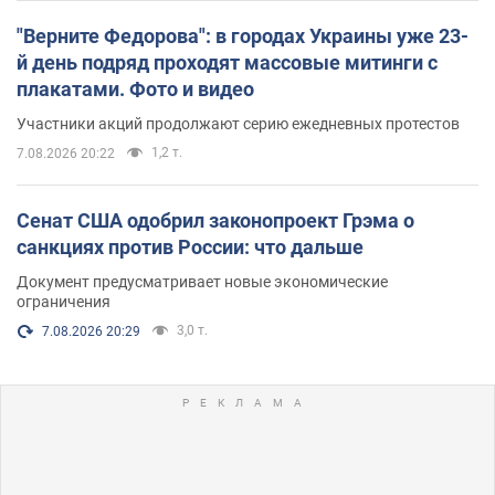
"Верните Федорова": в городах Украины уже 23-
й день подряд проходят массовые митинги с
плакатами. Фото и видео
Участники акций продолжают серию ежедневных протестов
1,2 т.
7.08.2026 20:22
Сенат США одобрил законопроект Грэма о
санкциях против России: что дальше
Документ предусматривает новые экономические
ограничения
3,0 т.
7.08.2026 20:29