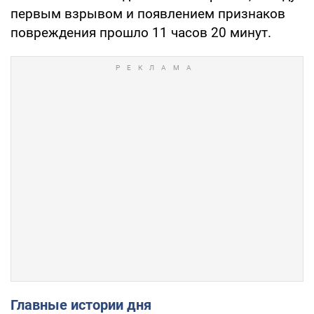
первым взрывом и появлением признаков
повреждения прошло 11 часов 20 минут.
Главные истории дня