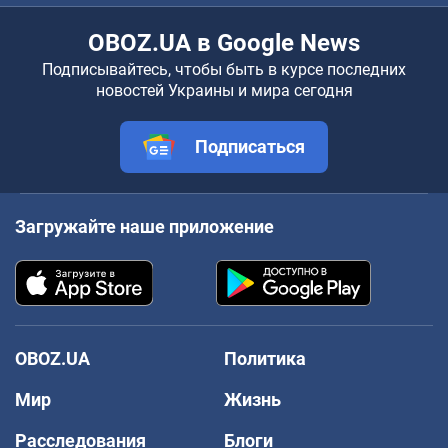
OBOZ.UA в Google News
Подписывайтесь, чтобы быть в курсе последних
новостей Украины и мира сегодня
Подписаться
Загружайте наше приложение
OBOZ.UA
Политика
Мир
Жизнь
Расследования
Блоги