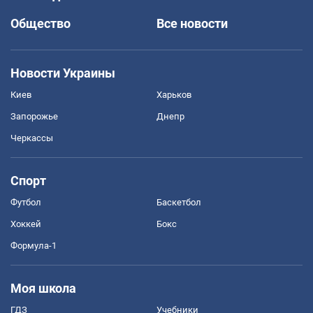
Общество
Все новости
Новости Украины
Киев
Харьков
Запорожье
Днепр
Черкассы
Спорт
Футбол
Баскетбол
Хоккей
Бокс
Формула-1
Моя школа
ГДЗ
Учебники