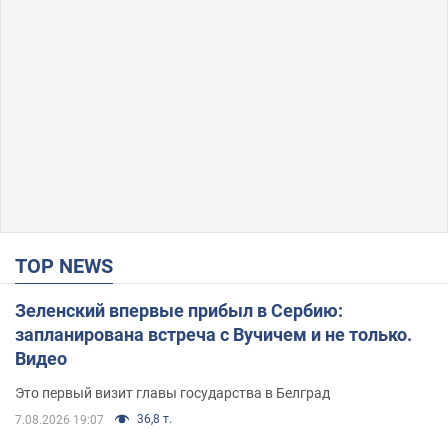
TOP NEWS
Зеленский впервые прибыл в Сербию:
запланирована встреча с Вучичем и не только.
Видео
Это первый визит главы государства в Белград
36,8 т.
7.08.2026 19:07