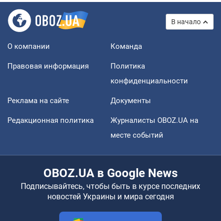
В начало
О компании
Команда
Правовая информация
Политика
конфиденциальности
Реклама на сайте
Документы
Редакционная политика
Журналисты OBOZ.UA на
месте событий
OBOZ.UA в Google News
Подписывайтесь, чтобы быть в курсе последних
новостей Украины и мира сегодня