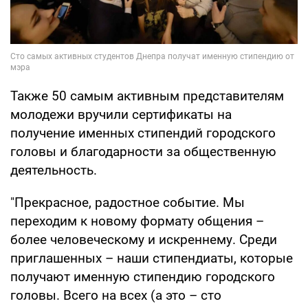
Также 50 самым активным представителям
молодежи вручили сертификаты на
получение именных стипендий городского
головы и благодарности за общественную
деятельность.
"Прекрасное, радостное событие. Мы
переходим к новому формату общения –
более человеческому и искреннему. Среди
приглашенных – наши стипендиаты, которые
получают именную стипендию городского
головы. Всего на всех (а это – сто