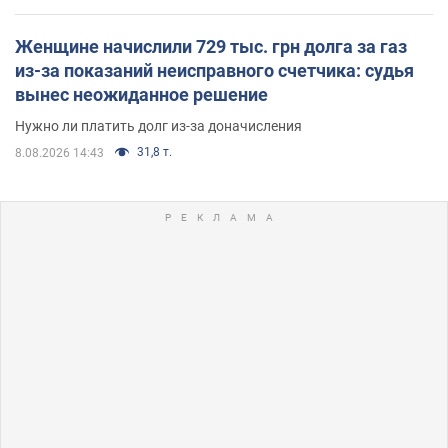
Женщине начислили 729 тыс. грн долга за газ
из-за показаний неисправного счетчика: судья
вынес неожиданное решение
Нужно ли платить долг из-за доначисления
31,8 т.
8.08.2026 14:43