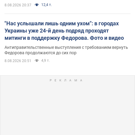
12,4 т.
8.08.2026 20:37
"Нас услышали лишь одним ухом": в городах
Украины уже 24-й день подряд проходят
митинги в поддержку Федорова. Фото и видео
Антиправительственные выступления с требованием вернуть
Федорова продолжаются до сих пор
4,9 т.
8.08.2026 20:51