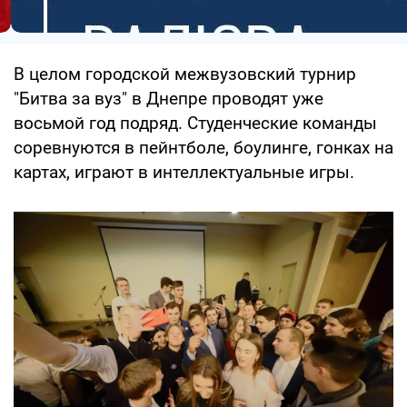
В целом городской межвузовский турнир
"Битва за вуз" в Днепре проводят уже
восьмой год подряд. Студенческие команды
соревнуются в пейнтболе, боулинге, гонках на
картах, играют в интеллектуальные игры.