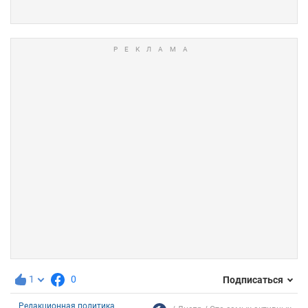
1
0
Подписаться
Редакционная политика