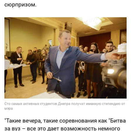
сюрпризом.
"Такие вечера, такие соревнования как "Битва
за вуз – все это дает возможность немного