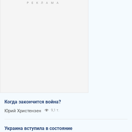
Когда закончится война?
Юрий Христензен
9,1 т.
Украина вступила в состояние