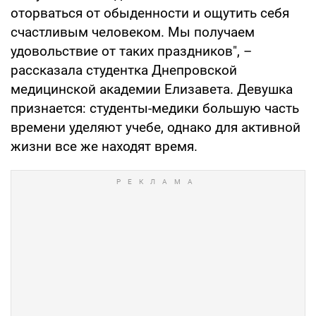
оторваться от обыденности и ощутить себя
счастливым человеком. Мы получаем
удовольствие от таких праздников", –
рассказала студентка Днепровской
медицинской академии Елизавета. Девушка
признается: студенты-медики большую часть
времени уделяют учебе, однако для активной
жизни все же находят время.