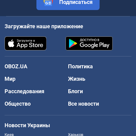
Подписаться
Загружайте наше приложение
OBOZ.UA
Политика
Мир
Жизнь
Расследования
Блоги
Общество
Все новости
Новости Украины
Киев
Харьков