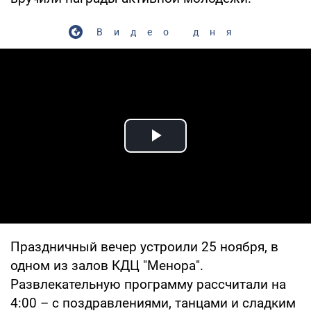
Видео дня
Play Video
Праздничный вечер устроили 25 ноября, в
одном из залов КДЦ "Менора".
Развлекательную программу рассчитали на
4:00 – с поздравлениями, танцами и сладким