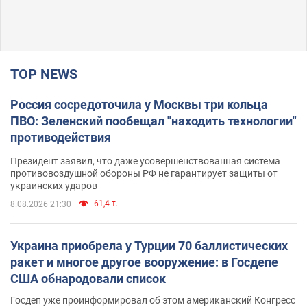
TOP NEWS
Россия сосредоточила у Москвы три кольца
ПВО: Зеленский пообещал "находить технологии"
противодействия
Президент заявил, что даже усовершенствованная система
противовоздушной обороны РФ не гарантирует защиты от
украинских ударов
61,4 т.
8.08.2026 21:30
Украина приобрела у Турции 70 баллистических
ракет и многое другое вооружение: в Госдепе
США обнародовали список
Госдеп уже проинформировал об этом американский Конгресс