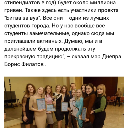
стипендиатов в год) будет около миллиона
гривен. Также здесь есть участники проекта
"Битва за вуз". Все они – одни из лучших
студентов города. Но у нас вообще все
студенты замечательные, однако сюда мы
приглашали активных. Думаю, мы и в
дальнейшем будем продолжать эту
прекрасную традицию", – сказал мэр Днепра
Борис Филатов .