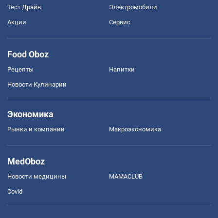
Тест Драйв
Электромобили
Акции
Сервис
Food Oboz
Рецепты
Напитки
Новости Кулинарии
Экономика
Рынки и компании
Mакроэкономика
MedOboz
Новости медицины
MAMACLUB
Covid