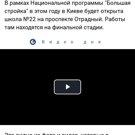
В рамках Национальной программы "Большая
стройка" в этом году в Киеве будет открыта
школа №22 на проспекте Отрадный. Работы
там находятся на финальной стадии.
Видео дня
Play Video