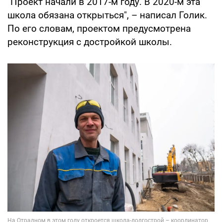
"Проект начали в 2017-м году. В 2020-м эта
школа обязана открыться", – написал Голик.
По его словам, проектом предусмотрена
реконструкция с достройкой школы.