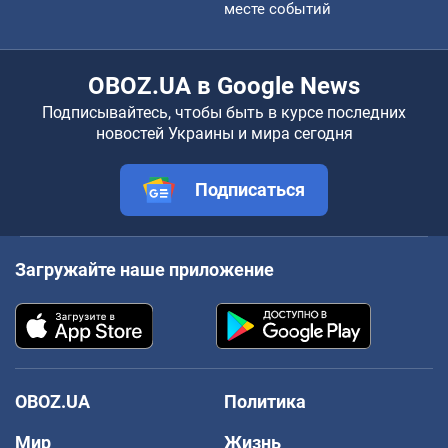
месте событий
OBOZ.UA в Google News
Подписывайтесь, чтобы быть в курсе последних
новостей Украины и мира сегодня
Подписаться
Загружайте наше приложение
OBOZ.UA
Политика
Мир
Жизнь