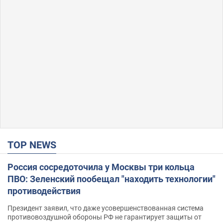
TOP NEWS
Россия сосредоточила у Москвы три кольца
ПВО: Зеленский пообещал "находить технологии"
противодействия
Президент заявил, что даже усовершенствованная система
противовоздушной обороны РФ не гарантирует защиты от