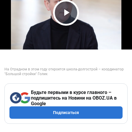
Play Video
Будьте первыми в курсе главного –
подпишитесь на Новини на OBOZ.UA в
Google
Подписаться