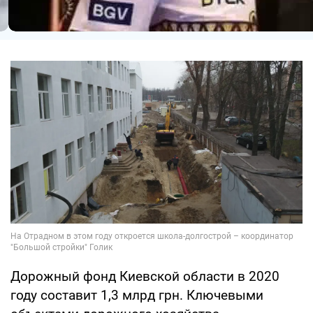
Дорожный фонд Киевской области в 2020
году составит 1,3 млрд грн. Ключевыми