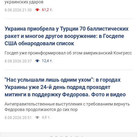
украинских ударов
61,2 т.
8.08.2026 21:30
Украина приобрела у Турции 70 баллистических
ракет и многое другое вооружение: в Госдепе
США обнародовали список
Госдеп уже проинформировал об этом американский Конгресс
12,4 т.
8.08.2026 20:37
"Нас услышали лишь одним ухом": в городах
Украины уже 24-й день подряд проходят
митинги в поддержку Федорова. Фото и видео
Антиправительственные выступления с требованием вернуть
Федорова продолжаются до сих пор
4,9 т.
8.08.2026 20:51