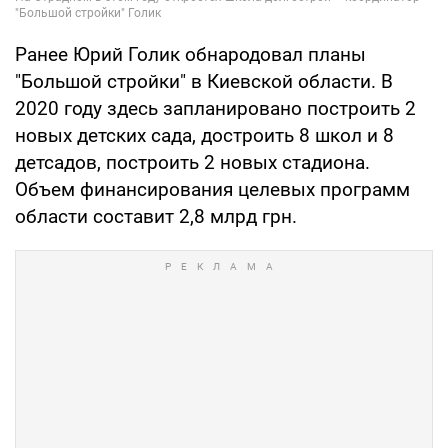
Ранее Юрий Голик обнародовал планы
"Большой стройки" в Киевской области. В
2020 году здесь запланировано построить 2
новых детских сада, достроить 8 школ и 8
детсадов, построить 2 новых стадиона.
Объем финансирования целевых программ
области составит 2,8 млрд грн.