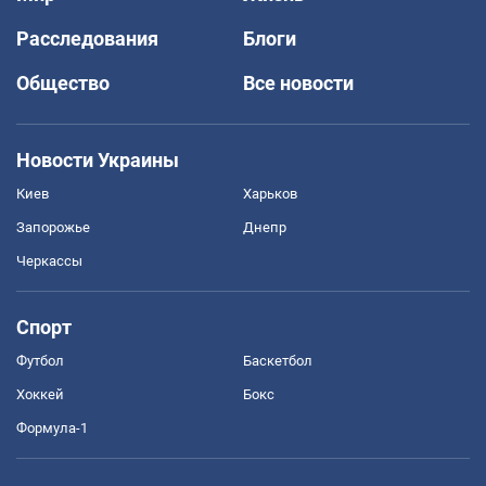
Расследования
Блоги
Общество
Все новости
Новости Украины
Киев
Харьков
Запорожье
Днепр
Черкассы
Спорт
Футбол
Баскетбол
Хоккей
Бокс
Формула-1