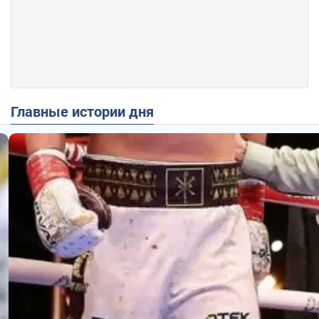
Главные истории дня