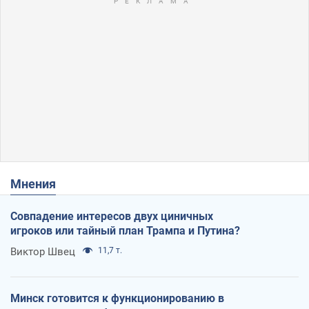
Мнения
Совпадение интересов двух циничных
игроков или тайный план Трампа и Путина?
Виктор Швец
11,7 т.
Минск готовится к функционированию в