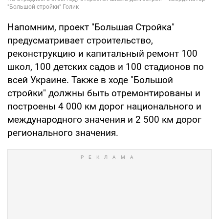
Напомним, проект "Большая Стройка"
предусматривает строительство,
реконструкцию и капитальный ремонт 100
школ, 100 детских садов и 100 стадионов по
всей Украине. Также в ходе "Большой
стройки" должны быть отремонтированы и
построены 4 000 км дорог национального и
международного значения и 2 500 км дорог
регионального значения.