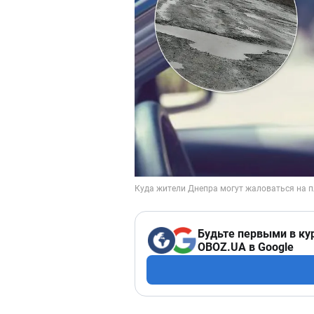
Будьте первыми в ку
OBOZ.UA в Google