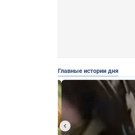
Главные истории дня