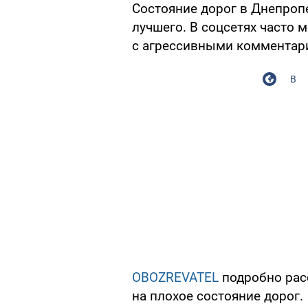
Состояние дорог в Днепроп
лучшего. В соцсетях часто 
с агрессивными комментар
В
OBOZREVATEL
подробно расс
на плохое состояние дорог.