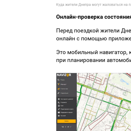
Онлайн-проверка состояни
Перед поездкой жители Дне
онлайн с помощью прилож
Это мобильный навигатор, 
при планировании автомоб