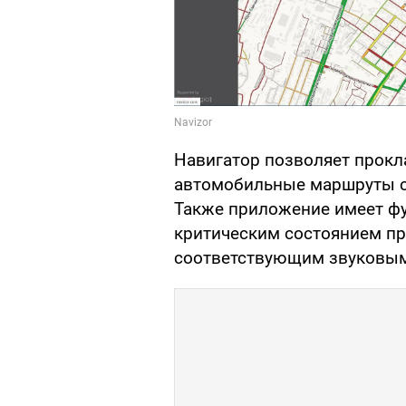
Навигатор позволяет прок
автомобильные маршруты с
Также приложение имеет фу
критическим состоянием пр
соответствующим звуковым