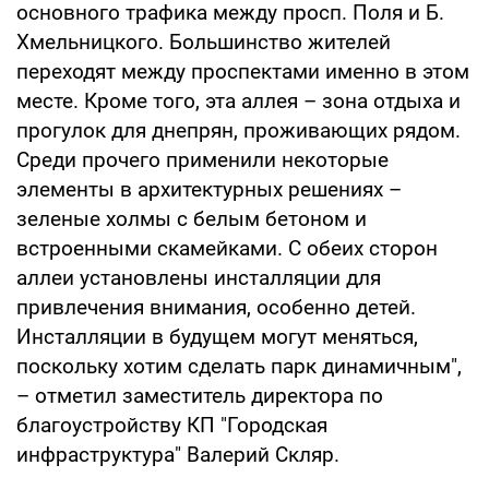
основного трафика между просп. Поля и Б.
Хмельницкого. Большинство жителей
переходят между проспектами именно в этом
месте. Кроме того, эта аллея – зона отдыха и
прогулок для днепрян, проживающих рядом.
Среди прочего применили некоторые
элементы в архитектурных решениях –
зеленые холмы с белым бетоном и
встроенными скамейками. С обеих сторон
аллеи установлены инсталляции для
привлечения внимания, особенно детей.
Инсталляции в будущем могут меняться,
поскольку хотим сделать парк динамичным",
– отметил заместитель директора по
благоустройству КП "Городская
инфраструктура" Валерий Скляр.