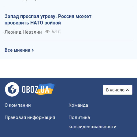
Запад проспал угрозу: Россия может
проверить НАТО войной
Леонид Невзлин
6,4 т.
Все мнения
В начало
О компании
Команда
Правовая информация
Политика
конфиденциальности