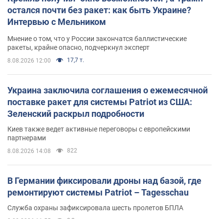
остался почти без ракет: как быть Украине?
Интервью с Мельником
Мнение о том, что у России закончатся баллистические
ракеты, крайне опасно, подчеркнул эксперт
17,7 т.
8.08.2026 12:00
Украина заключила соглашения о ежемесячной
поставке ракет для системы Patriot из США:
Зеленский раскрыл подробности
Киев также ведет активные переговоры с европейскими
партнерами
822
8.08.2026 14:08
В Германии фиксировали дроны над базой, где
ремонтируют системы Patriot – Tagesschau
Служба охраны зафиксировала шесть пролетов БПЛА