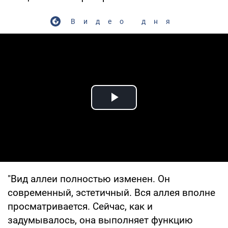
Видео дня
Play Video
"Вид аллеи полностью изменен. Он
современный, эстетичный. Вся аллея вполне
просматривается. Сейчас, как и
задумывалось, она выполняет функцию