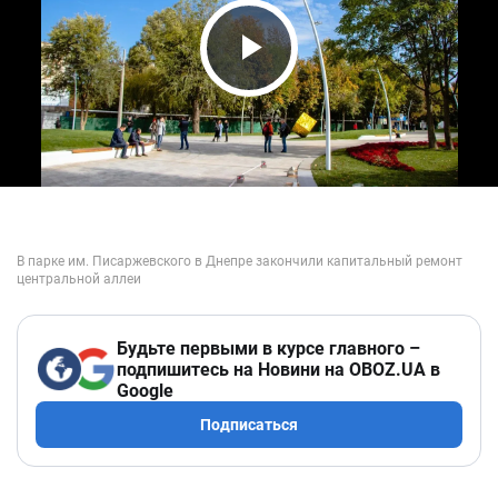
Play Video
Будьте первыми в курсе главного –
подпишитесь на Новини на OBOZ.UA в
Google
Подписаться