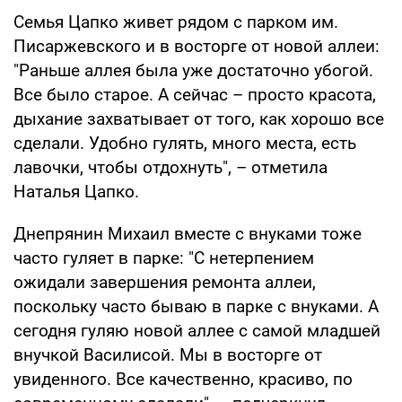
Семья Цапко живет рядом с парком им.
Писаржевского и в восторге от новой аллеи:
"Раньше аллея была уже достаточно убогой.
Все было старое. А сейчас – просто красота,
дыхание захватывает от того, как хорошо все
сделали. Удобно гулять, много места, есть
лавочки, чтобы отдохнуть", – отметила
Наталья Цапко.
Днепрянин Михаил вместе с внуками тоже
часто гуляет в парке: "С нетерпением
ожидали завершения ремонта аллеи,
поскольку часто бываю в парке с внуками. А
сегодня гуляю новой аллее с самой младшей
внучкой Василисой. Мы в восторге от
увиденного. Все качественно, красиво, по