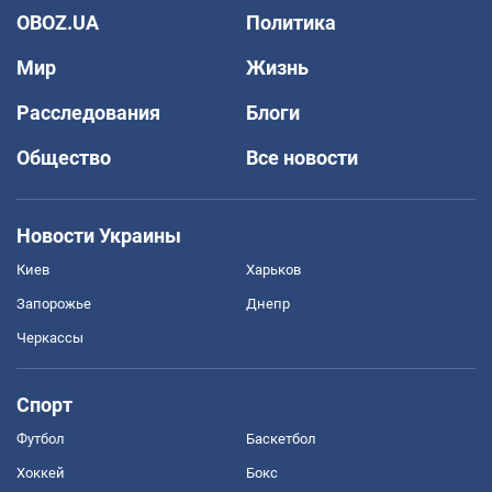
OBOZ.UA
Политика
Мир
Жизнь
Расследования
Блоги
Общество
Все новости
Новости Украины
Киев
Харьков
Запорожье
Днепр
Черкассы
Спорт
Футбол
Баскетбол
Хоккей
Бокс