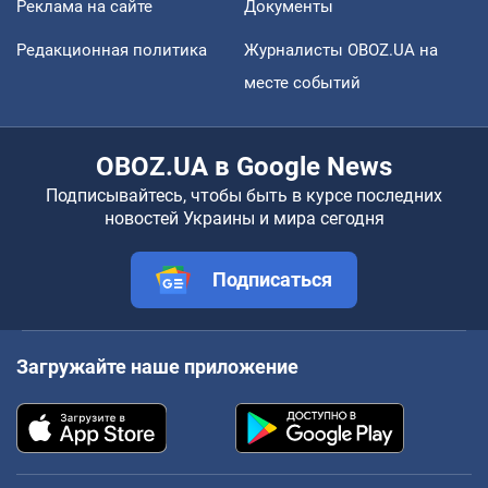
Реклама на сайте
Документы
Редакционная политика
Журналисты OBOZ.UA на
месте событий
OBOZ.UA в Google News
Подписывайтесь, чтобы быть в курсе последних
новостей Украины и мира сегодня
Подписаться
Загружайте наше приложение