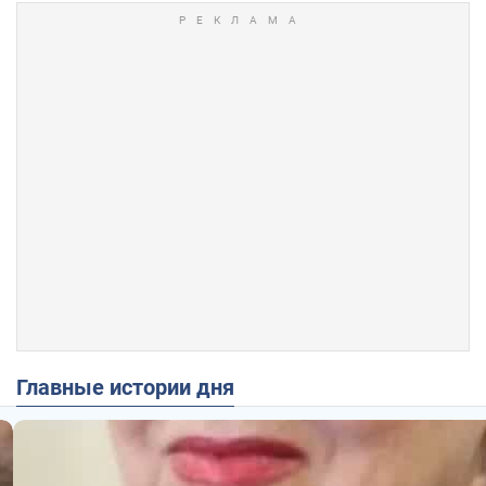
Главные истории дня