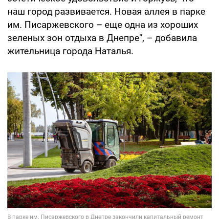
наш город развивается. Новая аллея в парке
им. Писаржевского – еще одна из хороших
зеленых зон отдыха в Днепре", – добавила
жительница города Наталья.