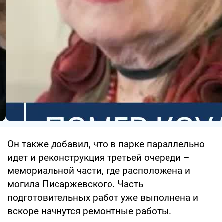
Он также добавил, что в парке параллельно
идет и реконструкция третьей очереди –
мемориальной части, где расположена и
могила Писаржевского. Часть
подготовительных работ уже выполнена и
вскоре начнутся ремонтные работы.