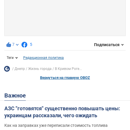
7
5
Подписаться
Теги
Редакционная политика
Днепр
Жизнь города
В Кривом Роге...
Вернуться на главную OBOZ
Важное
АЗС "готовятся" существенно повышать цены:
украинцам рассказали, чего ожидать
Как на заправках уже переписали стоимость топлива