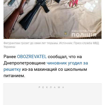
Ранее
OBOZREVATEL
сообщал, что на
Днепропетровщине
чиновник угодил за
решетку
из-за махинаций со школьным
питанием.