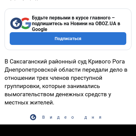
Будьте первыми в курсе главного –
подпишитесь на Новини на OBOZ.UA в
Google
Подписаться
В Саксаганский районный суд Кривого Рога
Днепропетровской области передали дело в
отношении трех членов преступной
группировки, которые занимались
вымогательством денежных средств у
местных жителей.
Видео дня