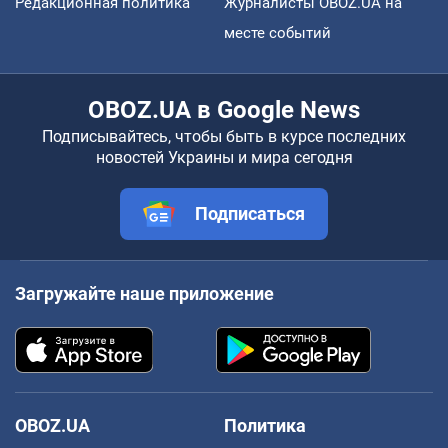
Редакционная политика
Журналисты OBOZ.UA на
месте событий
OBOZ.UA в Google News
Подписывайтесь, чтобы быть в курсе последних
новостей Украины и мира сегодня
Подписаться
Загружайте наше приложение
OBOZ.UA
Политика