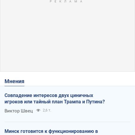
Мнения
Совпадение интересов двух циничных
игроков или тайный план Трампа и Путина?
Виктор Швец
2,6 т.
Минск готовится к функционированию в