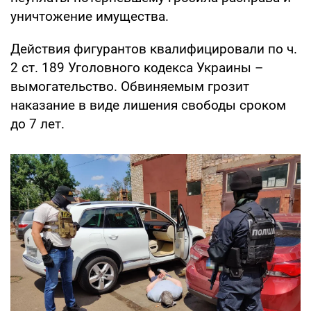
уничтожение имущества.
Действия фигурантов квалифицировали по ч.
2 ст. 189 Уголовного кодекса Украины –
вымогательство. Обвиняемым грозит
наказание в виде лишения свободы сроком
до 7 лет.