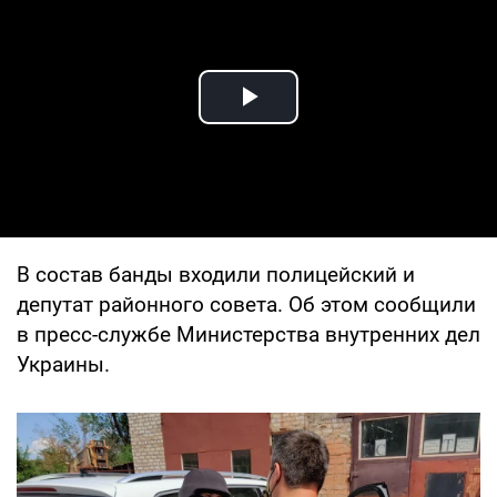
Play Video
В состав банды входили полицейский и
депутат районного совета. Об этом сообщили
в пресс-службе Министерства внутренних дел
Украины.