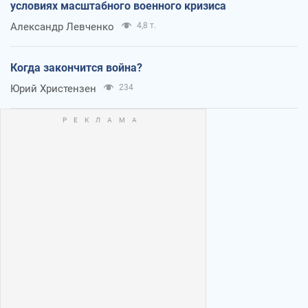
условиях масштабного военного кризиса
Александр Левченко
4,8 т.
Когда закончится война?
Юрий Христензен
234