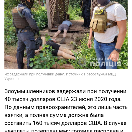
Злоумышленников задержали при получении
40 тысяч долларов США 23 июня 2020 года.
По данным правоохранителей, это лишь часть
взятки, а полная сумма должна была
составить 160 тысяч долларов США. В случае
неуплаты потерпевшему грозила расправа и