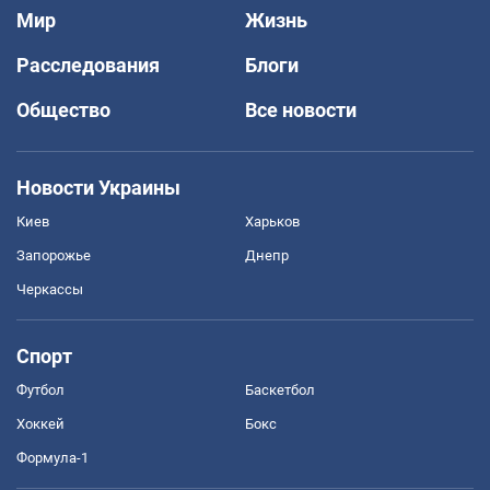
Мир
Жизнь
Расследования
Блоги
Общество
Все новости
Новости Украины
Киев
Харьков
Запорожье
Днепр
Черкассы
Спорт
Футбол
Баскетбол
Хоккей
Бокс
Формула-1