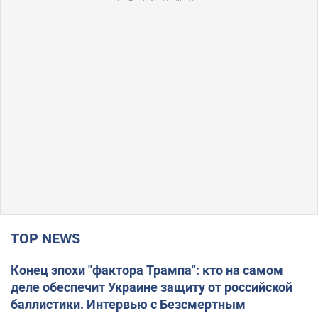
TOP NEWS
Конец эпохи "фактора Трампа": кто на самом
деле обеспечит Украине защиту от российской
баллистики. Интервью с Безсмертным