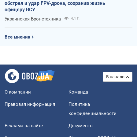
обстрел и удар FPV-дрона, сохранив жизнь
офицеру ВСУ
Украинская Бронетехника
4,4 т.
Все мнения
В начало
О компании
Команда
Правовая информация
Политика
конфиденциальности
Реклама на сайте
Документы