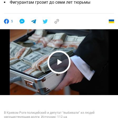
Фигурантам грозит до семи лет тюрьмы
5
Play Video