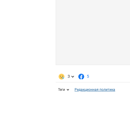
3
5
Теги
Редакционная политика