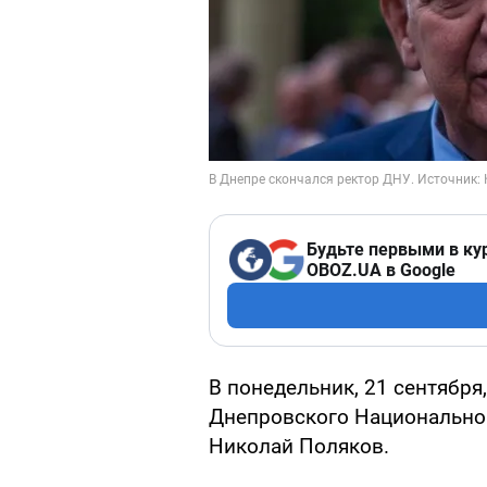
Будьте первыми в ку
OBOZ.UA в Google
В понедельник, 21 сентября
Днепровского Национальног
Николай Поляков.