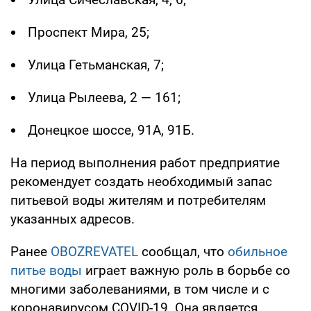
Проспект Мира, 25;
Улица Гетьманская, 7;
Улица Рылеева, 2 — 161;
Донецкое шоссе, 91А, 91Б.
На период выполнения работ предприятие
рекомендует создать необходимый запас
питьевой воды жителям и потребителям
указанных адресов.
Ранее
OBOZREVATEL
сообщал, что
обильное
питье воды
играет важную роль в борьбе со
многими заболеваниями, в том числе и с
коронавирусом COVID-19. Она является