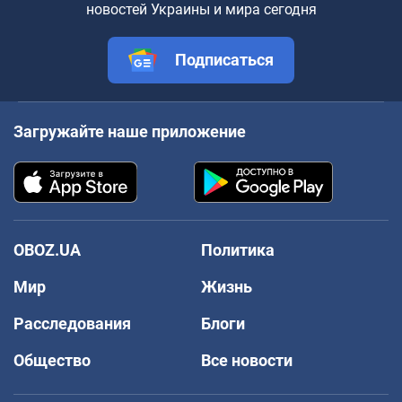
новостей Украины и мира сегодня
Подписаться
Загружайте наше приложение
OBOZ.UA
Политика
Мир
Жизнь
Расследования
Блоги
Общество
Все новости