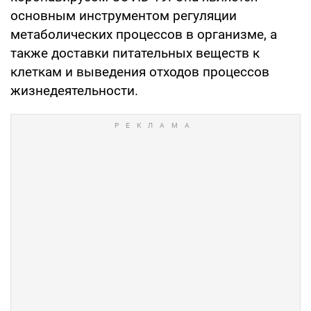
основным инструментом регуляции
метаболических процессов в организме, а
также доставки питательных веществ к
клеткам и выведения отходов процессов
жизнедеятельности.