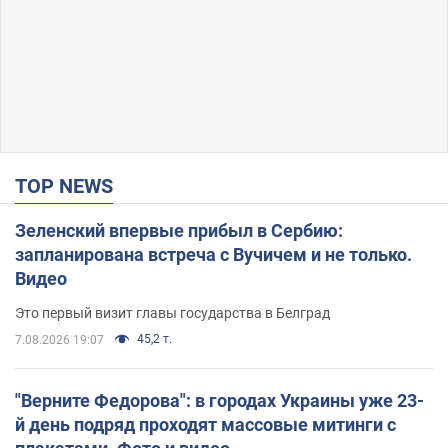
TOP NEWS
Зеленский впервые прибыл в Сербию:
запланирована встреча с Вучичем и не только.
Видео
Это первый визит главы государства в Белград
45,2 т.
7.08.2026 19:07
"Верните Федорова": в городах Украины уже 23-
й день подряд проходят массовые митинги с