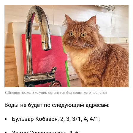
Воды не будет по следующим адресам:
Бульвар Кобзаря, 2, 3, 3/1, 4, 4/1;
Улица Сичеславская, 4, 6;