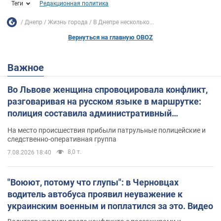
Теги
Редакционная политика
Днепр
Жизнь города
В Днепре несколько...
Вернуться на главную OBOZ
Важное
Во Львове женщина спровоцировала конфликт,
разговаривая на русском языке в маршрутке:
полиция составила административный
протокол. Видео
На место происшествия прибыли патрульные полицейские и
следственно-оперативная группа
8,0 т.
7.08.2026 18:40
"Воюют, потому что глупы": в Черновцах
водитель автобуса проявил неуважение к
украинским военным и поплатился за это. Видео