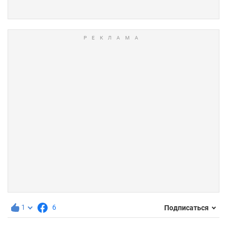
1
6
Подписаться