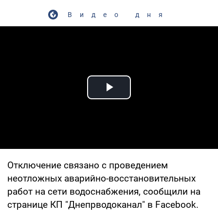
Видео дня
Play Video
Отключение связано с проведением
неотложных аварийно-восстановительных
работ на сети водоснабжения, сообщили на
странице КП "Днепрводоканал" в Facebook.