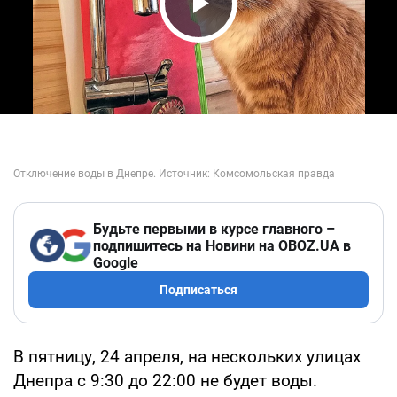
Play Video
Будьте первыми в курсе главного –
подпишитесь на Новини на OBOZ.UA в
Google
Подписаться
В пятницу, 24 апреля, на нескольких улицах
Днепра с 9:30 до 22:00 не будет воды.