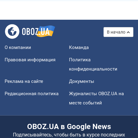
В начало
О компании
Команда
Правовая информация
Политика
конфиденциальности
Реклама на сайте
Документы
Редакционная политика
Журналисты OBOZ.UA на
месте событий
OBOZ.UA в Google News
Подписывайтесь, чтобы быть в курсе последних