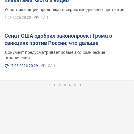
плакатами. Фото и видео
Участники акций продолжают серию ежедневных протестов
1,4 т.
7.08.2026 20:22
Сенат США одобрил законопроект Грэма о
санкциях против России: что дальше
Документ предусматривает новые экономические
ограничения
3,4 т.
7.08.2026 20:29