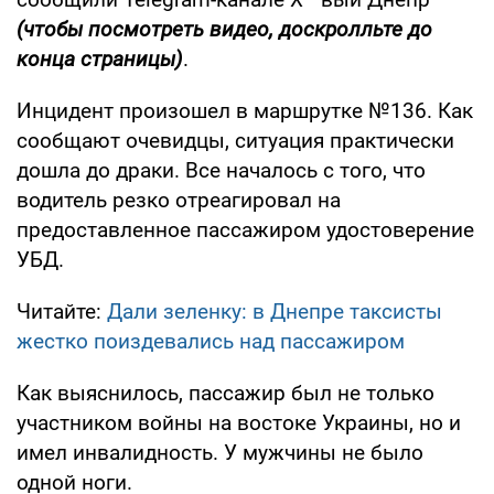
(чтобы посмотреть видео, доскролльте до
конца страницы)
.
Инцидент произошел в маршрутке №136. Как
сообщают очевидцы, ситуация практически
дошла до драки. Все началось с того, что
водитель резко отреагировал на
предоставленное пассажиром удостоверение
УБД.
Читайте:
Дали зеленку: в Днепре таксисты
жестко поиздевались над пассажиром
Как выяснилось, пассажир был не только
участником войны на востоке Украины, но и
имел инвалидность. У мужчины не было
одной ноги.