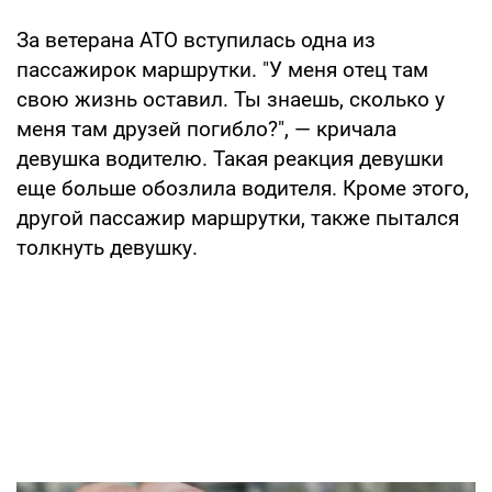
За ветерана АТО вступилась одна из
пассажирок маршрутки. "У меня отец там
свою жизнь оставил. Ты знаешь, сколько у
меня там друзей погибло?", — кричала
девушка водителю. Такая реакция девушки
еще больше обозлила водителя. Кроме этого,
другой пассажир маршрутки, также пытался
толкнуть девушку.