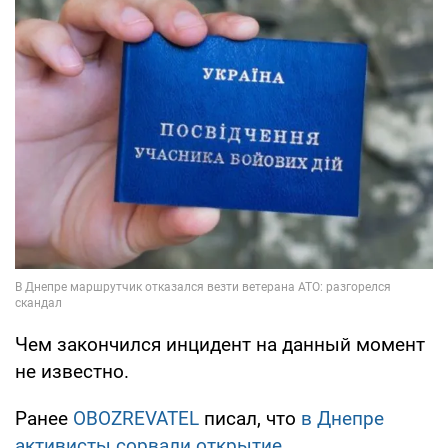
Чем закончился инцидент на данный момент
не известно.
Ранее
OBOZREVATEL
писал, что
в Днепре
активисты сорвали открытие