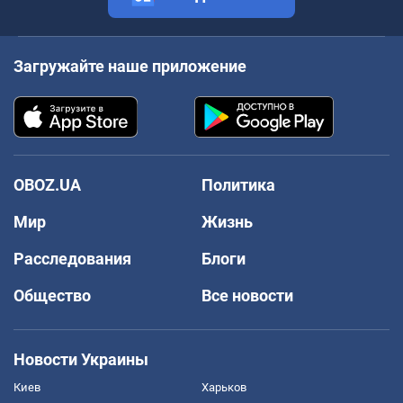
Загружайте наше приложение
OBOZ.UA
Политика
Мир
Жизнь
Расследования
Блоги
Общество
Все новости
Новости Украины
Киев
Харьков