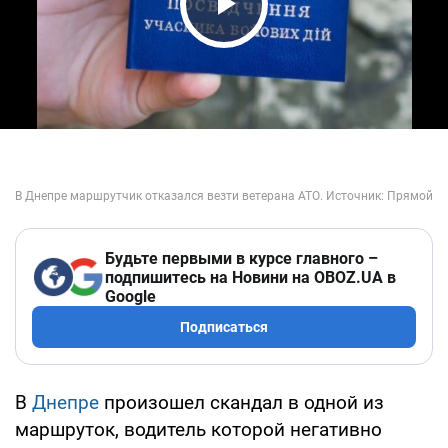
Play Video
Будьте первыми в курсе главного –
подпишитесь на Новини на OBOZ.UA в
Google
Подписаться
В
Днепре
произошел скандал в одной из
маршруток, водитель которой негативно