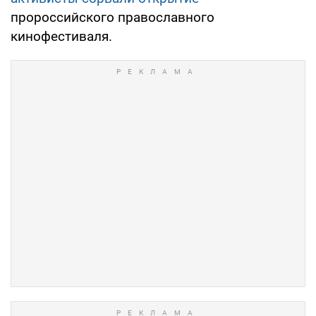
пророссийского православного
кинофестиваля.