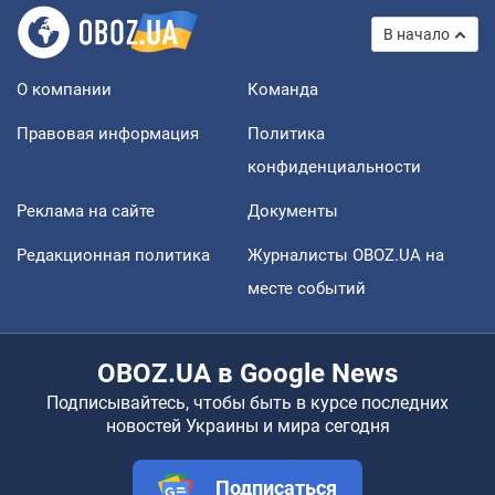
В начало
О компании
Команда
Правовая информация
Политика
конфиденциальности
Реклама на сайте
Документы
Редакционная политика
Журналисты OBOZ.UA на
месте событий
OBOZ.UA в Google News
Подписывайтесь, чтобы быть в курсе последних
новостей Украины и мира сегодня
Подписаться