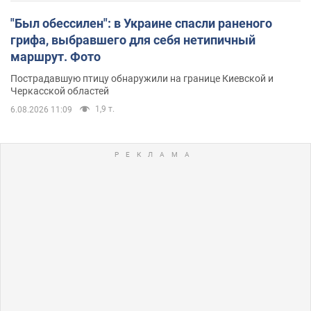
"Был обессилен": в Украине спасли раненого
грифа, выбравшего для себя нетипичный
маршрут. Фото
Пострадавшую птицу обнаружили на границе Киевской и
Черкасской областей
1,9 т.
6.08.2026 11:09