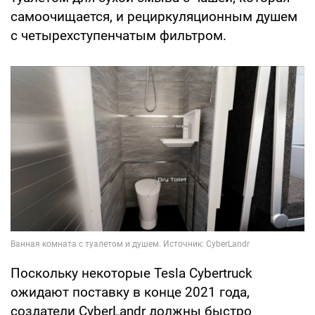
самоочищается, и рециркуляционным душем
с четырехступенчатым фильтром.
Поскольку некоторые Tesla Cybertruck
ожидают поставку в конце 2021 года,
создатели CyberLandr должны быстро