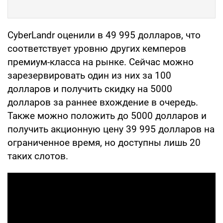
CyberLandr оценили в 49 995 долларов, что
соответствует уровню других кемперов
премиум-класса на рынке. Сейчас можно
зарезервировать один из них за 100
долларов и получить скидку на 5000
долларов за раннее вхождение в очередь.
Также можно положить до 5000 долларов и
получить акционную цену 39 995 долларов на
ограниченное время, но доступны лишь 20
таких слотов.