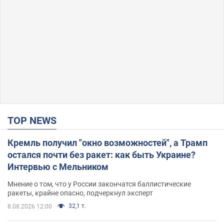
TOP NEWS
Кремль получил "окно возможностей", а Трамп
остался почти без ракет: как быть Украине?
Интервью с Мельником
Мнение о том, что у России закончатся баллистические
ракеты, крайне опасно, подчеркнул эксперт
32,1 т.
8.08.2026 12:00