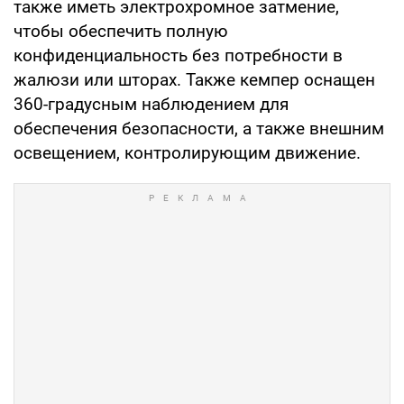
также иметь электрохромное затмение,
чтобы обеспечить полную
конфиденциальность без потребности в
жалюзи или шторах. Также кемпер оснащен
360-градусным наблюдением для
обеспечения безопасности, а также внешним
освещением, контролирующим движение.