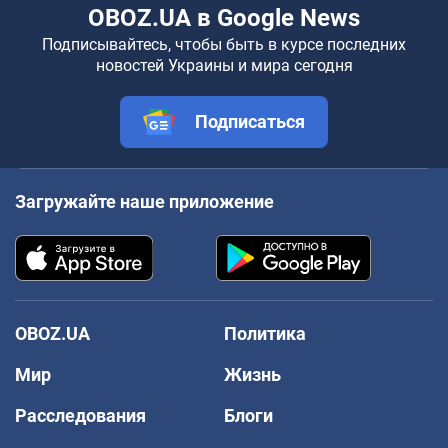
OBOZ.UA в Google News
Подписывайтесь, чтобы быть в курсе последних
новостей Украины и мира сегодня
Подписаться
Загружайте наше приложение
OBOZ.UA
Политика
Мир
Жизнь
Расследования
Блоги