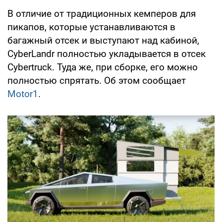
В отличие от традиционных кемперов для
пикапов, которые устанавливаются в
багажный отсек и выступают над кабиной,
CyberLandr полностью укладывается в отсек
Cybertruck. Туда же, при сборке, его можно
полностью спрятать. Об этом сообщает
Motor
1
.