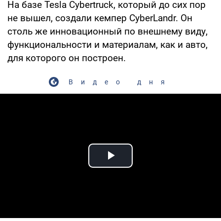
На базе Tesla Cybertruck, который до сих пор
не вышел, создали кемпер CyberLandr. Он
столь же инновационный по внешнему виду,
функциональности и материалам, как и авто,
для которого он построен.
Видео дня
Play Video