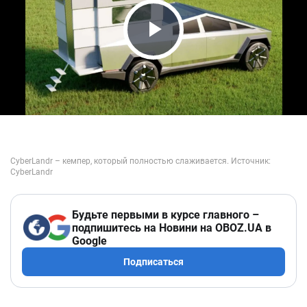
Play Video
Будьте первыми в курсе главного –
подпишитесь на Новини на OBOZ.UA в
Google
Подписаться