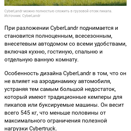
При разложении CyberLandr поднимается и
становится полноценным, всесезонным,
внесетевым автодомом со всеми удобствами,
включая кухню, гостиную, спальню и
отдельную ванную комнату.
Особенность дизайна CyberLandr в том, что он
не влияет на аэродинамику автомобиля,
устраняя тем самым большой недостаток,
который имеют традиционные кемперы для
пикапов или буксируемые машины. Он весит
всего 545 кг, что меньше половины от
максимального ограничения полезной
нагрузки Cybertruck.