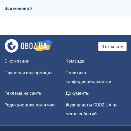
Все мнения
В начало
О компании
Команда
Правовая информация
Политика
конфиденциальности
Реклама на сайте
Документы
Редакционная политика
Журналисты OBOZ.UA на
месте событий