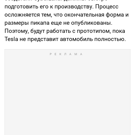
подготовить его к производству. Процесс
осложняется тем, что окончательная форма и
размеры пикапа еще не опубликованы.
Поэтому, будут работать с прототипом, пока
Tesla не представит автомобиль полностью.