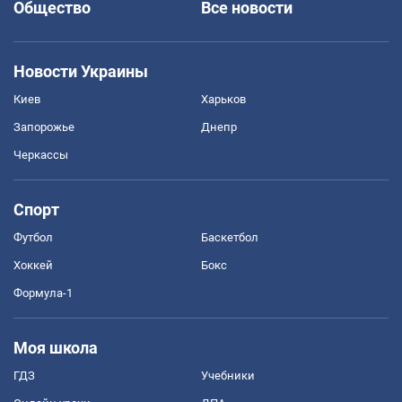
Общество
Все новости
Новости Украины
Киев
Харьков
Запорожье
Днепр
Черкассы
Спорт
Футбол
Баскетбол
Хоккей
Бокс
Формула-1
Моя школа
ГДЗ
Учебники