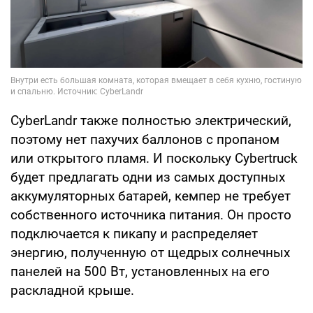
CyberLandr также полностью электрический,
поэтому нет пахучих баллонов с пропаном
или открытого пламя. И поскольку Cybertruck
будет предлагать одни из самых доступных
аккумуляторных батарей, кемпер не требует
собственного источника питания. Он просто
подключается к пикапу и распределяет
энергию, полученную от щедрых солнечных
панелей на 500 Вт, установленных на его
раскладной крыше.