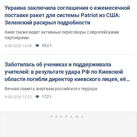
Украина заключила соглашения о ежемесячной
поставке ракет для системы Patriot из США:
Зеленский раскрыл подробности
Киев также ведет активные переговоры с европейскими
партнерами
35,3 т.
8.08.2026 14:08
Заботилась об учениках и поддерживала
учителей: в результате удара РФ по Киевской
области погибли директор киевского лицея, её
муж и внук
Вечная память жертвам российского террора
17,2 т.
8.08.2026 13:32