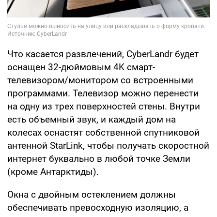
Что касается развлечений, CyberLandr будет
оснащен 32-дюймовым 4K смарт-
телевизором/монитором со встроенными
программами. Телевизор можно перенести
на одну из трех поверхностей стены. Внутри
есть объемный звук, и каждый дом на
колесах оснастят собственной спутниковой
антенной StarLink, чтобы получать скоростной
интернет буквально в любой точке Земли
(кроме Антарктиды).
Окна с двойным остеклением должны
обеспечивать превосходную изоляцию, а