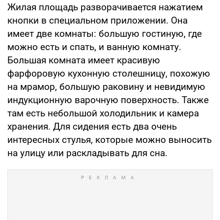
Жилая площадь разворачивается нажатием
кнопки в специальном приложении. Она
имеет две комнаты: большую гостиную, где
можно есть и спать, и ванную комнату.
Большая комната имеет красивую
фарфоровую кухонную столешницу, похожую
на мрамор, большую раковину и невидимую
индукционную варочную поверхность. Также
там есть небольшой холодильник и камера
хранения. Для сидения есть два очень
интересных стулья, которые можно выносить
на улицу или раскладывать для сна.