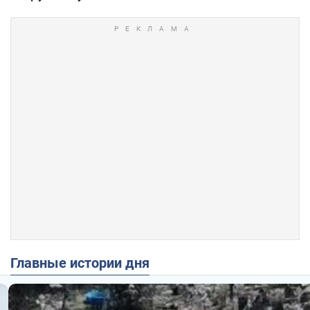
Главные истории дня