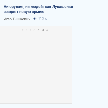
Ни оружия, ни людей: как Лукашенко
создает новую армию
Игар Тышкевич
11,3 т.