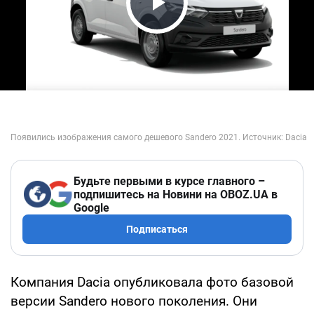
Play Video
Будьте первыми в курсе главного –
подпишитесь на Новини на OBOZ.UA в
Google
Подписаться
Компания Dacia опубликовала фото базовой
версии Sandero нового поколения. Они