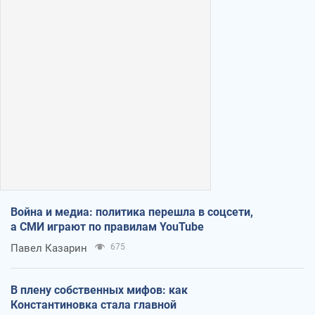
Война и медиа: политика перешла в соцсети,
а СМИ играют по правилам YouTube
Павел Казарин
675
В плену собственных мифов: как
Константиновка стала главной