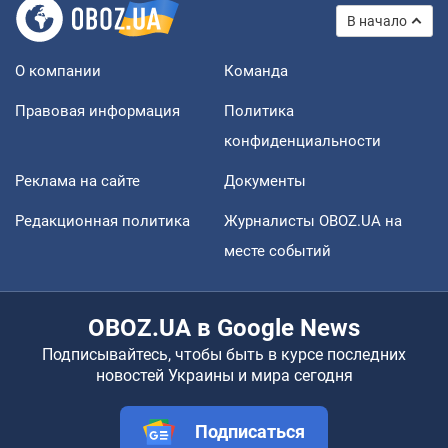
В начало
О компании
Команда
Правовая информация
Политика
конфиденциальности
Реклама на сайте
Документы
Редакционная политика
Журналисты OBOZ.UA на
месте событий
OBOZ.UA в Google News
Подписывайтесь, чтобы быть в курсе последних
новостей Украины и мира сегодня
Подписаться