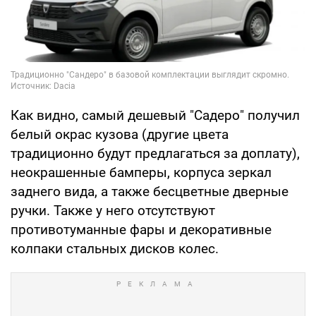
Как видно, самый дешевый "Садеро" получил
белый окрас кузова (другие цвета
традиционно будут предлагаться за доплату),
неокрашенные бамперы, корпуса зеркал
заднего вида, а также бесцветные дверные
ручки. Также у него отсутствуют
противотуманные фары и декоративные
колпаки стальных дисков колес.