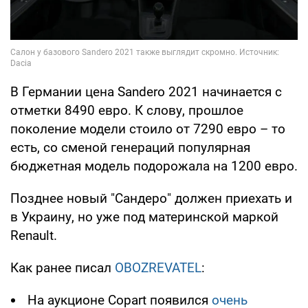
В Германии цена Sandero 2021 начинается с
отметки 8490 евро. К слову, прошлое
поколение модели стоило от 7290 евро – то
есть, со сменой генераций популярная
бюджетная модель подорожала на 1200 евро.
Позднее новый "Сандеро" должен приехать и
в Украину, но уже под материнской маркой
Renault.
Как ранее писал
OBOZREVATEL
:
На аукционе Copart появился
очень