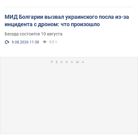
МИД Болгарии вызвал украинского посла из-за
инцидента с дроном: что произошло
Беседа состоится 10 августа
6,5 т.
9.08.2026 11:58