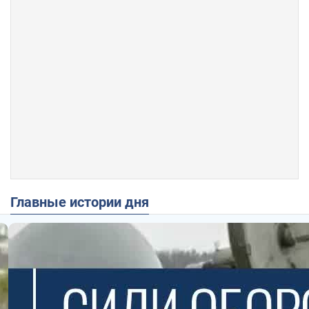
Главные истории дня