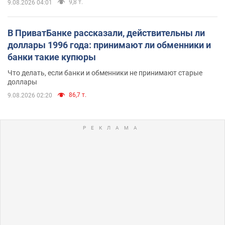
9,8 т.
9.08.2026 04:01
В ПриватБанке рассказали, действительны ли
доллары 1996 года: принимают ли обменники и
банки такие купюры
Что делать, если банки и обменники не принимают старые
доллары
86,7 т.
9.08.2026 02:20