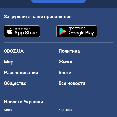
Загружайте наше приложение
OBOZ.UA
Политика
Мир
Жизнь
Расследования
Блоги
Общество
Все новости
Новости Украины
Киев
Харьков