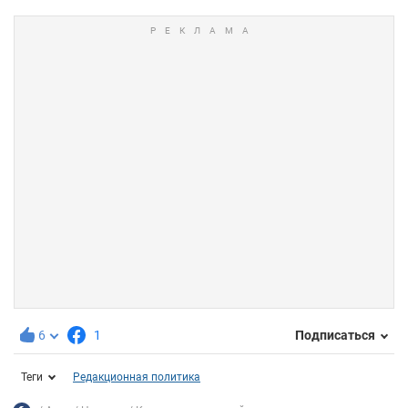
6
1
Подписаться
Теги
Редакционная политика