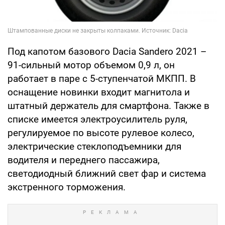
Под капотом базового Dacia Sandero 2021 –
91-сильный мотор объемом 0,9 л, он
работает в паре с 5-ступенчатой МКПП. В
оснащение новинки входит магнитола и
штатный держатель для смартфона. Также в
списке имеется электроусилитель руля,
регулируемое по высоте рулевое колесо,
электрические стеклоподъемники для
водителя и переднего пассажира,
светодиодный ближний свет фар и система
экстренного торможения.