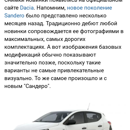
сайте
Dacia
. Напомним,
новое поколение
Sandero
было представлено несколько
месяцев назад. Традиционно дебют любой
новинки сопровождается ее фотографиями в
максимальных, самых дорогих
комплектациях. А вот изображения базовых
модификаций обычно показывают
значительно позже, поскольку такие
варианты не самые привлекательные
визуально. То же самое произошло и с
новым "Сандеро".