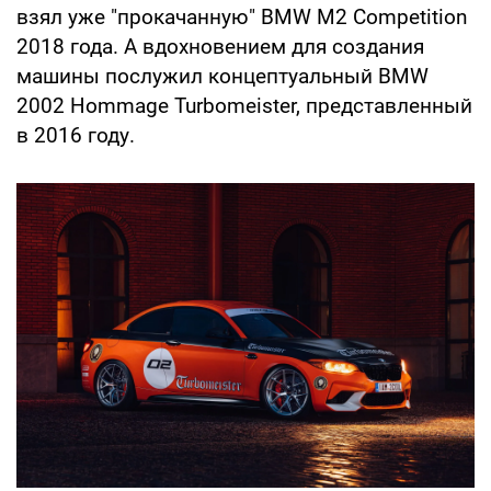
взял уже "прокачанную" BMW M2 Competition
2018 года. А вдохновением для создания
машины послужил концептуальный BMW
2002 Hommage Turbomeister, представленный
в 2016 году.