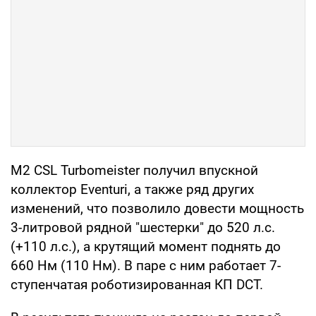
M2 CSL Turbomeister получил впускной
коллектор Eventuri, а также ряд других
изменений, что позволило довести мощность
3-литровой рядной "шестерки" до 520 л.с.
(+110 л.с.), а крутящий момент поднять до
660 Нм (110 Нм). В паре с ним работает 7-
ступенчатая роботизированная КП DCT.