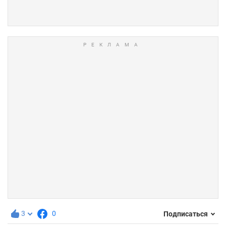
3
0
Подписаться