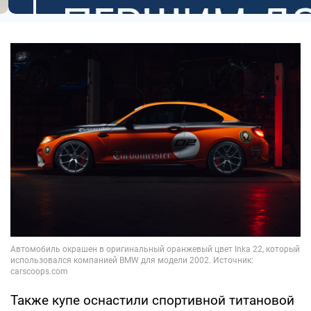
Также купе оснастили спортивной титановой