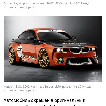
Автомобиль окрашен в оригинальный