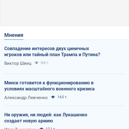
Мнения
Совпадение интересов двух циничных
игроков или тайный план Трампа и Путина?
Виктор Швец
8,8 т.
Минск готовится к функционированию в
условиях масштабного военного кризиса
Александр Левченко
14,5 т.
Ни оружия, ни людей: как Лукашенко
создает новую армию