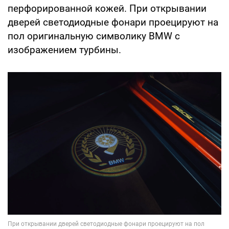
перфорированной кожей. При открывании
дверей светодиодные фонари проецируют на
пол оригинальную символику BMW с
изображением турбины.