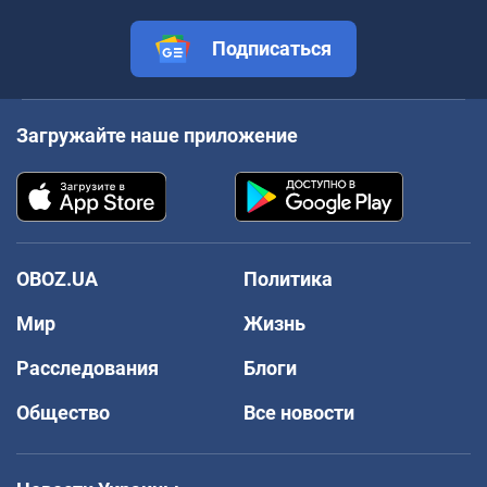
Подписаться
Загружайте наше приложение
OBOZ.UA
Политика
Мир
Жизнь
Расследования
Блоги
Общество
Все новости