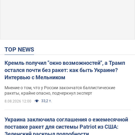
TOP NEWS
Кремль получил "окно возможностей", а Трамп
остался почти без ракет: как быть Украине?
Интервью с Мельником
Мнение о том, что у России закончатся баллистические
ракеты, крайне опасно, подчеркнул эксперт
33,2 т.
8.08.2026 12:00
Украина заключила соглашения о ежемесячной
поставке ракет для системы Patriot из США:
Зеленский раскрыл подробности