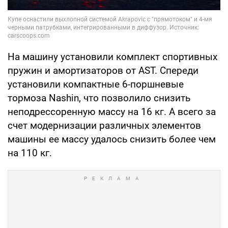
На машину установили комплект спортивных
пружин и амортизаторов от AST. Спереди
установили компактные 6-поршневые
тормоза Nashin, что позволило снизить
неподрессоренную массу на 16 кг. А всего за
счет модернизации различных элементов
машины ее массу удалось снизить более чем
на 110 кг.