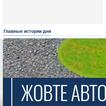
Главные истории дня