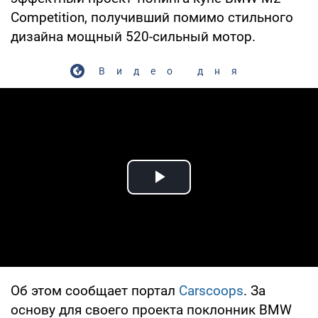
Competition, получивший помимо стильного
дизайна мощный 520-сильный мотор.
Видео дня
Play Video
Об этом сообщает портал
Carscoops
. За
основу для своего проекта поклонник BMW