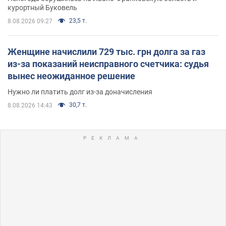
курортный Буковель
23,5 т.
8.08.2026 09:27
Женщине начислили 729 тыс. грн долга за газ
из-за показаний неисправного счетчика: судья
вынес неожиданное решение
Нужно ли платить долг из-за доначисления
30,7 т.
8.08.2026 14:43