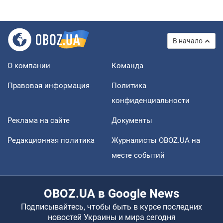
В начало
О компании
Команда
Правовая информация
Политика
конфиденциальности
Реклама на сайте
Документы
Редакционная политика
Журналисты OBOZ.UA на
месте событий
OBOZ.UA в Google News
Подписывайтесь, чтобы быть в курсе последних
новостей Украины и мира сегодня