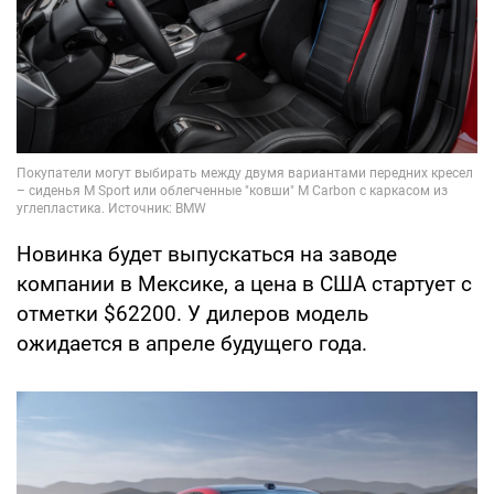
Новинка будет выпускаться на заводе
компании в Мексике, а цена в США стартует с
отметки $62200. У дилеров модель
ожидается в апреле будущего года.