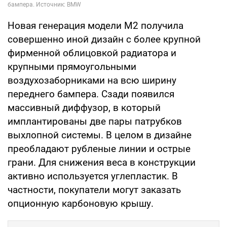
Новая генерация модели M2 получила
совершенно иной дизайн с более крупной
фирменной облицовкой радиатора и
крупными прямоугольными
воздухозаборниками на всю ширину
переднего бампера. Сзади появился
массивный диффузор, в который
имплантированы две пары патрубков
выхлопной системы. В целом в дизайне
преобладают рубленые линии и острые
грани. Для снижения веса в конструкции
активно используется углепластик. В
частности, покупатели могут заказать
опционную карбоновую крышу.