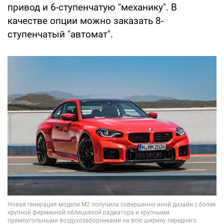
привод и 6-ступенчатую "механику". В
качестве опции можно заказать 8-
ступенчатый "автомат".