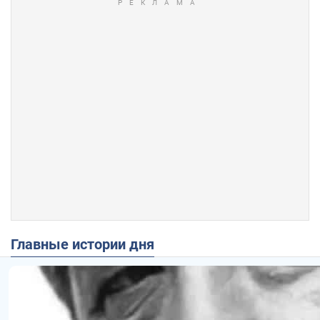
Главные истории дня