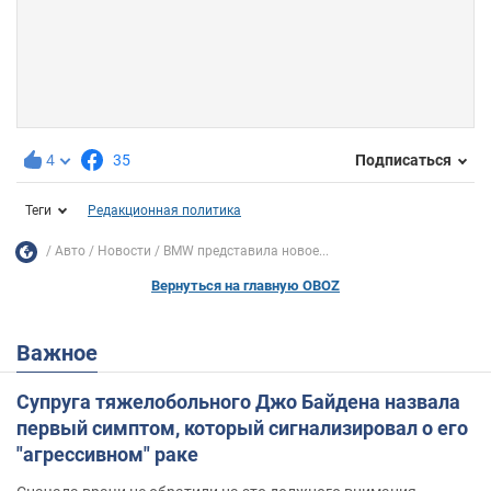
4
35
Подписаться
Теги
Редакционная политика
Авто
Новости
BMW представила новое...
Вернуться на главную OBOZ
Важное
Супруга тяжелобольного Джо Байдена назвала
первый симптом, который сигнализировал о его
"агрессивном" раке