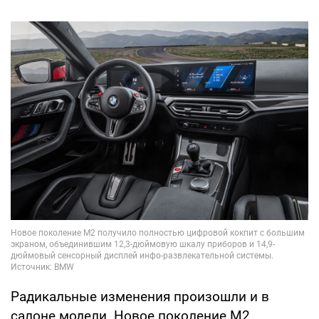
Радикальные изменения произошли и в
салоне модели. Новое поколение M2