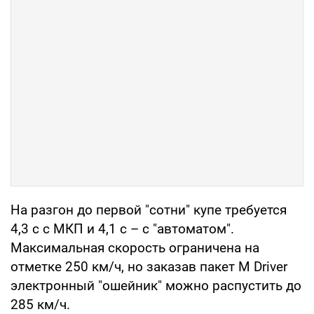
На разгон до первой "сотни" купе требуется
4,3 с с МКП и 4,1 с – с "автоматом".
Максимальная скорость ограничена на
отметке 250 км/ч, но заказав пакет M Driver
электронный "ошейник" можно распустить до
285 км/ч.