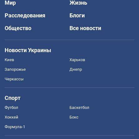
Мир
Жизнь
Расследования
Блоги
Общество
Все новости
Новости Украины
Киев
Харьков
Запорожье
Днепр
Черкассы
Спорт
Футбол
Баскетбол
Хоккей
Бокс
Формула-1