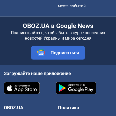
месте событий
OBOZ.UA в Google News
Подписывайтесь, чтобы быть в курсе последних
новостей Украины и мира сегодня
Подписаться
Загружайте наше приложение
OBOZ.UA
Политика