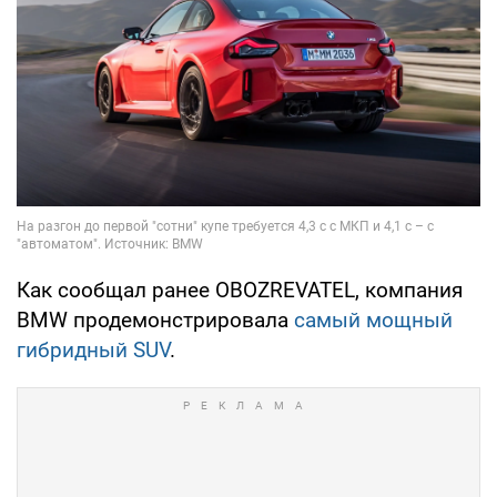
Как сообщал ранее OBOZREVATEL, компания
BMW продемонстрировала
самый мощный
гибридный SUV
.