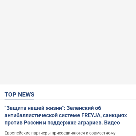
TOP NEWS
"Защита нашей жизни": Зеленский об
антибаллистической системе FREYJA, санкциях
против России и поддержке аграриев. Видео
Европейские партнеры присоединяются к совместному