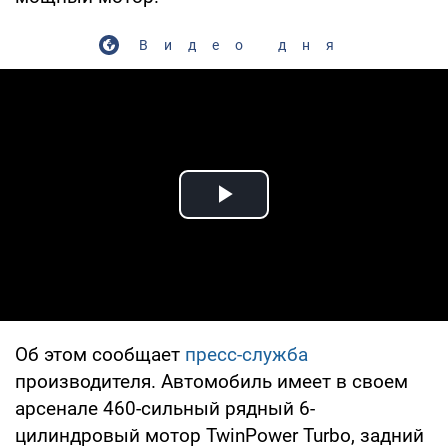
Видео дня
Play Video
Об этом сообщает
пресс-служба
производителя. Автомобиль имеет в своем
арсенале 460-сильный рядный 6-
цилиндровый мотор TwinPower Turbo, задний