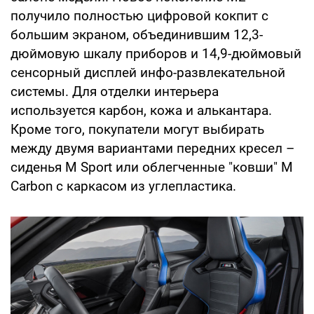
получило полностью цифровой кокпит с
большим экраном, объединившим 12,3-
дюймовую шкалу приборов и 14,9-дюймовый
сенсорный дисплей инфо-развлекательной
системы. Для отделки интерьера
используется карбон, кожа и алькантара.
Кроме того, покупатели могут выбирать
между двумя вариантами передних кресел –
сиденья M Sport или облегченные "ковши" M
Carbon с каркасом из углепластика.