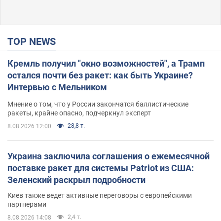
TOP NEWS
Кремль получил "окно возможностей", а Трамп
остался почти без ракет: как быть Украине?
Интервью с Мельником
Мнение о том, что у России закончатся баллистические
ракеты, крайне опасно, подчеркнул эксперт
28,8 т.
8.08.2026 12:00
Украина заключила соглашения о ежемесячной
поставке ракет для системы Patriot из США:
Зеленский раскрыл подробности
Киев также ведет активные переговоры с европейскими
партнерами
2,4 т.
8.08.2026 14:08