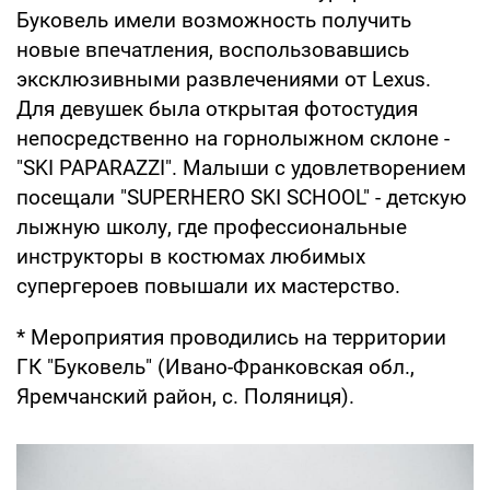
Буковель имели возможность получить
новые впечатления, воспользовавшись
эксклюзивными развлечениями от Lexus.
Для девушек была открытая фотостудия
непосредственно на горнолыжном склоне -
"SKI PAPARAZZI". Малыши с удовлетворением
посещали "SUPERHERO SKI SCHOOL" - детскую
лыжную школу, где профессиональные
инструкторы в костюмах любимых
супергероев повышали их мастерство.
* Мероприятия проводились на территории
ГК "Буковель" (Ивано-Франковская обл.,
Яремчанский район, с. Поляниця).