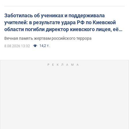
Заботилась об учениках и поддерживала
учителей: в результате удара РФ по Киевской
области погибли директор киевского лицея, её
муж и внук
Вечная память жертвам российского террора
14,2 т.
8.08.2026 13:32