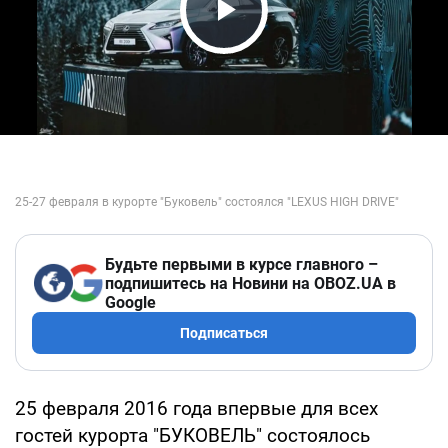
Play Video
Будьте первыми в курсе главного –
подпишитесь на Новини на OBOZ.UA в
Google
Подписаться
25 февраля 2016 года впервые для всех
гостей курорта "БУКОВЕЛЬ" состоялось