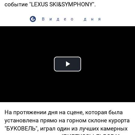
событие "LEXUS SKI&SYMPHONY".
Видео дня
Play Video
На протяжении дня на сцене, которая была
установлена прямо на горном склоне курорта
"БУКОВЕЛЬ", играл один из лучших камерных