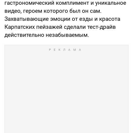
гастрономический комплимент и уникальное
видео, героем которого был он сам.
Захватывающие эмоции от езды и красота
Карпатских пейзажей сделали тест-драйв
действительно незабываемым.