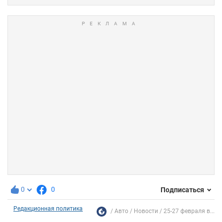
0
0
Подписаться
Редакционная политика
Авто
Новости
25-27 февраля в...