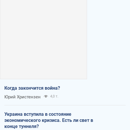
Когда закончится война?
Юрий Христензен
4,0 т.
Украина вступила в состояние
экономического кризиса. Есть ли свет в
конце туннеля?