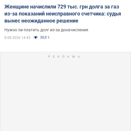
Женщине начислили 729 тыс. грн долга за газ
из-за показаний неисправного счетчика: судья
вынес неожиданное решение
Нужно ли платить долг из-за доначисления
30,0 т.
8.08.2026 14:43