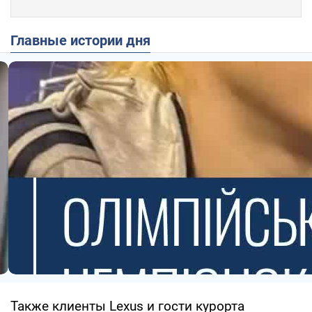
Главные истории дня
Также клиенты Lexus и гости курорта