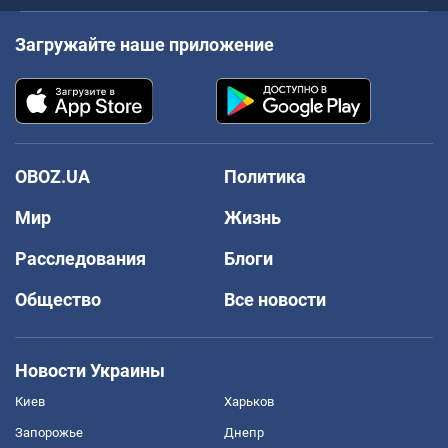
Загружайте наше приложение
OBOZ.UA
Политика
Мир
Жизнь
Расследования
Блоги
Общество
Все новости
Новости Украины
Киев
Харьков
Запорожье
Днепр