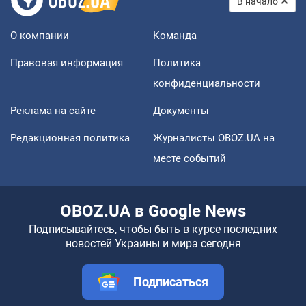
В начало
О компании
Команда
Правовая информация
Политика
конфиденциальности
Реклама на сайте
Документы
Редакционная политика
Журналисты OBOZ.UA на
месте событий
OBOZ.UA в Google News
Подписывайтесь, чтобы быть в курсе последних
новостей Украины и мира сегодня
Подписаться