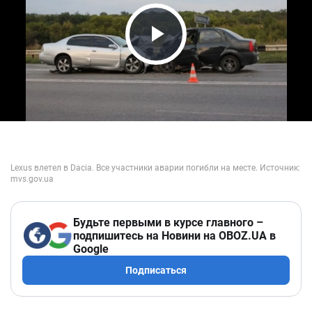
Play Video
Будьте первыми в курсе главного –
подпишитесь на Новини на OBOZ.UA в
Google
Подписаться