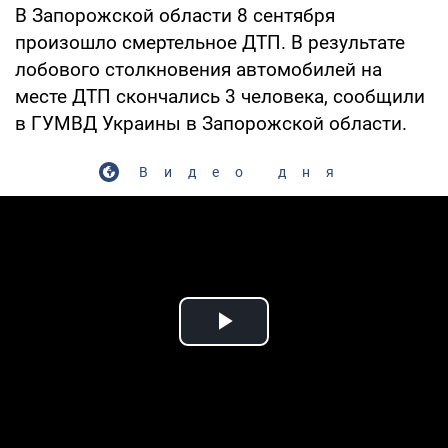
В Запорожской области 8 сентября
произошло смертельное ДТП. В результате
лобового столкновения автомобилей на
месте ДТП скончались 3 человека, сообщили
в ГУМВД Украины в Запорожской области.
Видео дня
Play Video