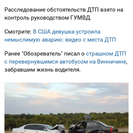
Расследование обстоятельств ДТП взято на
контроль руководством ГУМВД.
Смотрите:
В США девушка устроила
немыслимую аварию: видео с места ДТП
Ранее "Обозреватель" писал о
страшном ДТП
с перевернувшимся автобусом на Винничине
,
забравшим жизнь водителя.