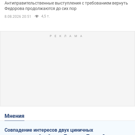
Антиправительственные выступления с требованием вернуть
Федорова продолжаются до сих пор
4,5 т.
8.08.2026 20:51
Мнения
Совпадение интересов двух циничных