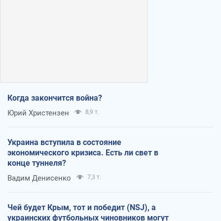
Когда закончится война?
Юрий Христензен
8,9 т.
Украина вступила в состояние
экономического кризиса. Есть ли свет в
конце туннеля?
Вадим Денисенко
7,3 т.
Чей будет Крым, тот и победит (NSJ), а
украинских футбольных чиновников могут