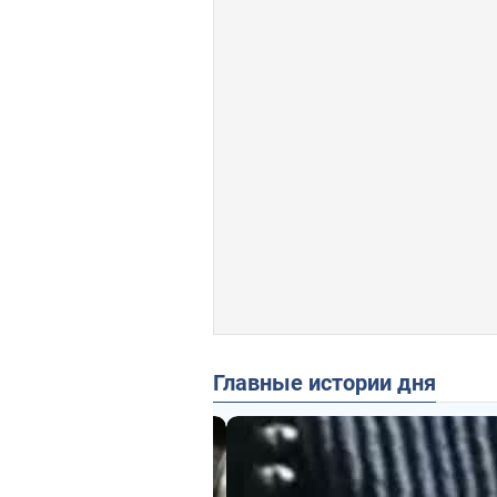
Главные истории дня