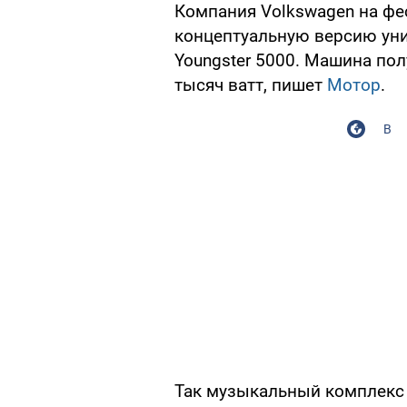
Компания Volkswagen на фе
концептуальную версию уни
Youngster 5000. Машина по
тысяч ватт, пишет
Мотор
.
В
Так музыкальный комплекс 