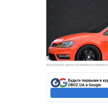
Будьте первыми в ку
OBOZ.UA в Google