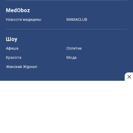
MedOboz
Новости медицины
MAMACLUB
Шоу
Афиша
Сплетни
Красота
Мода
Женский Журнал