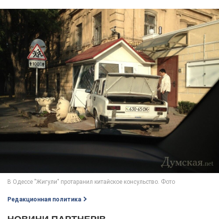
Редакционная политика