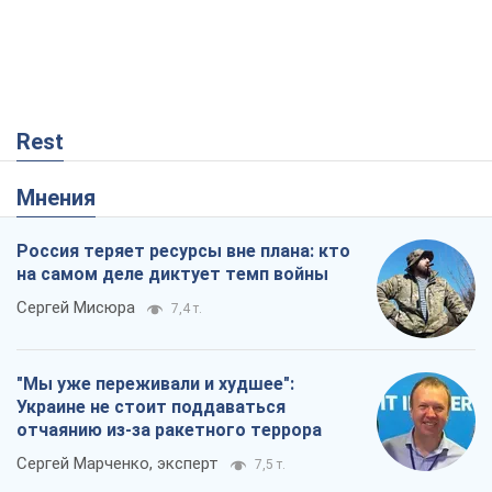
Rest
Мнения
Россия теряет ресурсы вне плана: кто
на самом деле диктует темп войны
Сергей Мисюра
7,4 т.
"Мы уже переживали и худшее":
Украине не стоит поддаваться
отчаянию из-за ракетного террора
Сергей Марченко, эксперт
7,5 т.