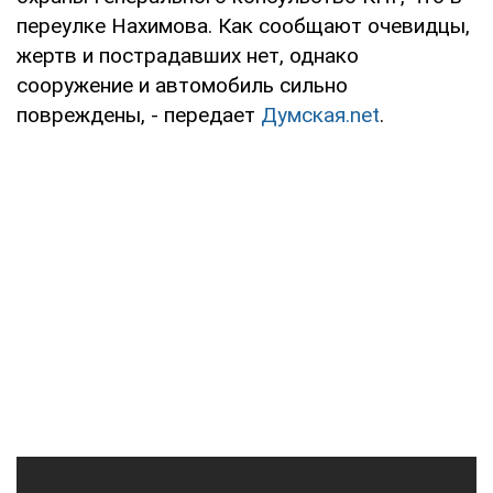
переулке Нахимова. Как сообщают очевидцы,
жертв и пострадавших нет, однако
сооружение и автомобиль сильно
повреждены, - передает
Думская.net
.