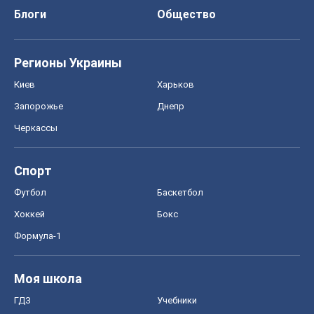
Блоги
Общество
Регионы Украины
Киев
Харьков
Запорожье
Днепр
Черкассы
Спорт
Футбол
Баскетбол
Хоккей
Бокс
Формула-1
Моя школа
ГДЗ
Учебники