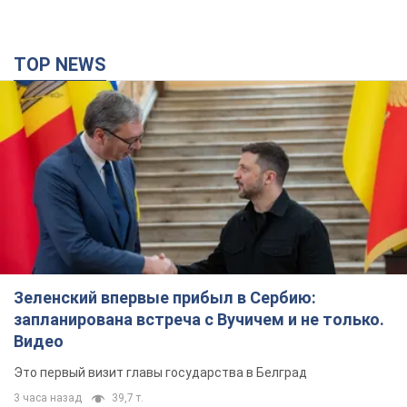
TOP NEWS
Зеленский впервые прибыл в Сербию:
запланирована встреча с Вучичем и не только.
Видео
Это первый визит главы государства в Белград
3 часа назад
39,7 т.