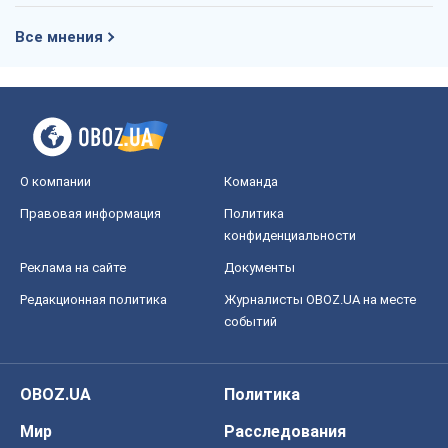
Все мнения
О компании
Команда
Правовая информация
Политика
конфиденциальности
Реклама на сайте
Документы
Редакционная политика
Журналисты OBOZ.UA на месте
событий
OBOZ.UA
Политика
Мир
Расследования