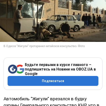
Будьте первыми в курсе главного –
подпишитесь на Новини на OBOZ.UA в
Google
Подписаться
Автомобиль "Жигули" врезался в будку
охраны Генерального консульство КНР, что в