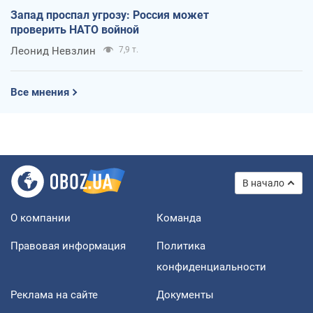
Запад проспал угрозу: Россия может
проверить НАТО войной
Леонид Невзлин
7,9 т.
Все мнения
В начало
О компании
Команда
Правовая информация
Политика
конфиденциальности
Реклама на сайте
Документы