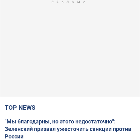
TOP NEWS
"Мы благодарны, но этого недостаточно":
Зеленский призвал ужесточить санкции против
России