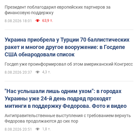
Президент поблагодарил европейских партнеров за
финансовую поддержку
63,9 т.
8.08.2026 18:01
Украина приобрела у Турции 70 баллистических
ракет и многое другое вооружение: в Госдепе
США обнародовали список
Госдеп уже проинформировал об этом американский Конгресс
4,3 т.
8.08.2026 20:37
"Нас услышали лишь одним ухом": в городах
Украины уже 24-й день подряд проходят
митинги в поддержку Федорова. Фото и видео
Антиправительственные выступления с требованием вернуть
Федорова продолжаются до сих пор
1,8 т.
8.08.2026 20:51