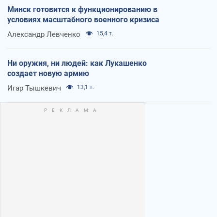
Минск готовится к функционированию в
условиях масштабного военного кризиса
Александр Левченко
15,4 т.
Ни оружия, ни людей: как Лукашенко
создает новую армию
Игар Тышкевич
13,1 т.