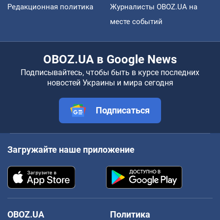
Редакционная политика
Журналисты OBOZ.UA на
месте событий
OBOZ.UA в Google News
Подписывайтесь, чтобы быть в курсе последних
новостей Украины и мира сегодня
Подписаться
Загружайте наше приложение
OBOZ.UA
Политика