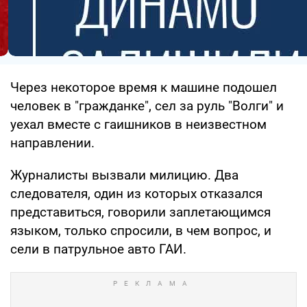
Через некоторое время к машине подошел
человек в "гражданке", сел за руль "Волги" и
уехал вместе с гаишников в неизвестном
направлении.
Журналисты вызвали милицию. Два
следователя, один из которых отказался
представиться, говорили заплетающимся
языком, только спросили, в чем вопрос, и
сели в патрульное авто ГАИ.