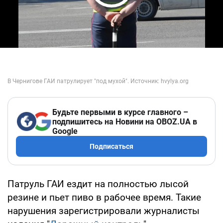
Play Video
Будьте первыми в курсе главного –
подпишитесь на Новини на OBOZ.UA в
Google
Подписаться
Патруль ГАИ ездит на полностью лысой
резине и пьет пиво в рабочее время. Такие
нарушения зарегистрировали журналисты