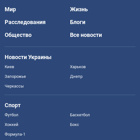
Мир
Жизнь
Расследования
Блоги
Общество
Все новости
Новости Украины
Киев
Харьков
Запорожье
Днепр
Черкассы
Спорт
Футбол
Баскетбол
Хоккей
Бокс
Формула-1