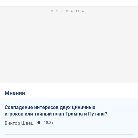
Мнения
Совпадение интересов двух циничных
игроков или тайный план Трампа и Путина?
Виктор Швец
10,0 т.