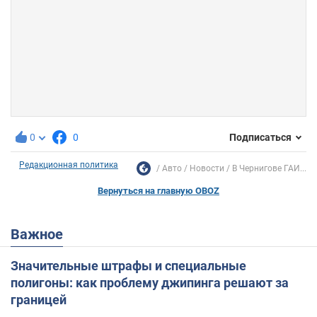
0
0
Подписаться
Редакционная политика
Авто
Новости
В Чернигове ГАИ...
Вернуться на главную OBOZ
Важное
Значительные штрафы и специальные
полигоны: как проблему джипинга решают за
границей