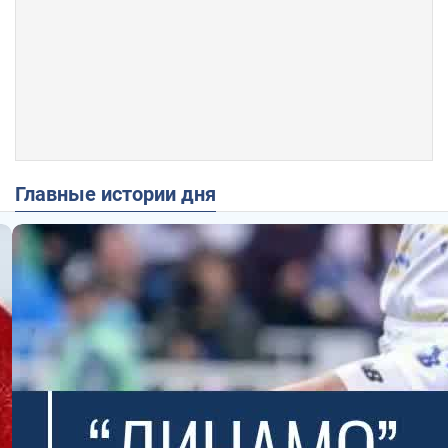
Главные истории дня