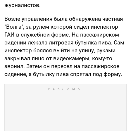
журналистов.
Возле управления была обнаружена частная
"Волга", за рулем которой сидел инспектор
ГАИ в служебной форме. На пассажирском
сидении лежала литровая бутылка пива. Сам
инспектор боялся выйти на улицу, руками
закрывал лицо от видеокамеры, кому-то
звонил. Затем он пересел на пассажирское
сидение, а бутылку пива спрятал под форму.