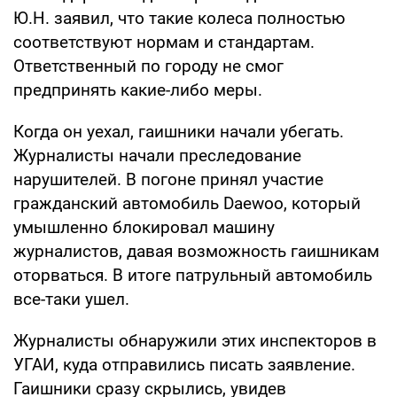
Ю.Н. заявил, что такие колеса полностью
соответствуют нормам и стандартам.
Ответственный по городу не смог
предпринять какие-либо меры.
Когда он уехал, гаишники начали убегать.
Журналисты начали преследование
нарушителей. В погоне принял участие
гражданский автомобиль Daewoo, который
умышленно блокировал машину
журналистов, давая возможность гаишникам
оторваться. В итоге патрульный автомобиль
все-таки ушел.
Журналисты обнаружили этих инспекторов в
УГАИ, куда отправились писать заявление.
Гаишники сразу скрылись, увидев