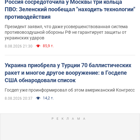
Россия сосредоточила у Москвы три кольца
ПВО: Зеленский пообещал "находить технологии"
противодействия
Президент заявил, что даже усовершенствованная система
противовоздушной обороны РФ не гарантирует защиты от
украинских ударов
85,9 т.
8.08.2026 21:30
Украина приобрела у Турции 70 баллистических
ракет и многое другое вооружение: в Госдепе
США обнародовали список
Госдеп уже проинформировал об этом американский Конгресс
14,2 т.
8.08.2026 20:37