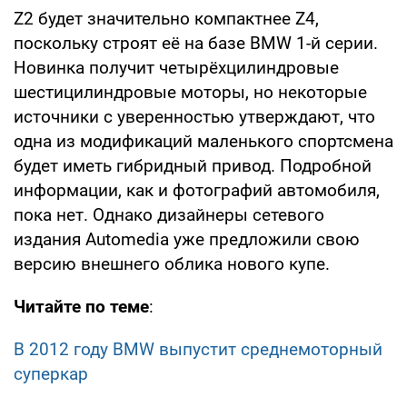
Z2 будет значительно компактнее Z4,
поскольку строят её на базе BMW 1-й серии.
Новинка получит четырёхцилиндровые
шестицилиндровые моторы, но некоторые
источники с уверенностью утверждают, что
одна из модификаций маленького спортсмена
будет иметь гибридный привод. Подробной
информации, как и фотографий автомобиля,
пока нет. Однако дизайнеры сетевого
издания Automedia уже предложили свою
версию внешнего облика нового купе.
Читайте по теме
:
В 2012 году BMW выпустит среднемоторный
суперкар