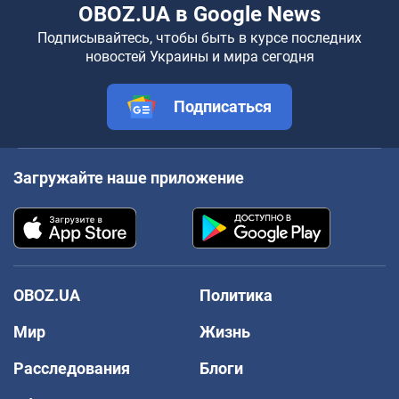
OBOZ.UA в Google News
Подписывайтесь, чтобы быть в курсе последних
новостей Украины и мира сегодня
Подписаться
Загружайте наше приложение
OBOZ.UA
Политика
Мир
Жизнь
Расследования
Блоги