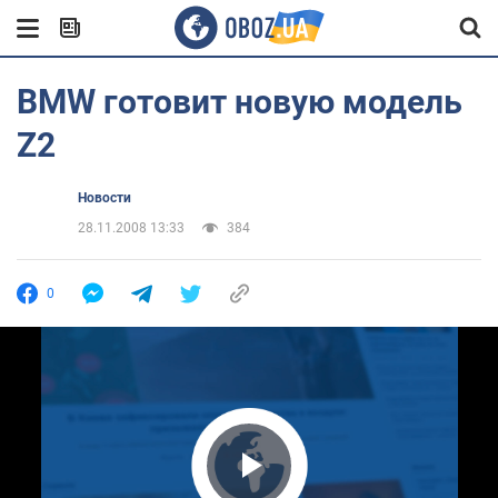
BMW готовит новую модель
Z2
Новости
28.11.2008 13:33
384
0