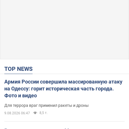
TOP NEWS
Армия России совершила массированную атаку
на Одессу: горит историческая часть города.
Фото и видео
Для террора враг применил ракеты и дроны
8,5 т.
9.08.2026 06:47