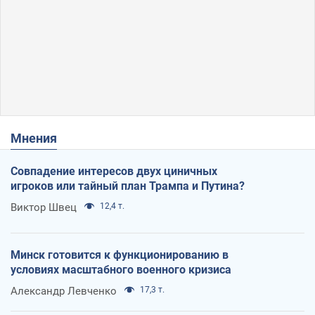
Мнения
Совпадение интересов двух циничных
игроков или тайный план Трампа и Путина?
Виктор Швец
12,4 т.
Минск готовится к функционированию в
условиях масштабного военного кризиса
Александр Левченко
17,3 т.