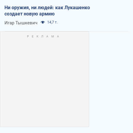
Ни оружия, ни людей: как Лукашенко
создает новую армию
Игар Тышкевич
14,7 т.