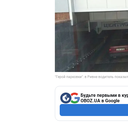
Будьте первыми в ку
OBOZ.UA в Google