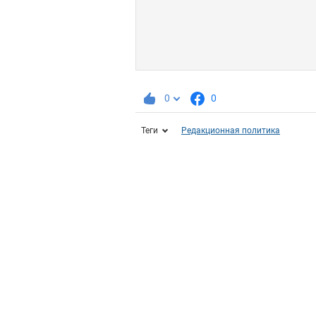
0
0
Теги
Редакционная политика