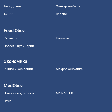
Тест Драйв
Электромобили
Акции
Сервис
Food Oboz
Рецепты
Напитки
Новости Кулинарии
Экономика
Рынки и компании
Mакроэкономика
MedOboz
Новости медицины
MAMACLUB
Covid