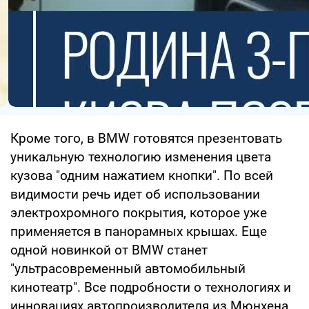
Кроме того, в BMW готовятся презентовать
уникальную технологию изменения цвета
кузова "одним нажатием кнопки". По всей
видимости речь идет об использовании
электрохромного покрытия, которое уже
применяется в панорамных крышах. Еще
одной новинкой от BMW станет
"ультрасовременный автомобильный
кинотеатр". Все подробности о технологиях и
инновациях автопроизводителя из Мюнхена