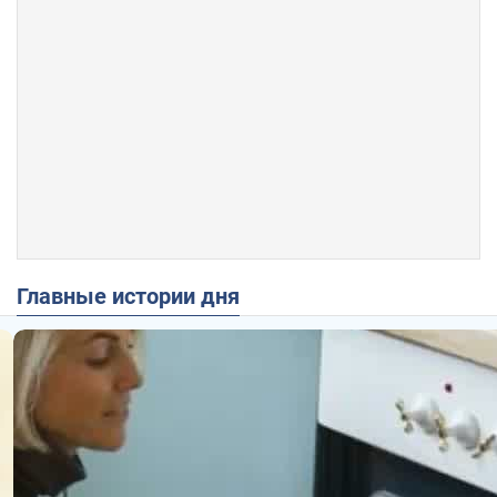
Главные истории дня