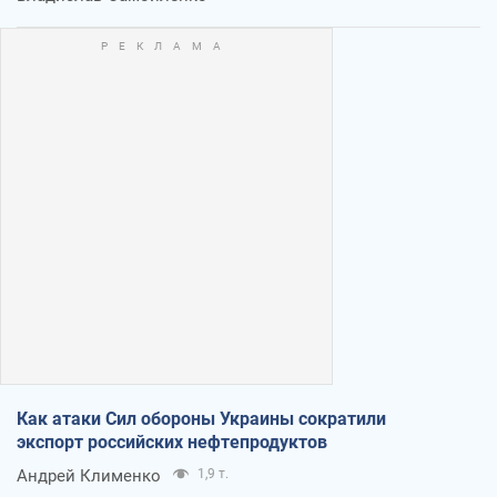
Как атаки Сил обороны Украины сократили
экспорт российских нефтепродуктов
Андрей Клименко
1,9 т.