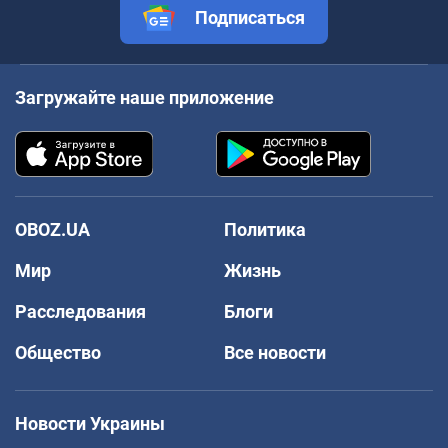
Подписаться
Загружайте наше приложение
OBOZ.UA
Политика
Мир
Жизнь
Расследования
Блоги
Общество
Все новости
Новости Украины