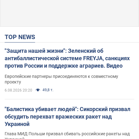
TOP NEWS
"Защита нашей жизни": Зеленский об
антибаллистической системе FREYJA, санкциях
против России и поддержке аграриев. Видео
Европейские партнеры присоединяются к совместному
проекту
49,8 т.
6.08.2026 20:20
"Балистика убивает людей": Сикорский призвал
обсудить перехват вражеских ракет над
Украиной
Глава МИД Польши призвал сбивать российские ракеты над