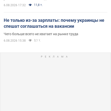
11,8 т.
6.08.2026 17:32
Не только из-за зарплаты: почему украинцы не
спешат соглашаться на вакансии
Чего больше всего не хватает на рынке труда
3,1 т.
6.08.2026 15:38