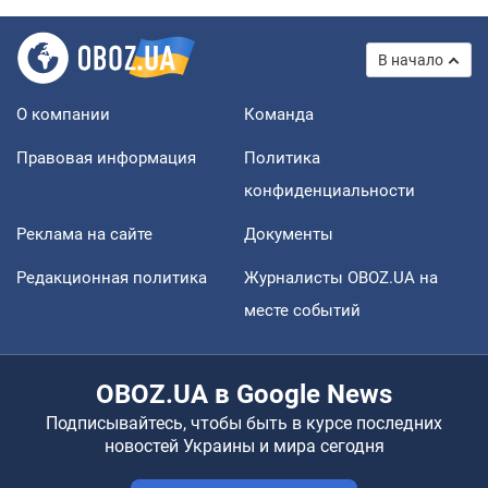
В начало
О компании
Команда
Правовая информация
Политика
конфиденциальности
Реклама на сайте
Документы
Редакционная политика
Журналисты OBOZ.UA на
месте событий
OBOZ.UA в Google News
Подписывайтесь, чтобы быть в курсе последних
новостей Украины и мира сегодня