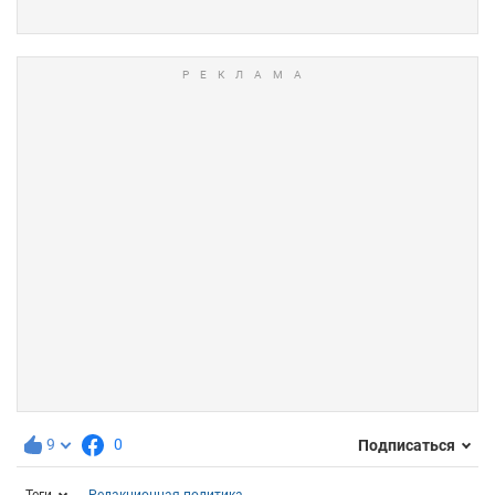
9
0
Подписаться