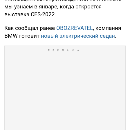
мы узнаем в январе, когда откроется
выставка CES-2022.
Как сообщал ранее
OBOZREVATEL
, компания
BMW готовит
новый электрический седан
.