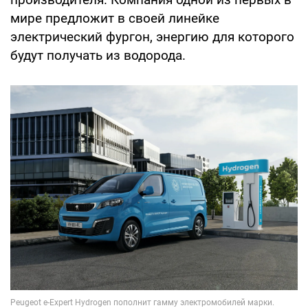
мире предложит в своей линейке
электрический фургон, энергию для которого
будут получать из водорода.