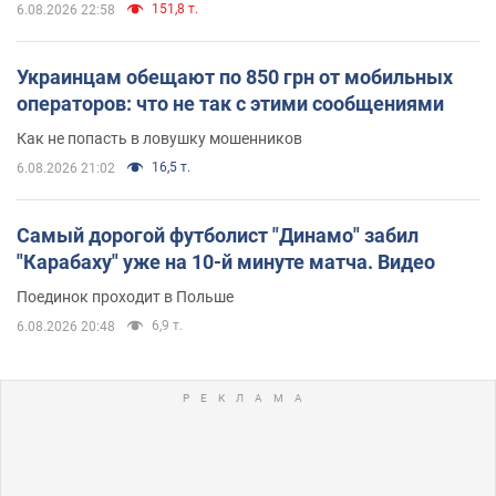
151,8 т.
6.08.2026 22:58
Украинцам обещают по 850 грн от мобильных
операторов: что не так с этими сообщениями
Как не попасть в ловушку мошенников
16,5 т.
6.08.2026 21:02
Самый дорогой футболист "Динамо" забил
"Карабаху" уже на 10-й минуте матча. Видео
Поединок проходит в Польше
6,9 т.
6.08.2026 20:48