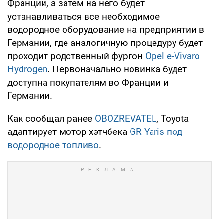
Франции, а затем на него будет
устанавливаться все необходимое
водородное оборудование на предприятии в
Германии, где аналогичную процедуру будет
проходит родственный фургон
Opel e-Vivaro
Hydrogen
. Первоначально новинка будет
доступна покупателям во Франции и
Германии.
Как сообщал ранее
OBOZREVATEL
, Toyota
адаптирует мотор хэтчбека
GR Yaris под
водородное топливо
.