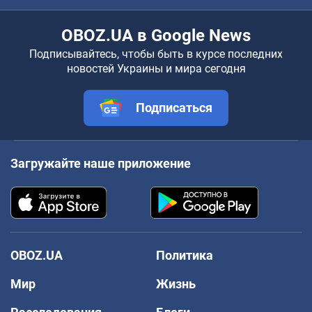
OBOZ.UA в Google News
Подписывайтесь, чтобы быть в курсе последних
новостей Украины и мира сегодня
Подписаться
Загружайте наше приложение
OBOZ.UA
Политика
Мир
Жизнь