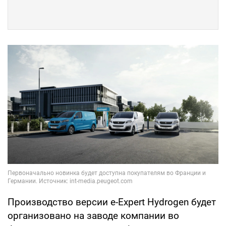
Производство версии e-Expert Hydrogen будет
организовано на заводе компании во