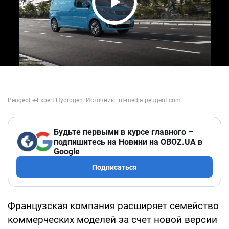
Play Video
Будьте первыми в курсе главного –
подпишитесь на Новини на OBOZ.UA в
Google
Подписаться
Французская компания расширяет семейство
коммерческих моделей за счет новой версии