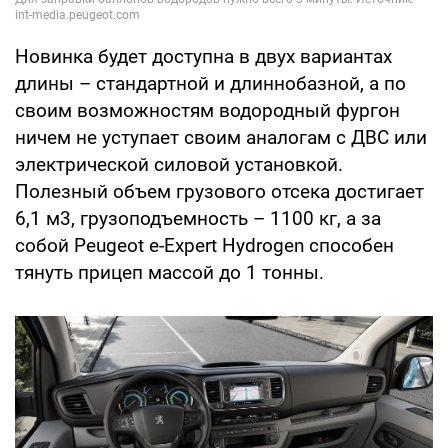
Новинка будет доступна в двух вариантах
длины – стандартной и длиннобазной, а по
своим возможностям водородный фургон
ничем не уступает своим аналогам с ДВС или
электрической силовой установкой.
Полезный объем грузового отсека достигает
6,1 м3, грузоподъемность – 1100 кг, а за
собой Peugeot e-Expert Hydrogen способен
тянуть прицеп массой до 1 тонны.