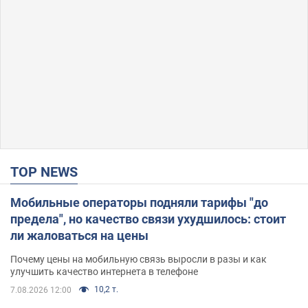
TOP NEWS
Мобильные операторы подняли тарифы "до
предела", но качество связи ухудшилось: стоит
ли жаловаться на цены
Почему цены на мобильную связь выросли в разы и как
улучшить качество интернета в телефоне
10,2 т.
7.08.2026 12:00