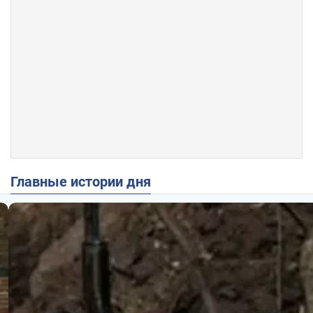
Главные истории дня