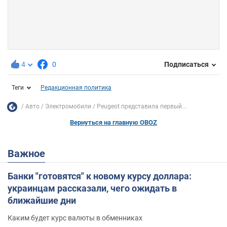
4
0
Подписаться
Теги
Редакционная политика
Авто
Электромобили
Peugeot представила первый...
Вернуться на главную OBOZ
Важное
Банки "готовятся" к новому курсу доллара:
украинцам рассказали, чего ожидать в
ближайшие дни
Каким будет курс валюты в обменниках