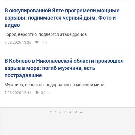
В оккупированной Ялте прогремели мощные
взрывы: поднимается черный дым. Фото и
видео
Город, вероятно, подвергся атаке дронов
582
7.08.2026 13:26
В Коблево в Николаевской области произошел
взрыв в море: погиб мужчина, есть
пострадавшие
Мужчина, вероятно, подорвался на морской мине
2,1 т.
7.08.2026 12:41