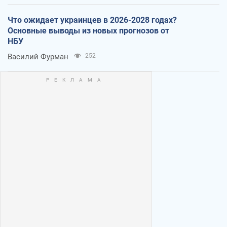
Что ожидает украинцев в 2026-2028 годах?
Основные выводы из новых прогнозов от
НБУ
Василий Фурман
252