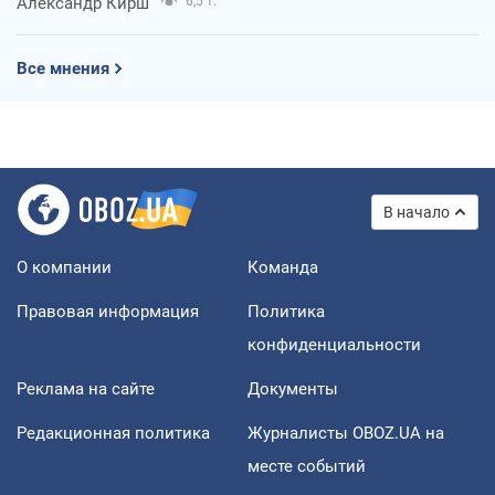
Александр Кирш
6,5 т.
Все мнения
В начало
О компании
Команда
Правовая информация
Политика
конфиденциальности
Реклама на сайте
Документы
Редакционная политика
Журналисты OBOZ.UA на
месте событий