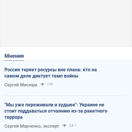
Мнения
Россия теряет ресурсы вне плана: кто на
самом деле диктует темп войны
Сергей Мисюра
159
"Мы уже переживали и худшее": Украине не
стоит поддаваться отчаянию из-за ракетного
террора
Сергей Марченко, эксперт
3,8 т.