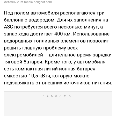
Под полом автомобиля располагаются три
баллона с водородом. Для их заполнения на
АЗС потребуется всего несколько минут, а
запас хода достигает 400 км. Использование
водородных топливных элементов позволит
решить главную проблему всех
электромобилей – длительное время зарядки
тяговой батареи. Кроме того, у автомобиля
есть компактная литий-ионная батарея
емкостью 10,5 кВтч, которую можно
подзаряжать от внешних источников питания.