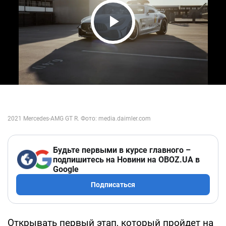
Play Video
Будьте первыми в курсе главного –
подпишитесь на Новини на OBOZ.UA в
Google
Подписаться
Открывать первый этап, который пройдет на