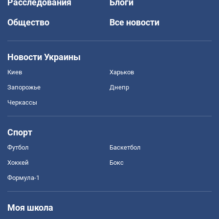
Расследования
Блоги
Общество
Все новости
Новости Украины
Киев
Харьков
Запорожье
Днепр
Черкассы
Спорт
Футбол
Баскетбол
Хоккей
Бокс
Формула-1
Моя школа