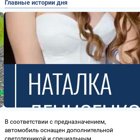
Главные истории дня
В соответствии с предназначением,
автомобиль оснащен дополнительной
светотехникой и специальным