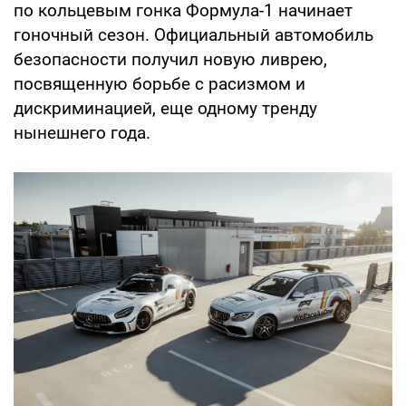
по кольцевым гонка Формула-1 начинает
гоночный сезон. Официальный автомобиль
безопасности получил новую ливрею,
посвященную борьбе с расизмом и
дискриминацией, еще одному тренду
нынешнего года.