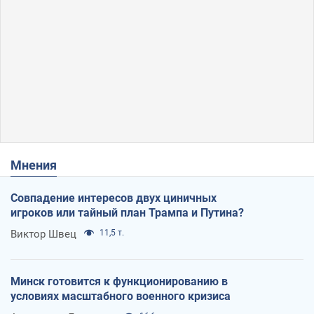
Мнения
Совпадение интересов двух циничных
игроков или тайный план Трампа и Путина?
Виктор Швец
11,5 т.
Минск готовится к функционированию в
условиях масштабного военного кризиса