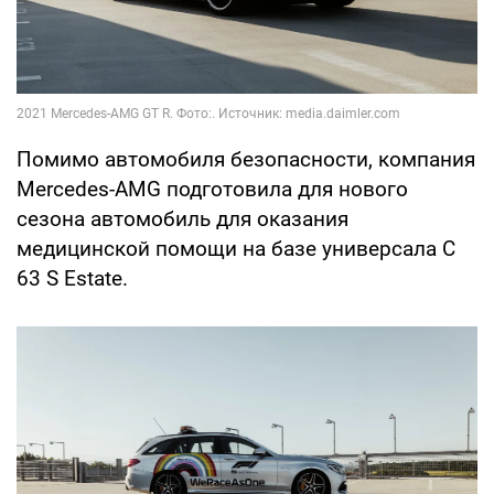
Помимо автомобиля безопасности, компания
Mercedes-AMG подготовила для нового
сезона автомобиль для оказания
медицинской помощи на базе универсала C
63 S Estate.