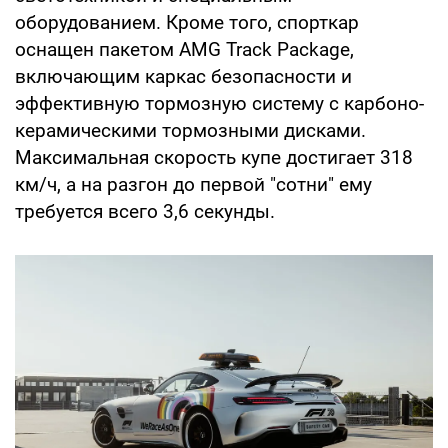
оборудованием. Кроме того, спорткар
оснащен пакетом AMG Track Package,
включающим каркас безопасности и
эффективную тормозную систему с карбоно-
керамическими тормозными дисками.
Максимальная скорость купе достигает 318
км/ч, а на разгон до первой "сотни" ему
требуется всего 3,6 секунды.