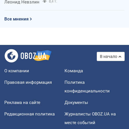
Леонид Невзлин
8,4 т.
Все мнения
В начало
О компании
Команда
Правовая информация
Политика
конфиденциальности
Реклама на сайте
Документы
Редакционная политика
Журналисты OBOZ.UA на
месте событий