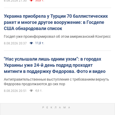
53,6 т.
8.08.2026 21:30
Украина приобрела у Турции 70 баллистических
ракет и многое другое вооружение: в Госдепе
США обнародовали список
Госдеп уже проинформировал об этом американский Конгресс
11,8 т.
8.08.2026 20:37
"Нас услышали лишь одним ухом": в городах
Украины уже 24-й день подряд проходят
митинги в поддержку Федорова. Фото и видео
Антиправительственные выступления с требованием вернуть
Федорова продолжаются до сих пор
4,6 т.
8.08.2026 20:51