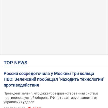
TOP NEWS
Россия сосредоточила у Москвы три кольца
ПВО: Зеленский пообещал "находить технологии"
противодействия
Президент заявил, что даже усовершенствованная система
противовоздушной обороны РФ не гарантирует защиты от
украинских ударов