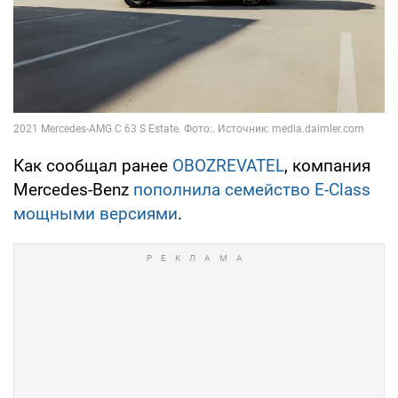
Как сообщал ранее
OBOZREVATEL
, компания
Mercedes-Benz
пополнила семейство E-Class
мощными версиями
.