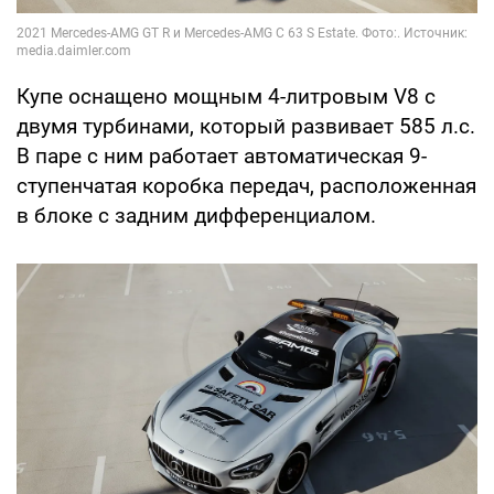
Купе оснащено мощным 4-литровым V8 с
двумя турбинами, который развивает 585 л.с.
В паре с ним работает автоматическая 9-
ступенчатая коробка передач, расположенная
в блоке с задним дифференциалом.