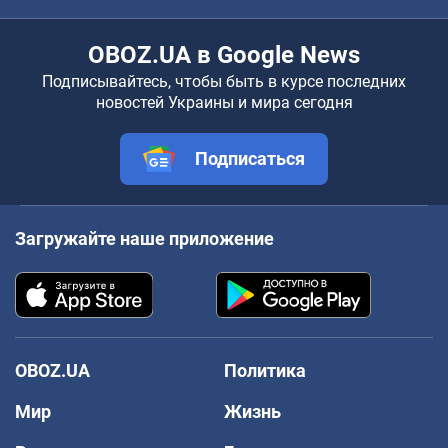
OBOZ.UA в Google News
Подписывайтесь, чтобы быть в курсе последних
новостей Украины и мира сегодня
Подписаться
Загружайте наше приложение
OBOZ.UA
Политика
Мир
Жизнь