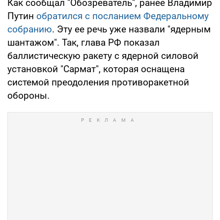
Как сообщал "Обозреватель", ранее Владимир
Путин
обратился с посланием Федеральному
собранию
. Эту ее речь уже назвали "ядерным
шантажом". Так, глава РФ показал
баллистическую ракету с ядерной силовой
установкой "Сармат", которая оснащена
системой преодоления противоракетной
обороны.