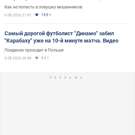
Как не попасть в ловушку мошенников
14,9 т.
6.08.2026 21:02
Самый дорогой футболист "Динамо" забил
"Карабаху" уже на 10-й минуте матча. Видео
Поединок проходит в Польше
6,4 т.
6.08.2026 20:48