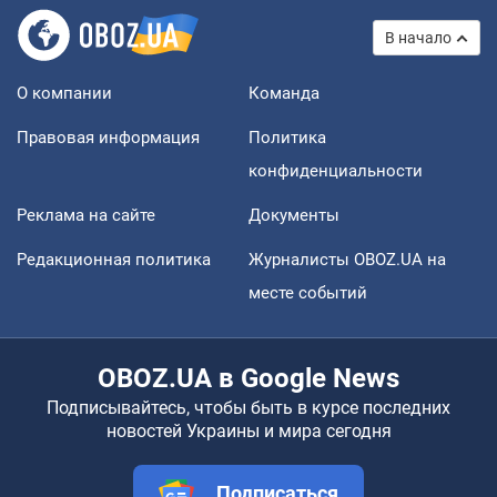
В начало
О компании
Команда
Правовая информация
Политика
конфиденциальности
Реклама на сайте
Документы
Редакционная политика
Журналисты OBOZ.UA на
месте событий
OBOZ.UA в Google News
Подписывайтесь, чтобы быть в курсе последних
новостей Украины и мира сегодня
Подписаться