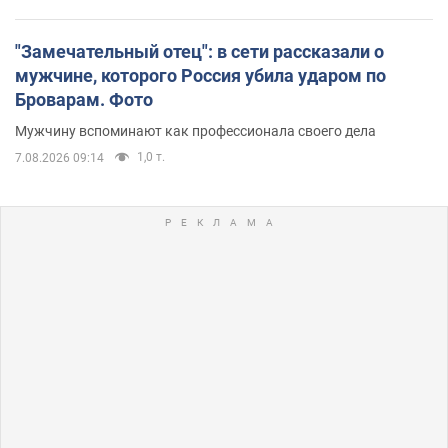
"Замечательный отец": в сети рассказали о
мужчине, которого Россия убила ударом по
Броварам. Фото
Мужчину вспоминают как профессионала своего дела
1,0 т.
7.08.2026 09:14