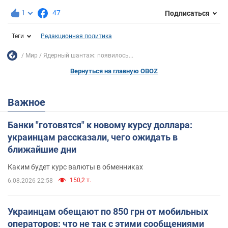
1
47
Подписаться
Теги
Редакционная политика
Мир
Ядерный шантаж: появилось...
Вернуться на главную OBOZ
Важное
Банки "готовятся" к новому курсу доллара:
украинцам рассказали, чего ожидать в
ближайшие дни
Каким будет курс валюты в обменниках
150,2 т.
6.08.2026 22:58
Украинцам обещают по 850 грн от мобильных
операторов: что не так с этими сообщениями