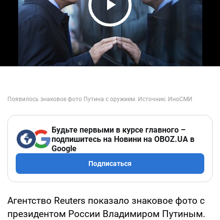
Play Video
Будьте первыми в курсе главного –
подпишитесь на Новини на OBOZ.UA в
Google
Подписаться
Агентство Reuters показало знаковое фото с
президентом России Владимиром Путиным.