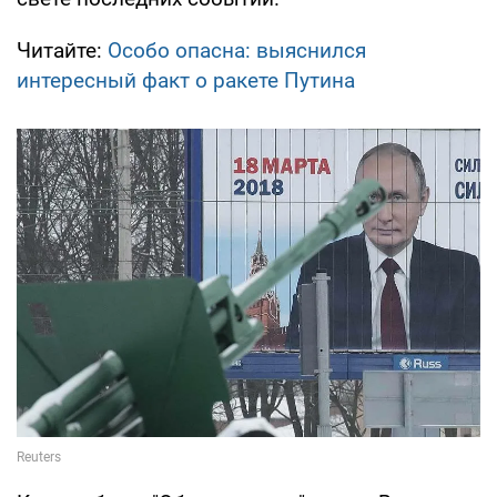
Читайте:
Особо опасна: выяснился
интересный факт о ракете Путина