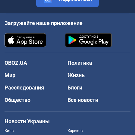
Загружайте наше приложение
OBOZ.UA
Политика
Мир
Жизнь
Расследования
Блоги
Общество
Все новости
Новости Украины
Киев
Харьков