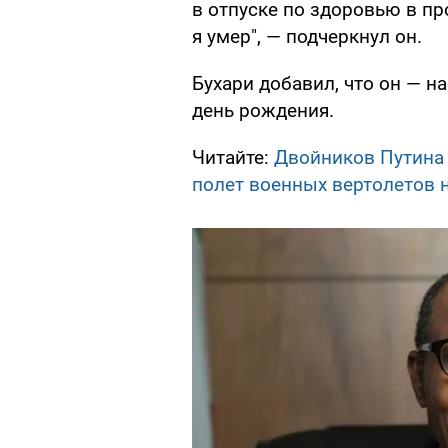
в отпуске по здоровью в пр
я умер", — подчеркнул он.
Бухари добавил, что он — н
день рождения.
Читайте:
Двойников Путина 
полет военных вертолетов 