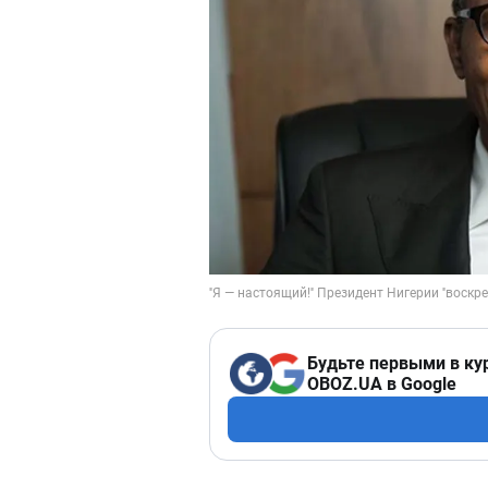
Будьте первыми в ку
OBOZ.UA в Google