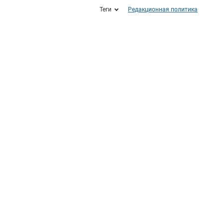
Теги
Редакционная политика