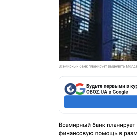
Будьте первыми в ку
OBOZ.UA в Google
Всемирный банк планирует 
финансовую помощь в разме