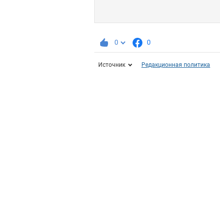
0
0
Источник
Редакционная политика