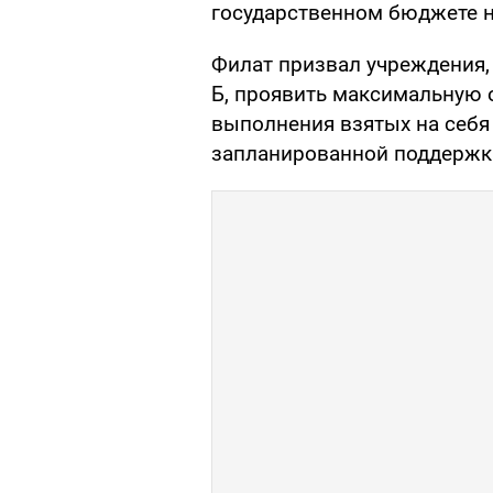
государственном бюджете на
Филат призвал учреждения,
Б, проявить максимальную 
выполнения взятых на себя
запланированной поддержки